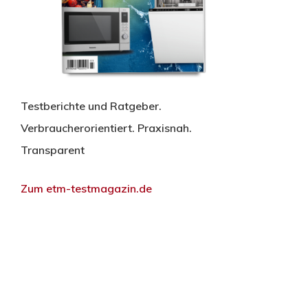
Testberichte und Ratgeber.
Verbraucherorientiert. Praxisnah.
Transparent
Zum etm-testmagazin.de