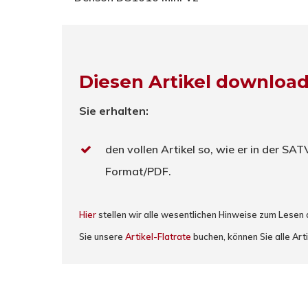
Diesen Artikel downloa
Sie erhalten:
den vollen Artikel so, wie er in der SA
Format/PDF.
Hier
stellen wir alle wesentlichen Hinweise zum Lesen
Sie unsere
Artikel-Flatrate
buchen, können Sie alle Arti