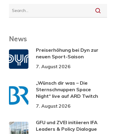
News
Preiserhöhung bei Dyn zur
neuen Sport-Saison
7. August 2026
„Wünsch dir was – Die
Sternschnuppen Space
Night“ live auf ARD Twitch
7. August 2026
GFU und ZVEI initiieren IFA
Leaders & Policy Dialogue