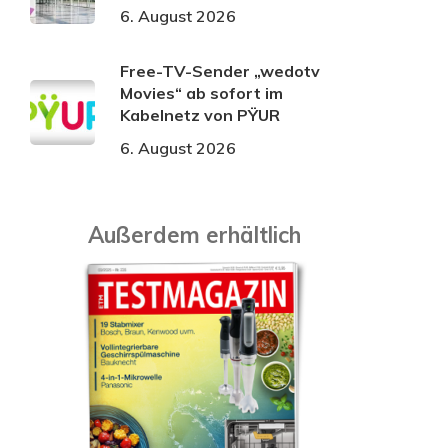
6. August 2026
Free-TV-Sender „wedotv
Movies“ ab sofort im
Kabelnetz von PŸUR
6. August 2026
Außerdem erhältlich