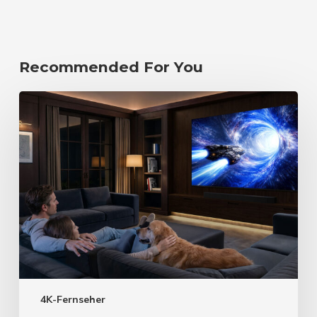
Recommended For You
4K-Fernseher