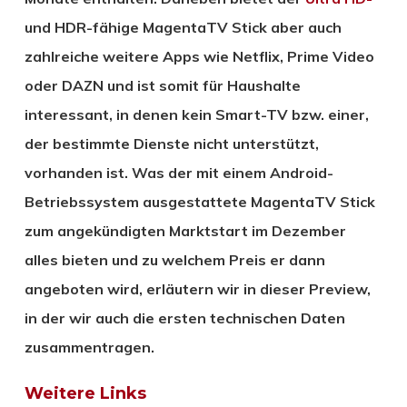
und HDR-fähige MagentaTV Stick aber auch
zahlreiche weitere Apps wie Netflix, Prime Video
oder DAZN und ist somit für Haushalte
interessant, in denen kein Smart-TV bzw. einer,
der bestimmte Dienste nicht unterstützt,
vorhanden ist. Was der mit einem Android-
Betriebssystem ausgestattete MagentaTV Stick
zum angekündigten Marktstart im Dezember
alles bieten und zu welchem Preis er dann
angeboten wird, erläutern wir in dieser Preview,
in der wir auch die ersten technischen Daten
zusammentragen.
Weitere Links