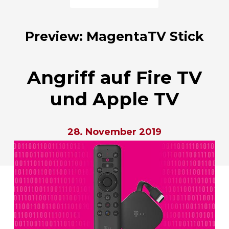
Preview: MagentaTV Stick
Angriff auf Fire TV
und Apple TV
28. November 2019