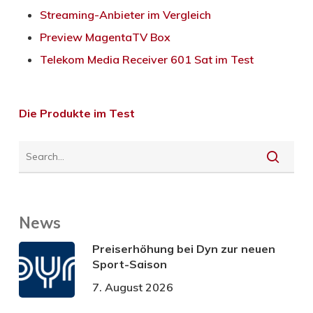
Streaming-Anbieter im Vergleich
Preview MagentaTV Box
Telekom Media Receiver 601 Sat im Test
Die Produkte im Test
News
Preiserhöhung bei Dyn zur neuen
Sport-Saison
7. August 2026