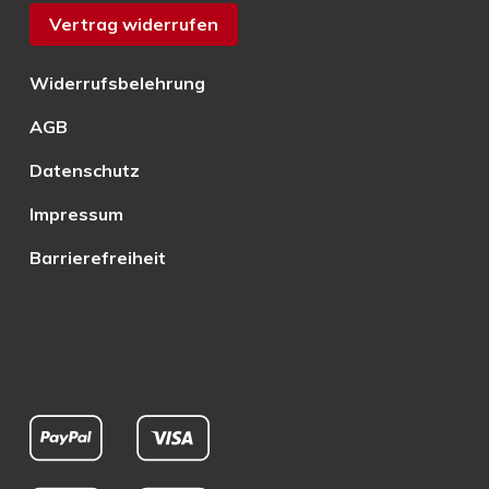
Vertrag widerrufen
Widerrufsbelehrung
AGB
Datenschutz
Impressum
Barrierefreiheit