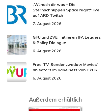
„Wünsch dir was – Die
Sternschnuppen Space Night“ live
auf ARD Twitch
7. August 2026
GFU und ZVEI initiieren IFA Leaders
& Policy Dialogue
6. August 2026
Free-TV-Sender „wedotv Movies“
ab sofort im Kabelnetz von PŸUR
6. August 2026
Außerdem erhältlich