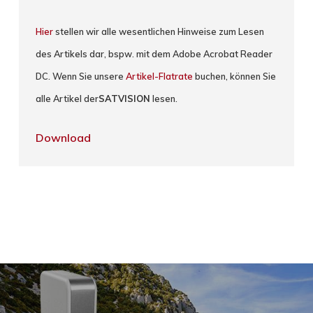
Hier
stellen wir alle wesentlichen Hinweise zum Lesen
des Artikels dar, bspw. mit dem Adobe Acrobat Reader
DC. Wenn Sie unsere
Artikel-Flatrate
buchen, können Sie
alle Artikel der
SATVISION
lesen.
Download