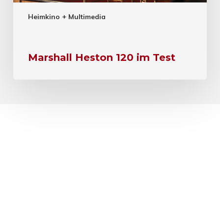
Heimkino + Multimedia
Marshall Heston 120 im Test