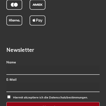
Newsletter
Name
E-Mail
Hiermit akzeptiere ich die Datenschutzbestimmungen.