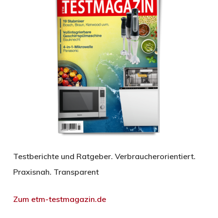
Testberichte und Ratgeber. Verbraucherorientiert.
Praxisnah. Transparent
Zum etm-testmagazin.de