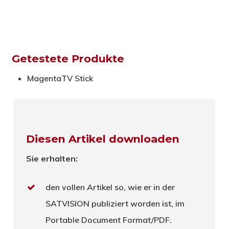
Getestete Produkte
MagentaTV Stick
Diesen Artikel downloaden
Sie erhalten:
den vollen Artikel so, wie er in der
SATVISION publiziert worden ist, im
Portable Document Format/PDF.