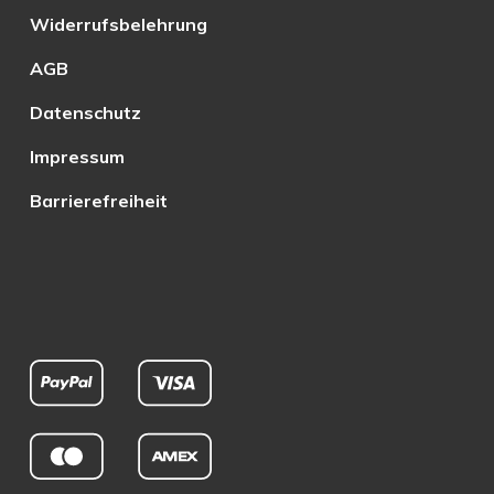
Widerrufsbelehrung
AGB
Datenschutz
Impressum
Barrierefreiheit