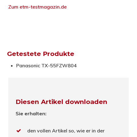
Zum etm-testmagazin.de
Getestete Produkte
Panasonic TX-55FZW804
Diesen Artikel downloaden
Sie erhalten:
den vollen Artikel so, wie er in der