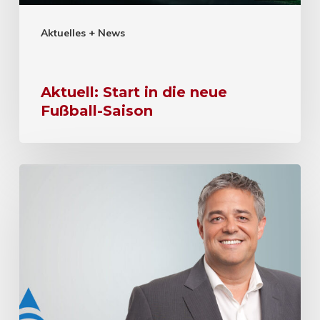
Aktuelles + News
Aktuell: Start in die neue
Fußball-Saison