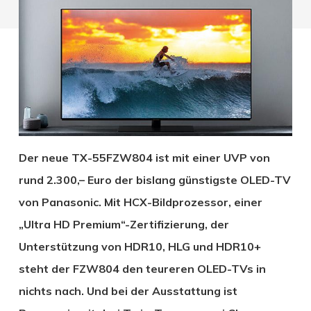
Der neue TX-55FZW804 ist mit einer UVP von
rund 2.300,– Euro der bislang günstigste OLED-TV
von Panasonic. Mit HCX-Bildprozessor, einer
„Ultra HD Premium“-Zertifizierung, der
Unterstützung von HDR10, HLG und HDR10+
steht der FZW804 den teureren OLED-TVs in
nichts nach. Und bei der Ausstattung ist