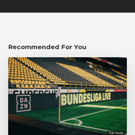
Recommended For You
Foto: DAZN