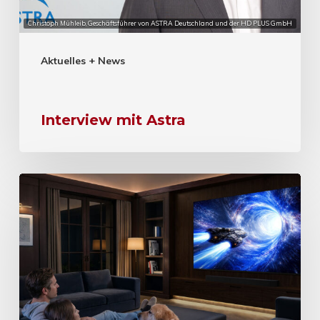
Christoph Mühleib, Geschäftsführer von ASTRA Deutschland und der HD PLUS GmbH
Aktuelles + News
Interview mit Astra