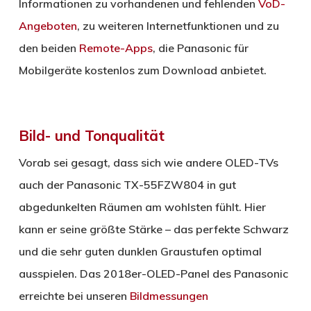
Informationen zu vorhandenen und fehlenden
VoD-
Angeboten
, zu weiteren Internetfunktionen und zu
den beiden
Remote-Apps
, die Panasonic für
Mobilgeräte kostenlos zum Download anbietet.
Bild- und Tonqualität
Vorab sei gesagt, dass sich wie andere OLED-TVs
auch der Panasonic TX-55FZW804 in gut
abgedunkelten Räumen am wohlsten fühlt. Hier
kann er seine größte Stärke – das perfekte Schwarz
und die sehr guten dunklen Graustufen optimal
ausspielen. Das 2018er-OLED-Panel des Panasonic
erreichte bei unseren
Bildmessungen