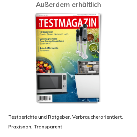
Außerdem erhältlich
Testberichte und Ratgeber. Verbraucherorientiert.
Praxisnah. Transparent