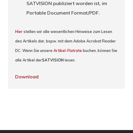
SATVISION publiziert worden ist, im
Portable Document Format/PDF.
Hier
stellen wir alle wesentlichen Hinweise zum Lesen
des Artikels dar, bspw. mit dem Adobe Acrobat Reader
DC. Wenn Sie unsere
Artikel-Flatrate
buchen, können Sie
alle Artikel der
SATVISION
lesen.
Download