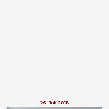
26. Juli 2018