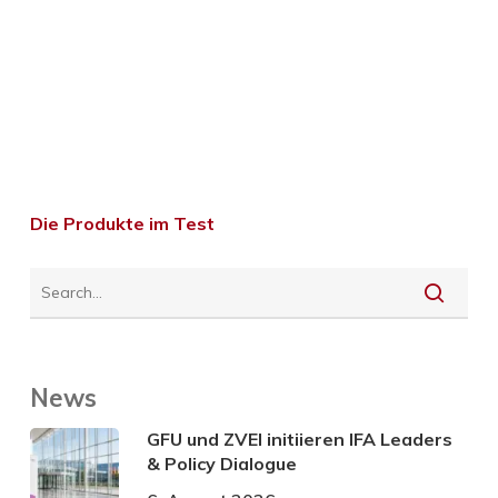
Die Produkte im Test
News
GFU und ZVEI initiieren IFA Leaders
& Policy Dialogue