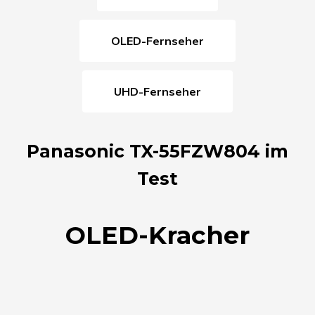
OLED-Fernseher
UHD-Fernseher
Panasonic TX-55FZW804 im
Test
OLED-Kracher