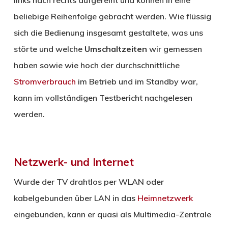
beliebige Reihenfolge gebracht werden. Wie flüssig
sich die Bedienung insgesamt gestaltete, was uns
störte und welche
Umschaltzeiten
wir gemessen
haben sowie wie hoch der durchschnittliche
Stromverbrauch
im Betrieb und im Standby war,
kann im vollständigen Testbericht nachgelesen
werden.
Netzwerk- und Internet
Wurde der TV drahtlos per WLAN oder
kabelgebunden über LAN in das
Heimnetzwerk
eingebunden, kann er quasi als Multimedia-Zentrale