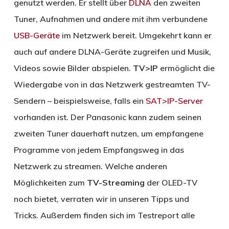
genutzt werden. Er stellt über
DLNA
den zweiten
Tuner, Aufnahmen und andere mit ihm verbundene
USB-Geräte
im Netzwerk bereit. Umgekehrt kann er
auch auf andere DLNA-Geräte zugreifen und Musik,
Videos sowie Bilder abspielen.
TV>IP
ermöglicht die
Wiedergabe von in das Netzwerk gestreamten TV-
Sendern – beispielsweise, falls ein
SAT>IP-Server
vorhanden ist. Der Panasonic kann zudem seinen
zweiten Tuner dauerhaft nutzen, um empfangene
Programme von jedem Empfangsweg in das
Netzwerk zu streamen. Welche anderen
Möglichkeiten zum
TV-Streaming
der OLED-TV
noch bietet, verraten wir in unseren Tipps und
Tricks. Außerdem finden sich im Testreport alle