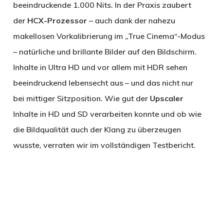
beeindruckende 1.000 Nits. In der Praxis zaubert
der
HCX-Prozessor
– auch dank der nahezu
makellosen Vorkalibrierung im „True Cinema“-Modus
– natürliche und brillante Bilder auf den Bildschirm.
Inhalte in Ultra HD und vor allem mit HDR sehen
beeindruckend lebensecht aus – und das nicht nur
bei mittiger Sitzposition. Wie gut der
Upscaler
Inhalte in HD und SD verarbeiten konnte und ob wie
die Bildqualität auch der Klang zu überzeugen
wusste, verraten wir im vollständigen Testbericht.