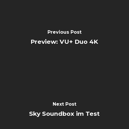
Previous Post
Preview: VU+ Duo 4K
Next Post
Sky Soundbox im Test