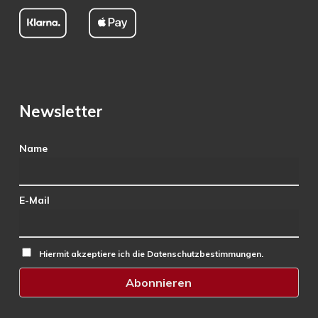
Newsletter
Name
E-Mail
Hiermit akzeptiere ich die Datenschutzbestimmungen.