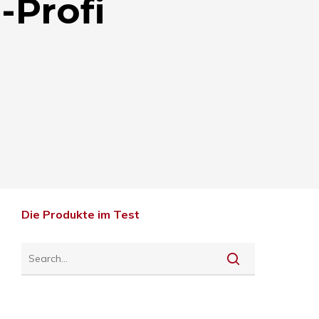
-Profi
Die Produkte im Test