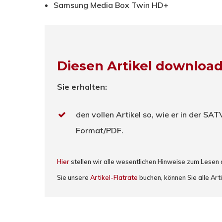
Samsung Media Box Twin HD+
Diesen Artikel downloa
Sie erhalten:
den vollen Artikel so, wie er in der SA
Format/PDF.
Hier
stellen wir alle wesentlichen Hinweise zum Lesen
Sie unsere
Artikel-Flatrate
buchen, können Sie alle Arti