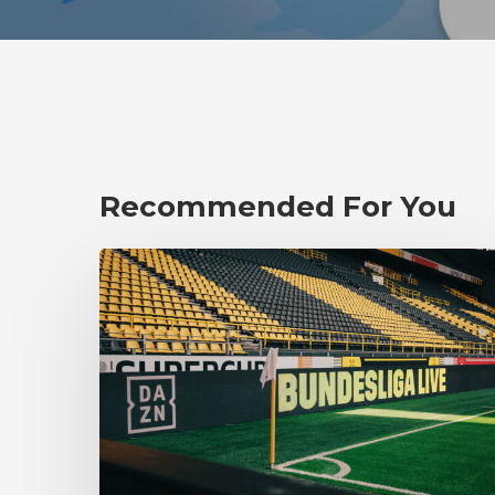
Recommended For You