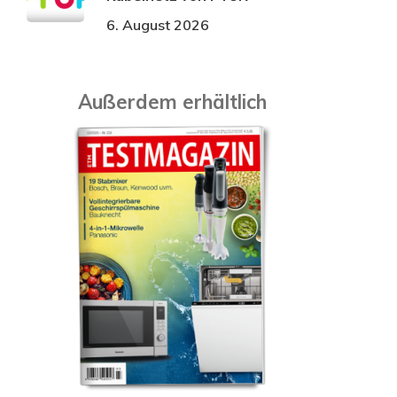
6. August 2026
Außerdem erhältlich