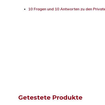
10 Fragen und 10 Antworten zu den Privat
Getestete Produkte