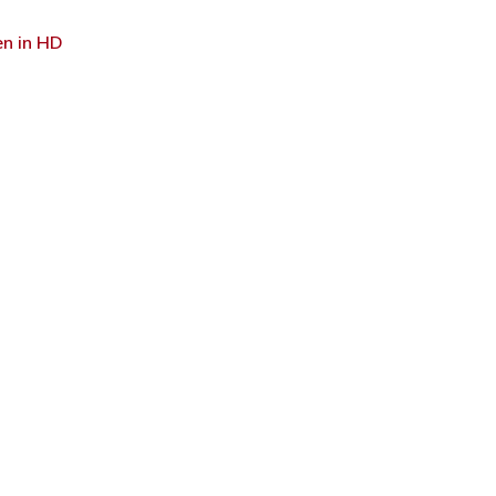
en in HD