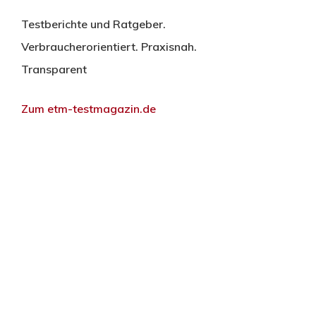
Testberichte und Ratgeber.
Verbraucherorientiert. Praxisnah.
Transparent
Zum etm-testmagazin.de