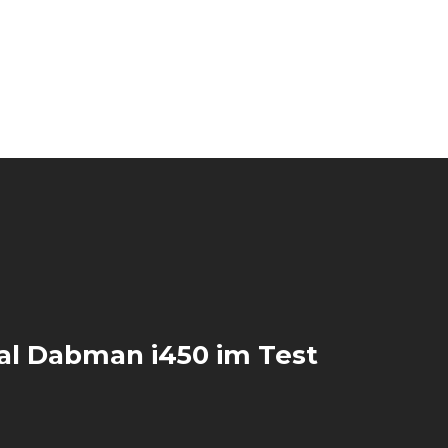
al Dabman i450 im Test