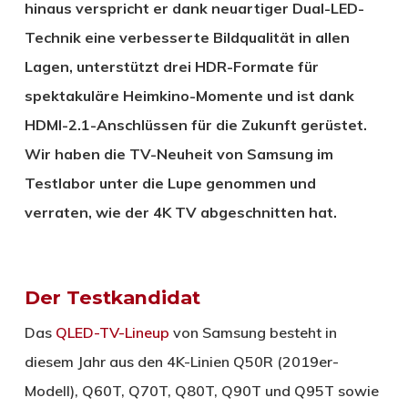
hinaus verspricht er dank neuartiger Dual-LED-
Technik eine verbesserte Bildqualität in allen
Lagen, unterstützt drei HDR-Formate für
spektakuläre Heimkino-Momente und ist dank
HDMI-2.1-Anschlüssen für die Zukunft gerüstet.
Wir haben die TV-Neuheit von Samsung im
Testlabor unter die Lupe genommen und
verraten, wie der 4K TV abgeschnitten hat.
Der Testkandidat
Das
QLED-TV-Lineup
von Samsung besteht in
diesem Jahr aus den 4K-Linien Q50R (2019er-
Modell), Q60T, Q70T, Q80T, Q90T und Q95T sowie