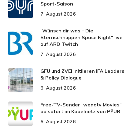
Sport-Saison
7. August 2026
„Wünsch dir was – Die
Sternschnuppen Space Night“ live
auf ARD Twitch
7. August 2026
GFU und ZVEI initiieren IFA Leaders
& Policy Dialogue
6. August 2026
Free-TV-Sender „wedotv Movies“
ab sofort im Kabelnetz von PŸUR
6. August 2026