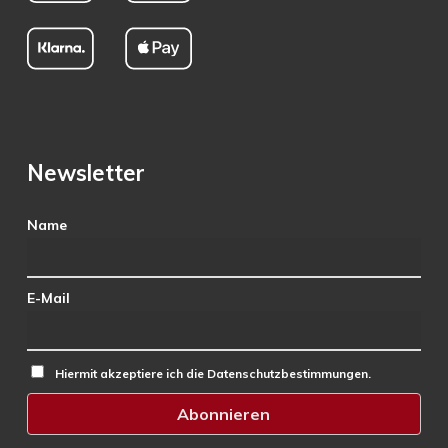
Newsletter
Name
E-Mail
Hiermit akzeptiere ich die Datenschutzbestimmungen.