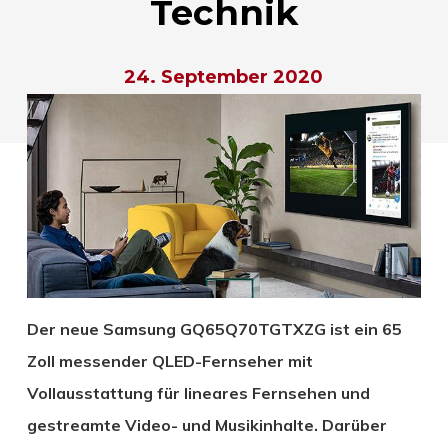
Technik
24. September 2020
Der neue Samsung GQ65Q70TGTXZG ist ein 65
Zoll messender QLED-Fernseher mit
Vollausstattung für lineares Fernsehen und
gestreamte Video- und Musikinhalte. Darüber