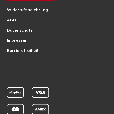
Widerrufsbelehrung
AGB
Datenschutz
Impressum
Barrierefreiheit