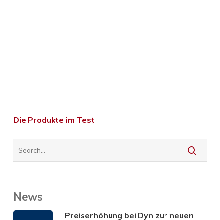
Die Produkte im Test
News
Preiserhöhung bei Dyn zur neuen