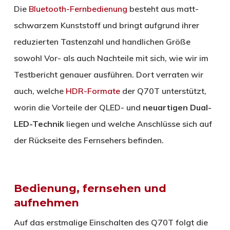
Die
Bluetooth-
Fernbedienung
besteht aus matt-
schwarzem Kunststoff und bringt aufgrund ihrer
reduzierten Tastenzahl und handlichen Größe
sowohl Vor- als auch Nachteile mit sich, wie wir im
Testbericht genauer ausführen. Dort verraten wir
auch, welche
HDR-Formate
der Q70T unterstützt,
worin die Vorteile der QLED- und
neuartigen Dual-
LED-Technik
liegen und welche Anschlüsse sich auf
der Rückseite des Fernsehers befinden.
Bedienung, fernsehen und
aufnehmen
Auf das erstmalige Einschalten des Q70T folgt die