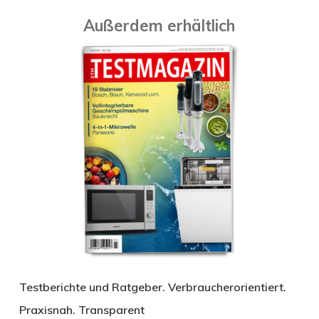
Außerdem erhältlich
Testberichte und Ratgeber. Verbraucherorientiert.
Praxisnah. Transparent