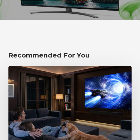
Recommended For You