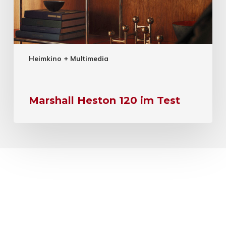
Heimkino + Multimedia
Marshall Heston 120 im Test