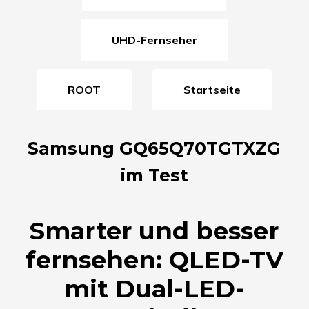
UHD-Fernseher
ROOT
Startseite
Samsung GQ65Q70TGTXZG
im Test
Smarter und besser
fernsehen: QLED-TV
mit Dual-LED-