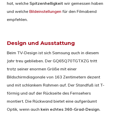
hat, welche
Spitzenhelligkeit
wir gemessen haben
und welche
Bildeinstellungen
für den Filmabend
empfehlen.
Design und Ausstattung
Beim TV-Design ist sich Samsung auch in diesem
Jahr treu geblieben. Der GQ65Q70TGTXZG tritt
trotz seiner enormen Größe mit einer
Bildschirmdiagonale von 163 Zentimetern dezent
und mit schlankem Rahmen auf. Der Standfuß ist T-
förmig und auf der Rückseite des Fernsehers
montiert. Die Rückwand bietet eine aufgeräumt
Optik, wenn auch
kein
echtes
360-Grad-Design
.