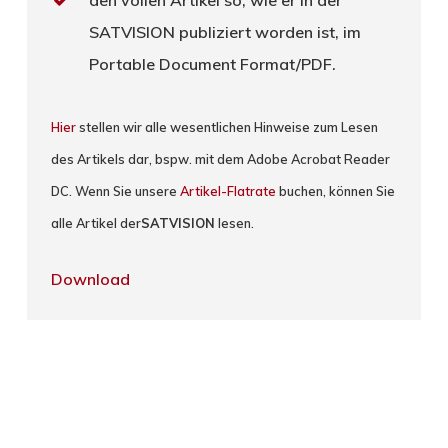
SATVISION publiziert worden ist, im
Portable Document Format/PDF.
Hier
stellen wir alle wesentlichen Hinweise zum Lesen
des Artikels dar, bspw. mit dem Adobe Acrobat Reader
DC. Wenn Sie unsere
Artikel-Flatrate
buchen, können Sie
alle Artikel der
SATVISION
lesen.
Download