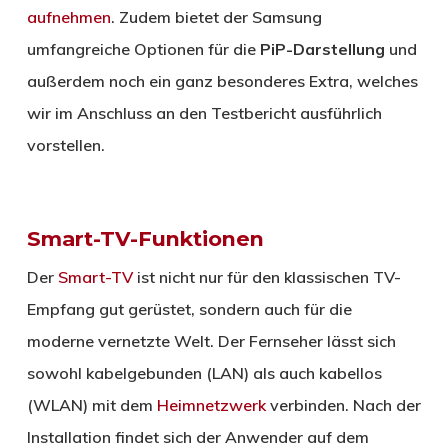
aufnehmen
. Zudem bietet der Samsung
umfangreiche Optionen für die
PiP-Darstellung
und
außerdem noch ein ganz besonderes Extra, welches
wir im Anschluss an den Testbericht ausführlich
vorstellen.
Smart-TV-Funktionen
Der
Smart-TV
ist nicht nur für den klassischen TV-
Empfang gut gerüstet, sondern auch für die
moderne vernetzte Welt. Der Fernseher lässt sich
sowohl kabelgebunden (LAN) als auch kabellos
(WLAN) mit dem
Heimnetzwerk
verbinden. Nach der
Installation findet sich der Anwender auf dem