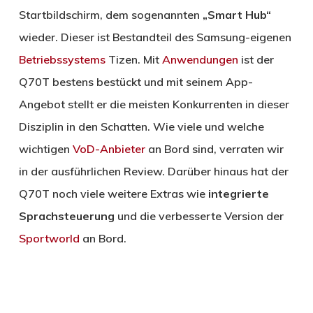
Startbildschirm, dem sogenannten
„Smart Hub“
wieder. Dieser ist Bestandteil des Samsung-eigenen
Betriebssystems
Tizen. Mit
Anwendungen
ist der
Q70T bestens bestückt und mit seinem App-
Angebot stellt er die meisten Konkurrenten in dieser
Disziplin in den Schatten. Wie viele und welche
wichtigen
VoD-Anbieter
an Bord sind, verraten wir
in der ausführlichen Review. Darüber hinaus hat der
Q70T noch viele weitere Extras wie
integrierte
Sprachsteuerung
und die verbesserte Version der
Sportworld
an Bord.