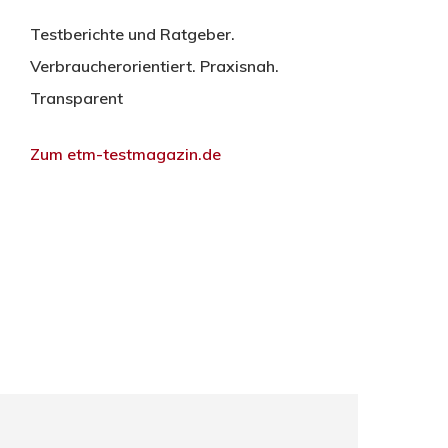
Testberichte und Ratgeber.
Verbraucherorientiert. Praxisnah.
Transparent
Zum etm-testmagazin.de