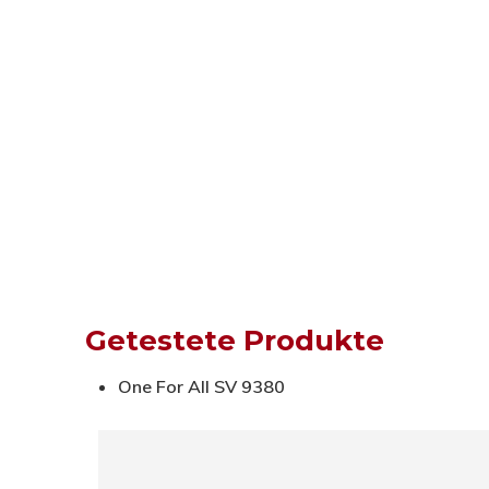
Getestete Produkte
One For All SV 9380