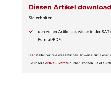
Diesen Artikel downloa
Sie erhalten:
den vollen Artikel so, wie er in der SA
Format/PDF.
Hier
stellen wir alle wesentlichen Hinweise zum Lesen
Sie unsere
Artikel-Flatrate
buchen, können Sie alle Arti