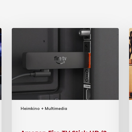
Heimkino + Multimedia