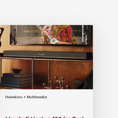
Heimkino + Multimedia