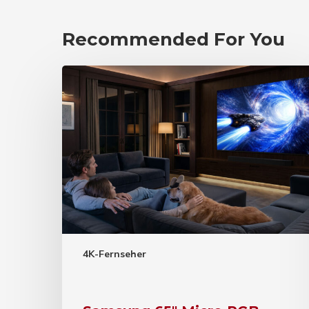
Recommended For You
4K-Fernseher