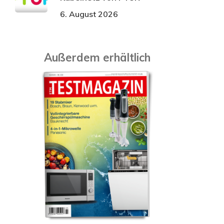
6. August 2026
Außerdem erhältlich