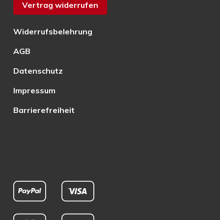
Vertrag widerrufen
Widerrufsbelehrung
AGB
Datenschutz
Impressum
Barrierefreiheit