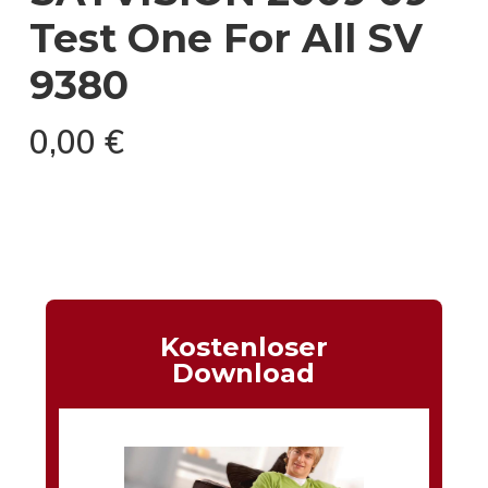
Test One For All SV
9380
0,00
€
Kostenloser
Download