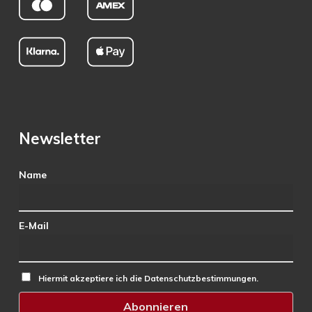
Newsletter
Name
E-Mail
Hiermit akzeptiere ich die Datenschutzbestimmungen.