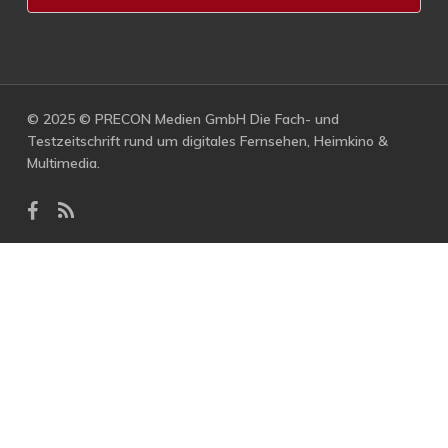
© 2025 © PRECON Medien GmbH Die Fach- und
Testzeitschrift rund um digitales Fernsehen, Heimkino &
Multimedia.
facebook
RSS