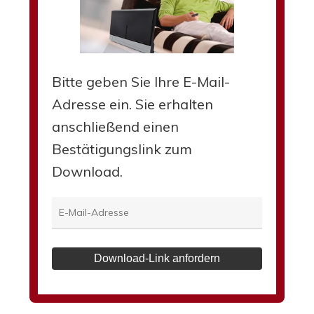
Bitte geben Sie Ihre E-Mail-
Adresse ein. Sie erhalten
anschließend einen
Bestätigungslink zum
Download.
Download-Link anfordern