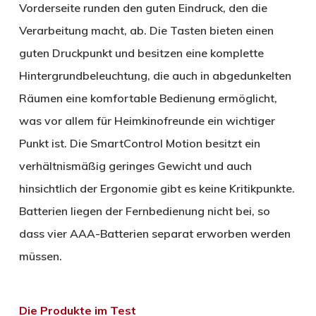
Vorderseite runden den guten Eindruck, den die
Verarbeitung macht, ab. Die Tasten bieten einen
guten Druckpunkt und besitzen eine komplette
Hintergrundbeleuchtung, die auch in abgedunkelten
Räumen eine komfortable Bedienung ermöglicht,
was vor allem für Heimkinofreunde ein wichtiger
Punkt ist. Die SmartControl Motion besitzt ein
verhältnismäßig geringes Gewicht und auch
hinsichtlich der Ergonomie gibt es keine Kritikpunkte.
Batterien liegen der Fernbedienung nicht bei, so
dass vier AAA-Batterien separat erworben werden
müssen.
Die Produkte im Test