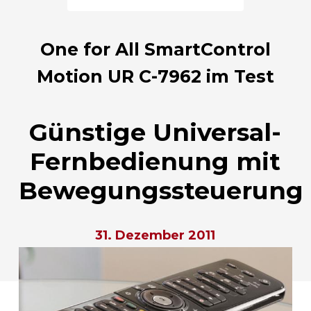
One for All SmartControl
Motion UR C-7962 im Test
Günstige Universal-
Fernbedienung mit
Bewegungssteuerung
31. Dezember 2011