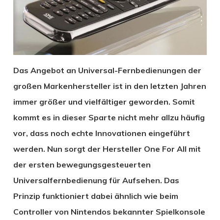
Das Angebot an Universal-Fernbedienungen der
großen Markenhersteller ist in den letzten Jahren
immer größer und vielfältiger geworden. Somit
kommt es in dieser Sparte nicht mehr allzu häufig
vor, dass noch echte Innovationen eingeführt
werden. Nun sorgt der Hersteller One For All mit
der ersten bewegungsgesteuerten
Universalfernbedienung für Aufsehen. Das
Prinzip funktioniert dabei ähnlich wie beim
Controller von Nintendos bekannter Spielkonsole