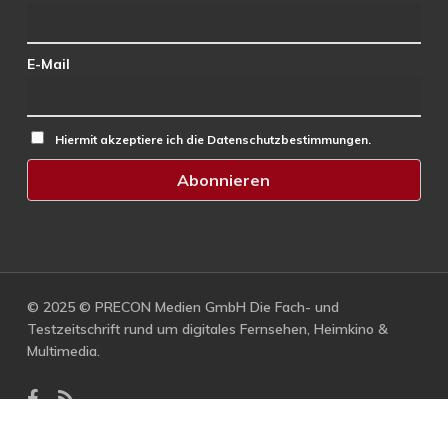
E-Mail
Hiermit akzeptiere ich die Datenschutzbestimmungen.
© 2025 © PRECON Medien GmbH Die Fach- und
Testzeitschrift rund um digitales Fernsehen, Heimkino &
Multimedia.
facebook
RSS