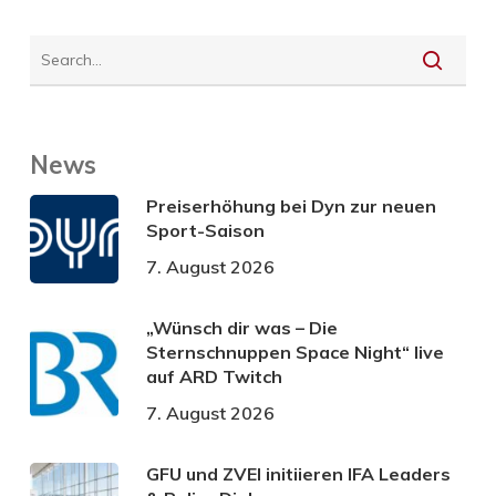
News
Preiserhöhung bei Dyn zur neuen
Sport-Saison
7. August 2026
„Wünsch dir was – Die
Sternschnuppen Space Night“ live
auf ARD Twitch
7. August 2026
GFU und ZVEI initiieren IFA Leaders