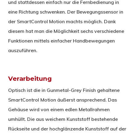
und stattdessen einfach nur die Fernbedienung in
eine Richtung schwenken. Der Bewegungssensor in
der SmartControl Motion machts möglich. Dank
diesem hat man die Möglichkeit sechs verschiedene
Funktionen mittels einfacher Handbewegungen
auszuführen.
Verarbeitung
Optisch ist die in Gunmetal-Grey Finish gehaltene
SmartControl Motion äußerst ansprechend. Das
Gehäuse wird von einem edlen Metallrahmen
umhüllt. Die aus weichem Kunststoff bestehende
Rückseite und der hochglänzende Kunststoff auf der