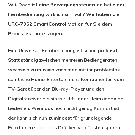
Wii. Doch ist eine Bewegungssteuerung bei einer
Fernbedienung wirklich sinnvoll? Wir haben die
URC-7962 SmartControl Motion für Sie dem
Praxistest unterzogen.
Eine Universal-Fernbedienung ist schon praktisch:
Statt ständig zwischen mehreren Bediengeräten
wechseln zu müssen kann man mit ihr problemlos
sämtliche Home-Entertainment-Komponenten vom
TV-Gerät über den Blu-ray-Player und den
Digitalreceiver bis hin zur Hifi- oder Heimkinoanlag
bedienen. Wem das noch nicht genug Komfort ist,
der kann sich nun zumindest für grundlegende
Funktionen sogar das Drücken von Tasten sparen