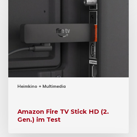
Heimkino + Multimedia
Amazon Fire TV Stick HD (2.
Gen.) im Test