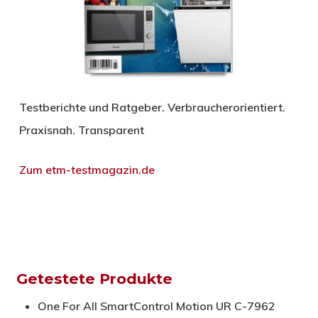
Testberichte und Ratgeber. Verbraucherorientiert.
Praxisnah. Transparent
Zum etm-testmagazin.de
Getestete Produkte
One For All SmartControl Motion UR C-7962