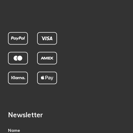
Newsletter
Name