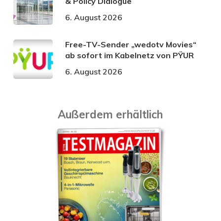
& Policy Dialogue
6. August 2026
Free-TV-Sender „wedotv Movies“
ab sofort im Kabelnetz von PŸUR
6. August 2026
Außerdem erhältlich