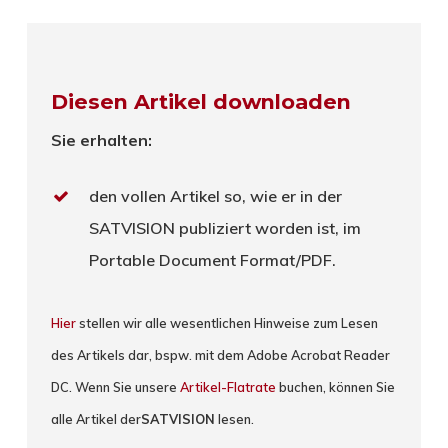
Diesen Artikel downloaden
Sie erhalten:
den vollen Artikel so, wie er in der
SATVISION publiziert worden ist, im
Portable Document Format/PDF.
Hier
stellen wir alle wesentlichen Hinweise zum Lesen
des Artikels dar, bspw. mit dem Adobe Acrobat Reader
DC. Wenn Sie unsere
Artikel-Flatrate
buchen, können Sie
alle Artikel der
SATVISION
lesen.