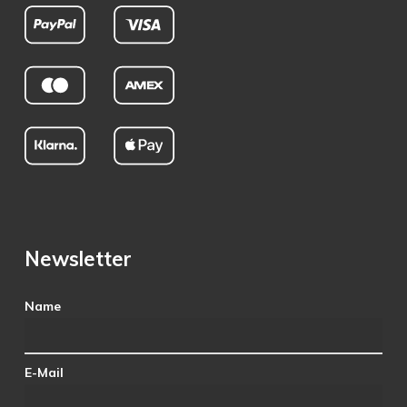
Newsletter
Name
E-Mail