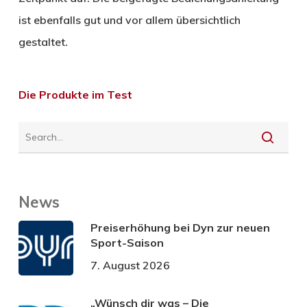
ist ebenfalls gut und vor allem übersichtlich
gestaltet.
Die Produkte im Test
News
Preiserhöhung bei Dyn zur neuen
Sport-Saison
7. August 2026
„Wünsch dir was – Die