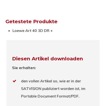
Getestete Produkte
Loewe Art 40 3D DR +
Diesen Artikel downloaden
Sie erhalten:
den vollen Artikel so, wie er in der
SATVISION publiziert worden ist, im
Portable Document Format/PDF.