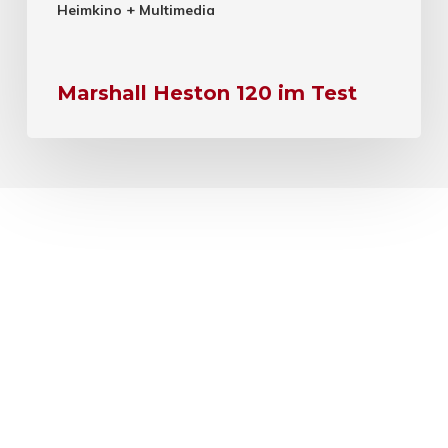
Heimkino + Multimedia
Marshall Heston 120 im Test