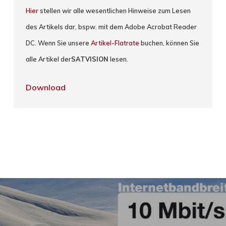
Hier
stellen wir alle wesentlichen Hinweise zum Lesen
des Artikels dar, bspw. mit dem Adobe Acrobat Reader
DC. Wenn Sie unsere
Artikel-Flatrate
buchen, können Sie
alle Artikel der
SATVISION
lesen.
Download