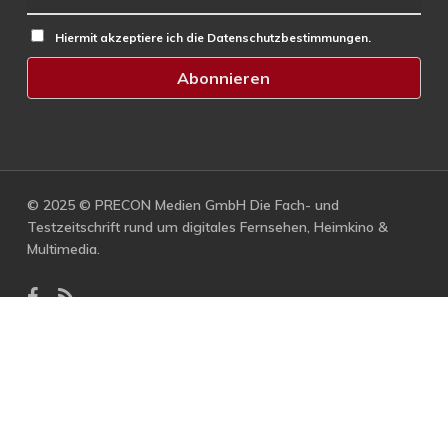
Hiermit akzeptiere ich die Datenschutzbestimmungen.
© 2025 © PRECON Medien GmbH Die Fach- und
Testzeitschrift rund um digitales Fernsehen, Heimkino &
Multimedia.
facebook
RSS