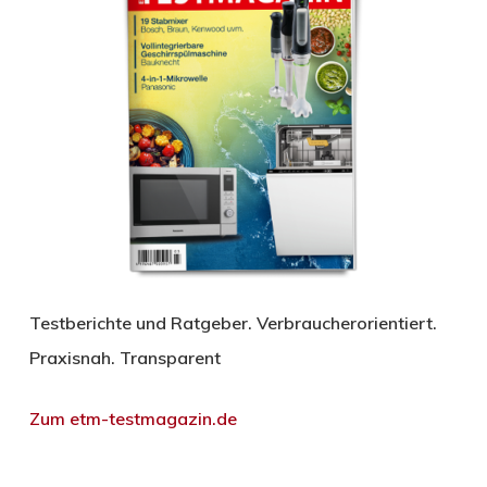
Testberichte und Ratgeber. Verbraucherorientiert.
Praxisnah. Transparent
Zum etm-testmagazin.de