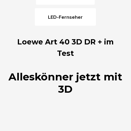
LED-Fernseher
Loewe Art 40 3D DR + im
Test
Alleskönner jetzt mit
3D