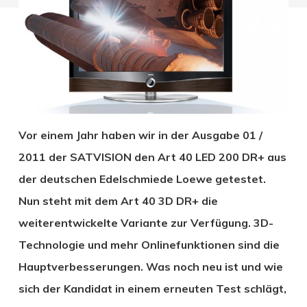
Vor einem Jahr haben wir in der Ausgabe 01 /
2011 der SATVISION den Art 40 LED 200 DR+ aus
der deutschen Edelschmiede Loewe getestet.
Nun steht mit dem Art 40 3D DR+ die
weiterentwickelte Variante zur Verfügung. 3D-
Technologie und mehr Onlinefunktionen sind die
Hauptverbesserungen. Was noch neu ist und wie
sich der Kandidat in einem erneuten Test schlägt,