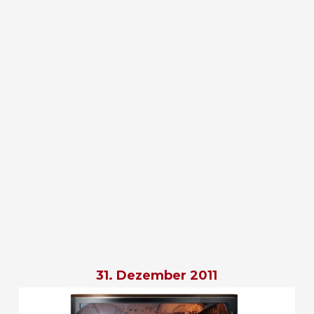
31. Dezember 2011