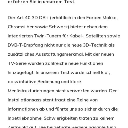
erfahren Sie in unserem Test.
Der Art 40 3D DR+ (erhältlich in den Farben Mokka,
Chromsilber sowie Schwarz) bietet neben dem
integrierten Twin-Tunern für Kabel-, Satelliten sowie
DVB-T-Empfang nicht nur die neue 3D-Technik als
zusätzliches Ausstattungsmerkmal. Mit der neuen
TV-Serie wurden zahlreiche neue Funktionen
hinzugefügt. In unserem Test wurde schnell klar,
dass intuitive Bedienung und klare
Menüstrukturierungen nicht verworfen wurden. Der
Installationsassistent fragt eine Reihe von
Informationen ab und führte uns so sicher durch die
Inbetriebnahme. Schwierigkeiten traten zu keinem
Zeitpunkt auf. Die beigefügte Bedienungsanleitung