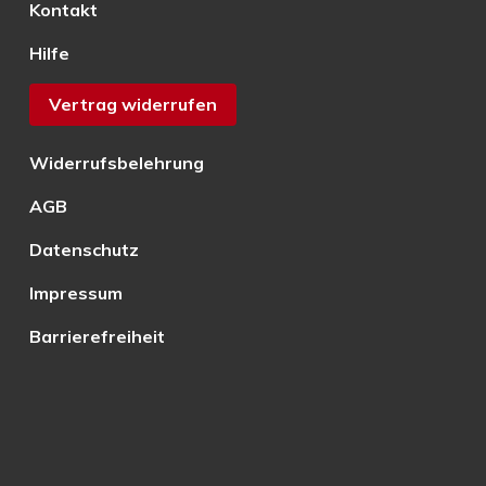
Kontakt
Hilfe
Vertrag widerrufen
Widerrufsbelehrung
AGB
Datenschutz
Impressum
Barrierefreiheit