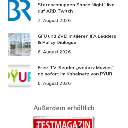
Sternschnuppen Space Night“ live
auf ARD Twitch
7. August 2026
GFU und ZVEI initiieren IFA Leaders
& Policy Dialogue
6. August 2026
Free-TV-Sender „wedotv Movies“
ab sofort im Kabelnetz von PŸUR
6. August 2026
Außerdem erhältlich