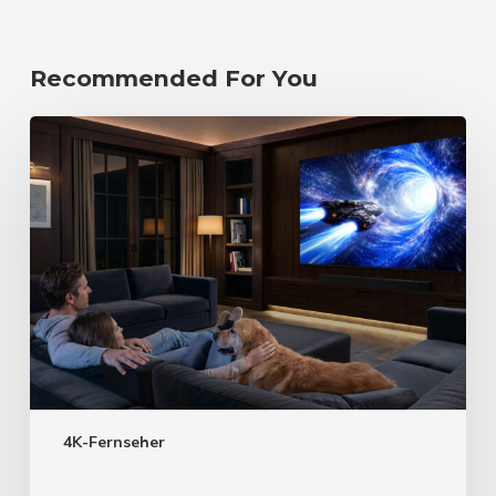
Recommended For You
4K-Fernseher