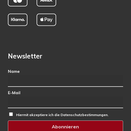
Newsletter
Name
E-Mail
Hiermit akzeptiere ich die Datenschutzbestimmungen.