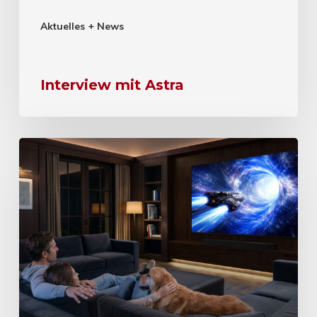
Aktuelles + News
Interview mit Astra