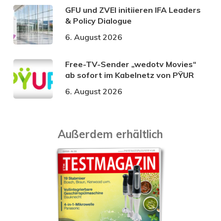
GFU und ZVEI initiieren IFA Leaders
& Policy Dialogue
6. August 2026
Free-TV-Sender „wedotv Movies“
ab sofort im Kabelnetz von PŸUR
6. August 2026
Außerdem erhältlich