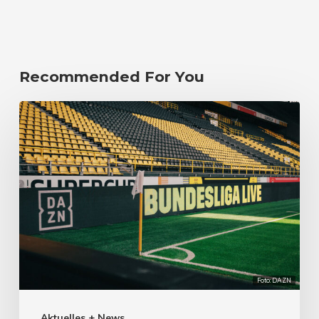
Recommended For You
Foto: DAZN
Aktuelles + News