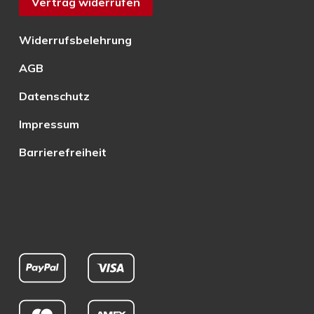
Vertrag widerrufen
Widerrufsbelehrung
AGB
Datenschutz
Impressum
Barrierefreiheit