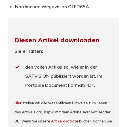
Nordmende Wegavision OLED65A
Diesen Artikel downloaden
Sie erhalten:
den vollen Artikel so, wie er in der
SATVISION publiziert worden ist, im
Portable Document Format/PDF.
Hier
stellen wir alle wesentlichen Hinweise zum Lesen
des Artikels dar, bspw. mit dem Adobe Acrobat Reader
DC. Wenn Sie unsere
Artikel-Flatrate
buchen, können Sie