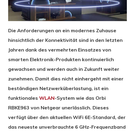
Die Anforderungen an ein modernes Zuhause
hinsichtlich der Konnektivität sind in den letzten
Jahren dank des vermehrten Einsatzes von
smarten Elektronik-Produkten kontinuierlich
gewachsen und werden auch in Zukunft weiter
zunehmen. Damit dies nicht einhergeht mit einer
beständigen Netzwerküberlastung, ist ein
funktionales
WLAN
-System wie das Orbi
RBKE963 von Netgear unerlässlich. Dieses
verfügt über den aktuellen WiFi 6E-Standard, der
das neueste unverbrauchte 6 GHz-Frequenzband