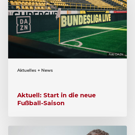
Foto: DAZN
Aktuelles + News
Aktuell: Start in die neue
Fußball-Saison