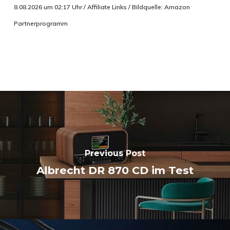
8.08.2026 um 02:17 Uhr / Affiliate Links / Bildquelle: Amazon
Partnerprogramm
Previous Post
Albrecht DR 870 CD im Test