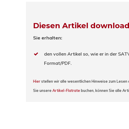
Diesen Artikel downloa
Sie erhalten:
den vollen Artikel so, wie er in der SA
Format/PDF.
Hier
stellen wir alle wesentlichen Hinweise zum Lesen
Sie unsere
Artikel-Flatrate
buchen, können Sie alle Arti