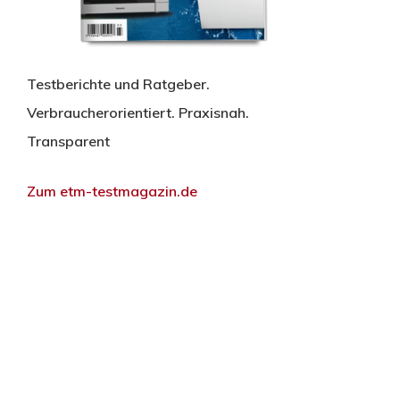
Testberichte und Ratgeber.
Verbraucherorientiert. Praxisnah.
Transparent
Zum etm-testmagazin.de