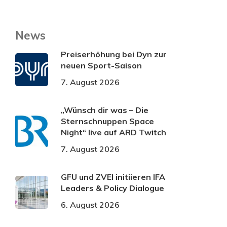
News
Preiserhöhung bei Dyn zur
neuen Sport-Saison
7. August 2026
„Wünsch dir was – Die
Sternschnuppen Space
Night“ live auf ARD Twitch
7. August 2026
GFU und ZVEI initiieren IFA
Leaders & Policy Dialogue
6. August 2026