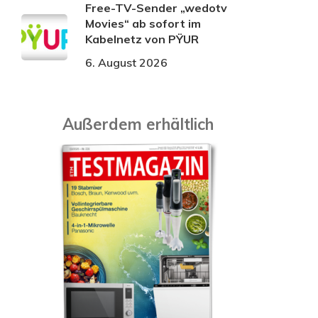
Free-TV-Sender „wedotv
Movies“ ab sofort im
Kabelnetz von PŸUR
6. August 2026
Außerdem erhältlich