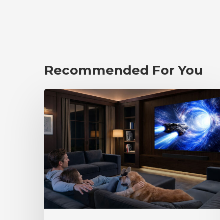
Recommended For You