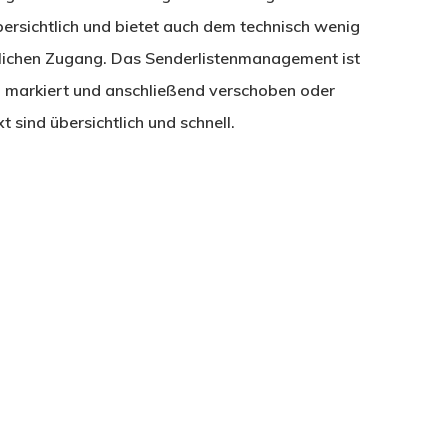
bersichtlich und bietet auch dem technisch wenig
ndlichen Zugang. Das Senderlistenmanagement ist
n markiert und anschließend verschoben oder
sind übersichtlich und schnell.