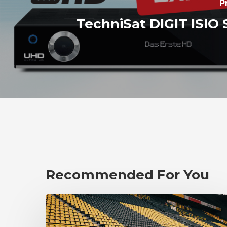
P
TechniSat DIGIT ISIO
Recommended For You