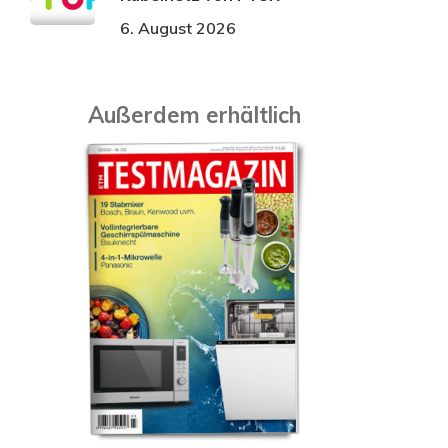
6. August 2026
Außerdem erhältlich