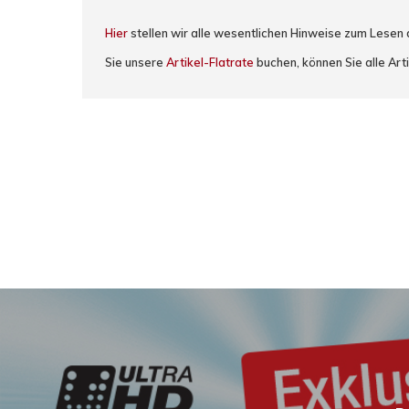
Hier
stellen wir alle wesentlichen Hinweise zum Lesen
Sie unsere
Artikel-Flatrate
buchen, können Sie alle Arti