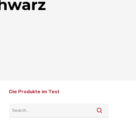
chwarz
Die Produkte im Test