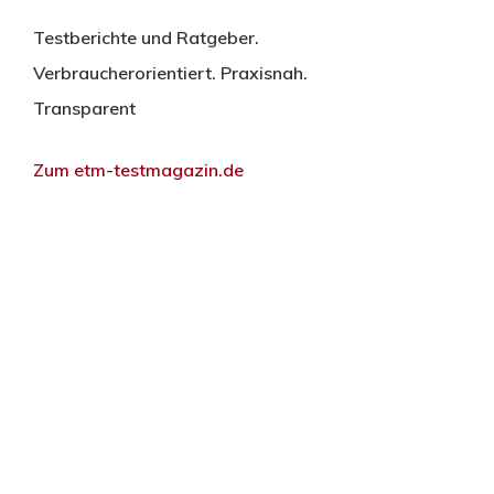
Testberichte und Ratgeber.
Verbraucherorientiert. Praxisnah.
Transparent
Zum etm-testmagazin.de