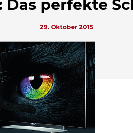
 Das perfekte S
29. Oktober 2015
hließen.