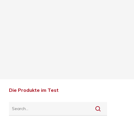
Die Produkte im Test