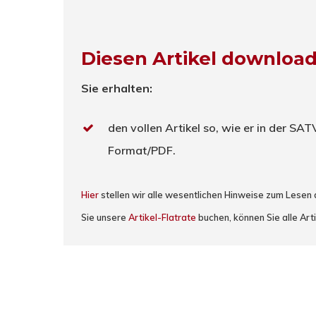
Diesen Artikel downloa
Sie erhalten:
den vollen Artikel so, wie er in der SA
Format/PDF.
Hier
stellen wir alle wesentlichen Hinweise zum Lesen
Sie unsere
Artikel-Flatrate
buchen, können Sie alle Arti