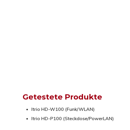
Getestete Produkte
Itrio HD-W100 (Funk/WLAN)
Itrio HD-P100 (Steckdose/PowerLAN)