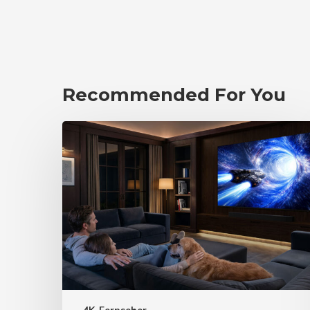
Recommended For You