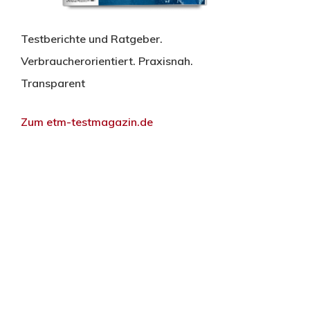
Testberichte und Ratgeber.
Verbraucherorientiert. Praxisnah.
Transparent
Zum etm-testmagazin.de