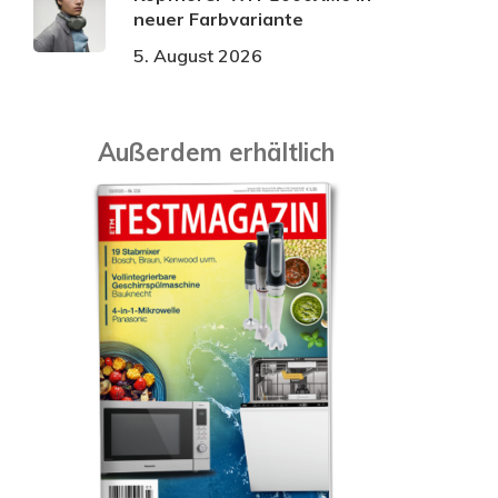
neuer Farbvariante
5. August 2026
Außerdem erhältlich