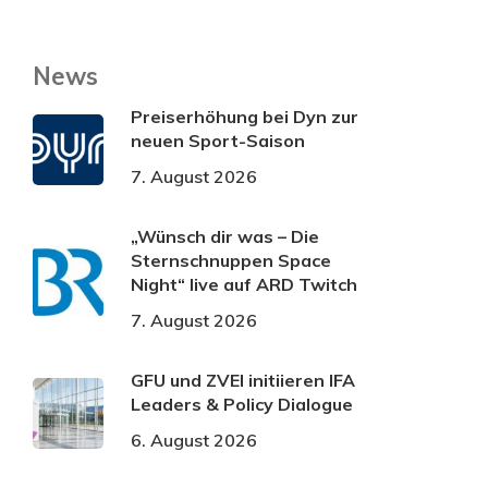
News
Preiserhöhung bei Dyn zur
neuen Sport-Saison
7. August 2026
„Wünsch dir was – Die
Sternschnuppen Space
Night“ live auf ARD Twitch
7. August 2026
GFU und ZVEI initiieren IFA
Leaders & Policy Dialogue
6. August 2026