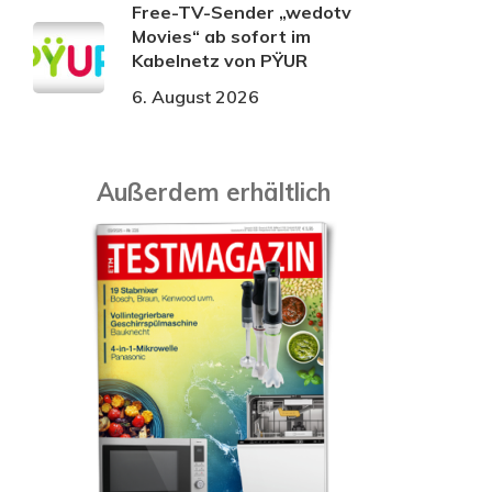
Free-TV-Sender „wedotv
Movies“ ab sofort im
Kabelnetz von PŸUR
6. August 2026
Außerdem erhältlich