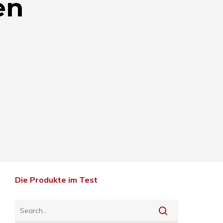
en
Die Produkte im Test