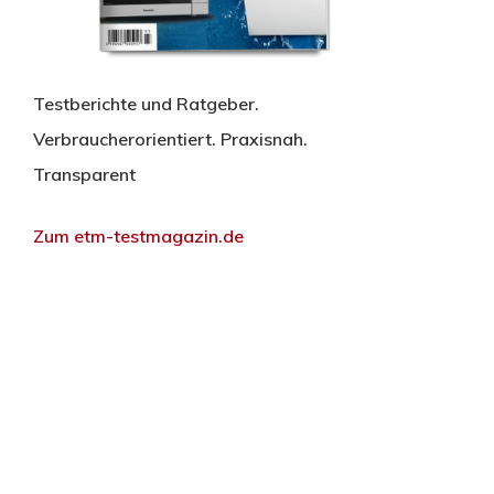
Testberichte und Ratgeber.
Verbraucherorientiert. Praxisnah.
Transparent
Zum etm-testmagazin.de