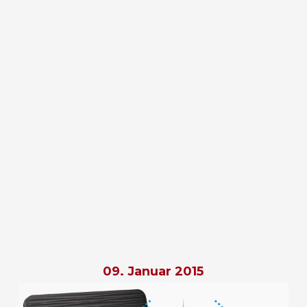
09. Januar 2015