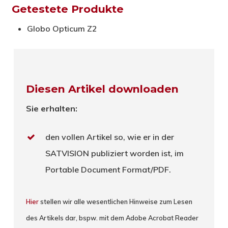
Getestete Produkte
Globo Opticum Z2
Diesen Artikel downloaden
Sie erhalten:
den vollen Artikel so, wie er in der
SATVISION publiziert worden ist, im
Portable Document Format/PDF.
Hier
stellen wir alle wesentlichen Hinweise zum Lesen
des Artikels dar, bspw. mit dem Adobe Acrobat Reader