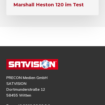
Marshall Heston 120 im Test
PRECON Medien GmbH
SATVISION
Dortmunderstraße 12
58455 Witten