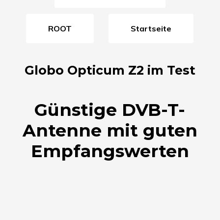
ROOT
Startseite
Globo Opticum Z2 im Test
Günstige DVB-T-
Antenne mit guten
Empfangswerten