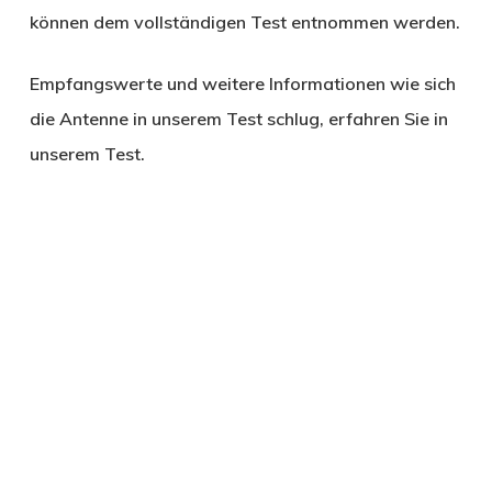
können dem vollständigen Test entnommen werden.
Empfangswerte und weitere Informationen wie sich
die Antenne in unserem Test schlug, erfahren Sie in
unserem Test.