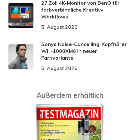
27 Zoll 4K-Monitor von BenQ für
farbverbindliche Kreativ-
Workflows
5. August 2026
Sonys Noise-Cancelling-Kopfhörer
WH-1000XM6 in neuer
Farbvariante
5. August 2026
Außerdem erhältlich