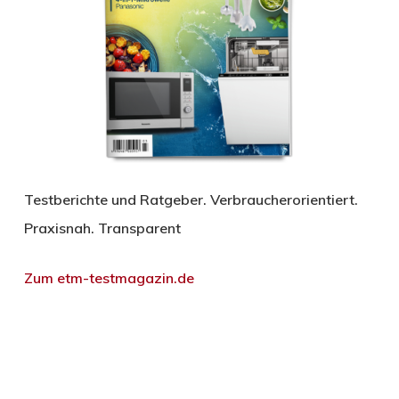
Testberichte und Ratgeber. Verbraucherorientiert.
Praxisnah. Transparent
Zum etm-testmagazin.de