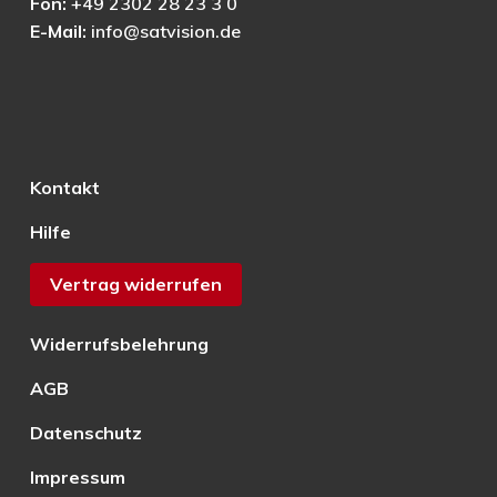
Fon:
+49 2302 28 23 3 0
E-Mail:
info@satvision.de
Kontakt
Hilfe
Vertrag widerrufen
Widerrufsbelehrung
AGB
Datenschutz
Impressum