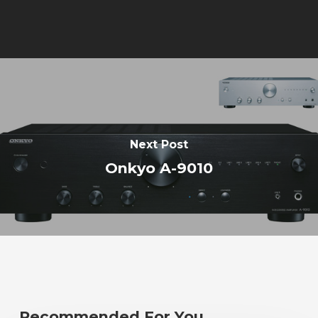
Next Post
Onkyo A-9010
Recommended For You