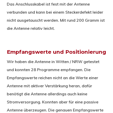
Das Anschlusskabel ist fest mit der Antenne
verbunden und kann bei einem Steckerdefekt leider
nicht ausgetauscht werden. Mit rund 200 Gramm ist
die Antenne relativ leicht.
Empfangswerte und Positionierung
Wir haben die Antenne in Witten / NRW getestet
und konnten 28 Programme empfangen. Die
Empfangswerte reichen nicht an die Werte einer
Antenne mit aktiver Verstärkung heran, dafür
benötigt die Antenne allerdings auch keine
Stromversorgung. Konnten aber für eine passive
Antenne überzeugen. Die genauen Empfangswerte