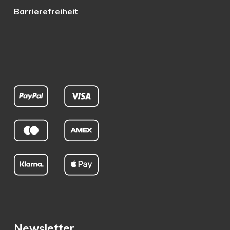
Barrierefreiheit
Newsletter