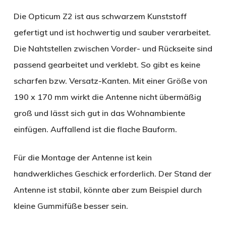
Die Opticum Z2 ist aus schwarzem Kunststoff
gefertigt und ist hochwertig und sauber verarbeitet.
Die Nahtstellen zwischen Vorder- und Rückseite sind
passend gearbeitet und verklebt. So gibt es keine
scharfen bzw. Versatz-Kanten. Mit einer Größe von
190 x 170 mm wirkt die Antenne nicht übermäßig
groß und lässt sich gut in das Wohnambiente
einfügen. Auffallend ist die flache Bauform.
Für die Montage der Antenne ist kein
handwerkliches Geschick erforderlich. Der Stand der
Antenne ist stabil, könnte aber zum Beispiel durch
kleine Gummifüße besser sein.