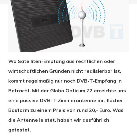
Wo Satelliten-Empfang aus rechtlichen oder
wirtschaftlichen Gründen nicht realisierbar ist,
kommt regelmäßig nur noch DVB-T-Empfang in
Betracht. Mit der Globo Opticum Z2 erreichte uns
eine passive DVB-T-Zimmerantenne mit flacher
Bauform zu einem Preis von rund 20,- Euro. Was
die Antenne leistet, haben wir ausführlich
getestet.