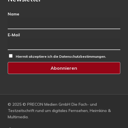
Name
E-Mail
Hiermit akzeptiere ich die Datenschutzbestimmungen.
© 2025 © PRECON Medien GmbH Die Fach- und
Testzeitschrift rund um digitales Fernsehen, Heimkino &
Multimedia.