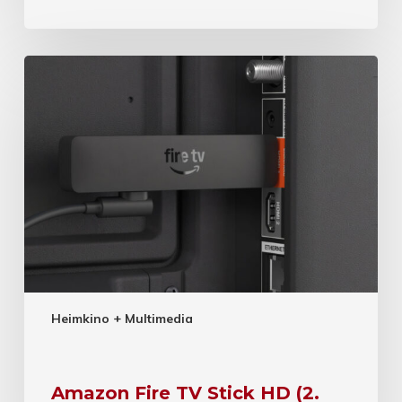
Heimkino + Multimedia
Amazon Fire TV Stick HD (2.