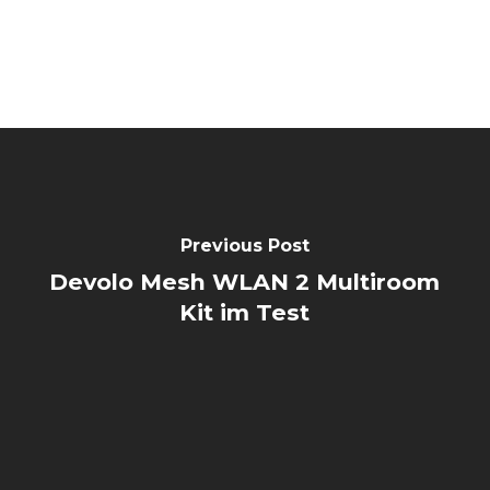
Previous Post
Devolo Mesh WLAN 2 Multiroom
Kit im Test