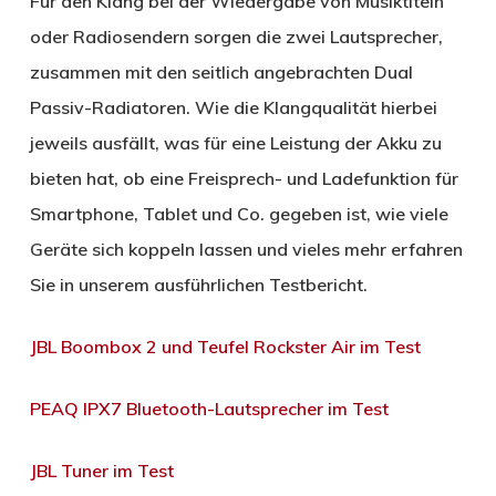
Für den Klang bei der Wiedergabe von Musiktiteln
oder Radiosendern sorgen die zwei Lautsprecher,
zusammen mit den seitlich angebrachten Dual
Passiv-Radiatoren. Wie die Klangqualität hierbei
jeweils ausfällt, was für eine Leistung der Akku zu
bieten hat, ob eine Freisprech- und Ladefunktion für
Smartphone, Tablet und Co. gegeben ist, wie viele
Geräte sich koppeln lassen und vieles mehr erfahren
Sie in unserem ausführlichen Testbericht.
JBL Boombox 2 und Teufel Rockster Air im Test
PEAQ IPX7 Bluetooth-Lautsprecher im Test
JBL Tuner im Test