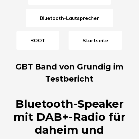
Bluetooth-Lautsprecher
ROOT
Startseite
GBT Band von Grundig im
Testbericht
Bluetooth-Speaker
mit DAB+-Radio für
daheim und