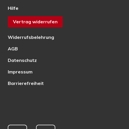
Hilfe
Vertrag widerrufen
Widerrufsbelehrung
AGB
Datenschutz
Impressum
Barrierefreiheit