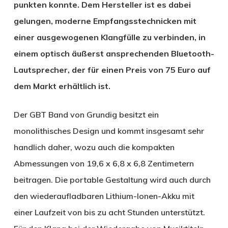
punkten konnte. Dem Hersteller ist es dabei
gelungen, moderne Empfangsstechnicken mit
einer ausgewogenen Klangfülle zu verbinden, in
einem optisch äußerst ansprechenden Bluetooth-
Lautsprecher, der für einen Preis von 75 Euro auf
dem Markt erhältlich ist.
Der GBT Band von Grundig besitzt ein
monolithisches Design und kommt insgesamt sehr
handlich daher, wozu auch die kompakten
Abmessungen von 19,6 x 6,8 x 6,8 Zentimetern
beitragen. Die portable Gestaltung wird auch durch
den wiederaufladbaren Lithium-Ionen-Akku mit
einer Laufzeit von bis zu acht Stunden unterstützt.