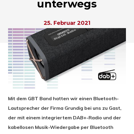
unterwegs
25. Februar 2021
Mit dem GBT Band hatten wir einen Bluetooth-
Lautsprecher der Firma Grundig bei uns zu Gast,
der mit einem integriertem DAB+-Radio und der
kabellosen Musik-Wiedergabe per Bluetooth