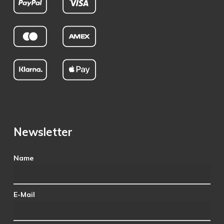
Newsletter
Name
E-Mail