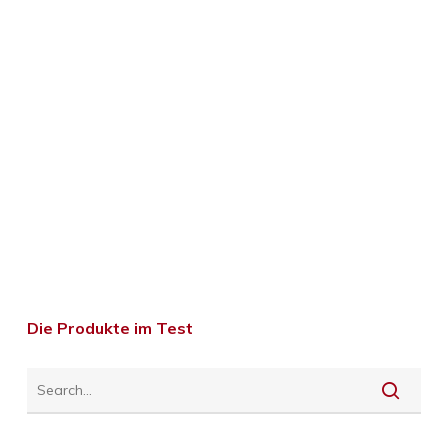
Die Produkte im Test