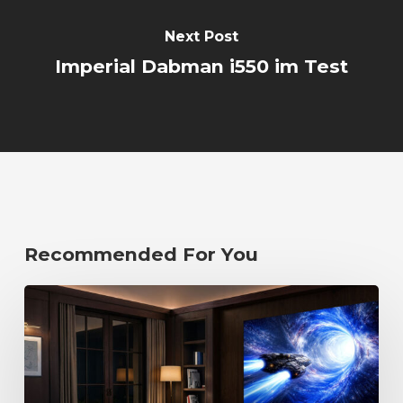
Next Post
Imperial Dabman i550 im Test
Recommended For You