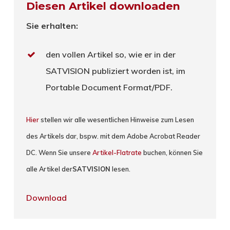
Diesen Artikel downloaden
Sie erhalten:
den vollen Artikel so, wie er in der
SATVISION publiziert worden ist, im
Portable Document Format/PDF.
Hier
stellen wir alle wesentlichen Hinweise zum Lesen
des Artikels dar, bspw. mit dem Adobe Acrobat Reader
DC. Wenn Sie unsere
Artikel-Flatrate
buchen, können Sie
alle Artikel der
SATVISION
lesen.
Download