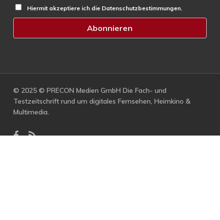
Hiermit akzeptiere ich die Datenschutzbestimmungen.
© 2025 © PRECON Medien GmbH Die Fach- und
Testzeitschrift rund um digitales Fernsehen, Heimkino &
Multimedia.
facebook
RSS