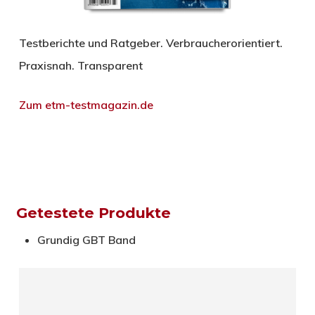
Testberichte und Ratgeber. Verbraucherorientiert.
Praxisnah. Transparent
Zum etm-testmagazin.de
Getestete Produkte
Grundig GBT Band