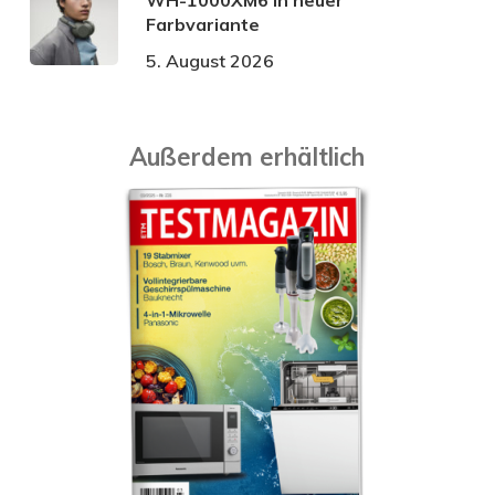
Farbvariante
5. August 2026
Außerdem erhältlich