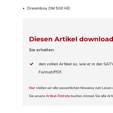
Dreambox DM 500 HD
Diesen Artikel downloa
Sie erhalten:
den vollen Artikel so, wie er in der SA
Format/PDF.
Hier
stellen wir alle wesentlichen Hinweise zum Lesen
Sie unsere
Artikel-Flatrate
buchen, können Sie alle Arti