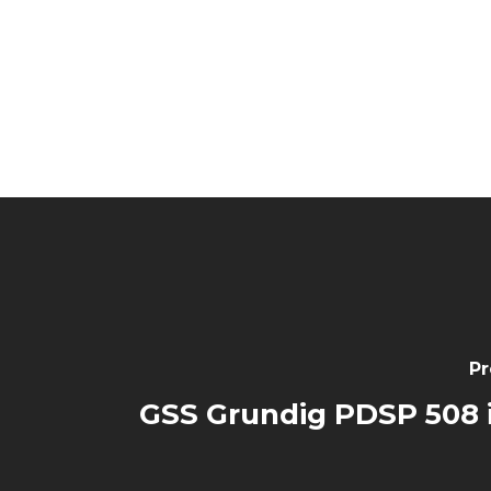
Pr
GSS Grundig PDSP 508 