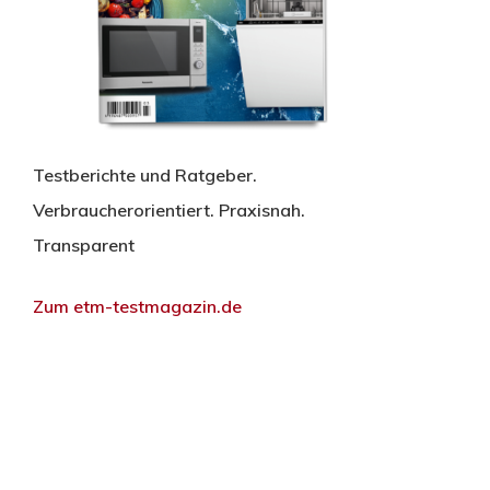
Testberichte und Ratgeber.
Verbraucherorientiert. Praxisnah.
Transparent
Zum etm-testmagazin.de