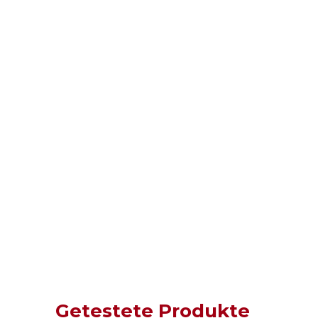
Getestete Produkte