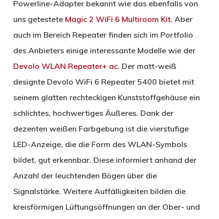
Powerline-Adapter bekannt wie das ebenfalls von
uns getestete
Magic 2 WiFi 6 Multiroom Kit
. Aber
auch im Bereich Repeater finden sich im Portfolio
des Anbieters einige interessante Modelle wie der
Devolo WLAN Repeater+ ac
. Der matt-weiß
designte Devolo WiFi 6 Repeater 5400 bietet mit
seinem glatten rechteckigen Kunststoffgehäuse ein
schlichtes, hochwertiges Äußeres. Dank der
dezenten weißen Farbgebung ist die vierstufige
LED-Anzeige, die die Form des WLAN-Symbols
bildet, gut erkennbar. Diese informiert anhand der
Anzahl der leuchtenden Bögen über die
Signalstärke. Weitere Auffälligkeiten bilden die
kreisförmigen Lüftungsöffnungen an der Ober- und