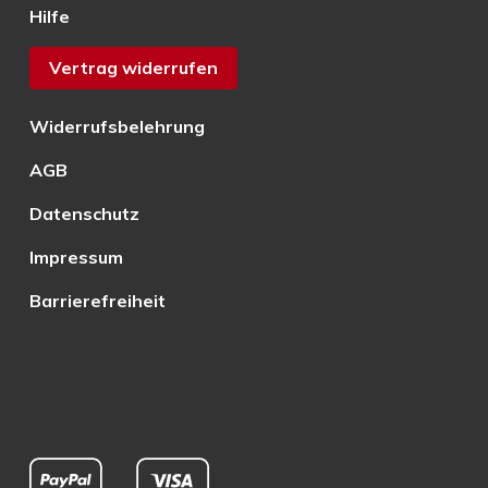
Hilfe
Vertrag widerrufen
Widerrufsbelehrung
AGB
Datenschutz
Impressum
Barrierefreiheit