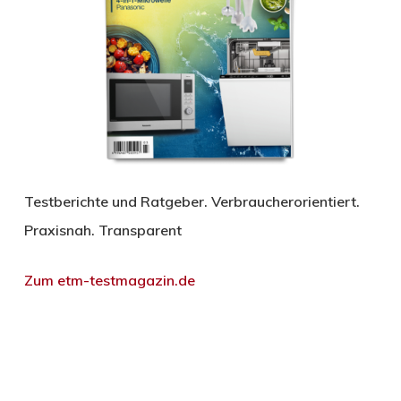
Testberichte und Ratgeber. Verbraucherorientiert.
Praxisnah. Transparent
Zum etm-testmagazin.de