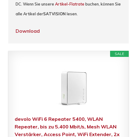
DC. Wenn Sie unsere
Artikel-Flatrate
buchen, können Sie
alle Artikel der
SATVISION
lesen.
Download
SALE
devolo WiFi 6 Repeater 5400, WLAN
Repeater, bis zu 5.400 Mbit/s, Mesh WLAN
Verstärker, Access Point, WiFi Extender, 2x