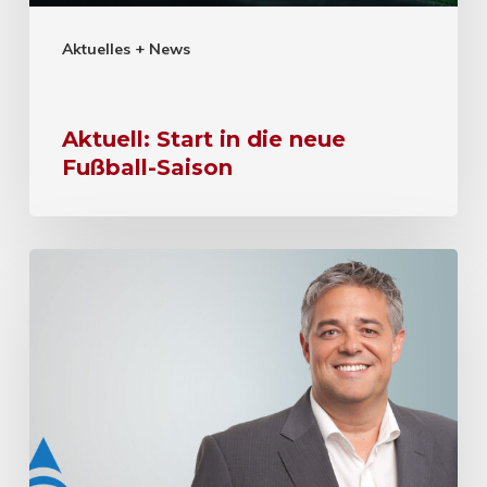
Aktuelles + News
Aktuell: Start in die neue
Fußball-Saison