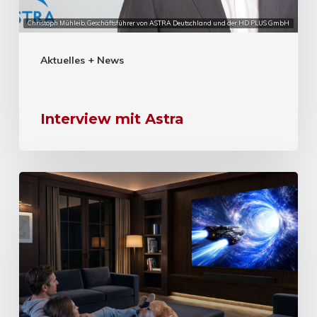
Christoph Mühleib, Geschäftsführer von ASTRA Deutschland und der HD PLUS GmbH
Aktuelles + News
Interview mit Astra