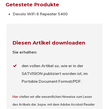
Getestete Produkte
Devolo WiFi 6 Repeater 5400
Diesen Artikel downloaden
Sie erhalten:
den vollen Artikel so, wie er in der
SATVISION publiziert worden ist, im
Portable Document Format/PDF.
Hier
stellen wir alle wesentlichen Hinweise zum Lesen
des Artikels dar, bspw. mit dem Adobe Acrobat Reader