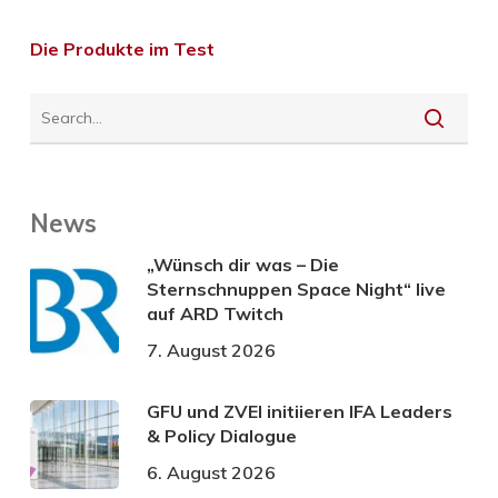
Die Produkte im Test
News
„Wünsch dir was – Die
Sternschnuppen Space Night“ live
auf ARD Twitch
7. August 2026
GFU und ZVEI initiieren IFA Leaders
& Policy Dialogue
6. August 2026