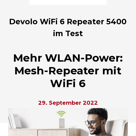
Devolo WiFi 6 Repeater 5400
im Test
Mehr WLAN-Power:
Mesh-Repeater mit
WiFi 6
29. September 2022