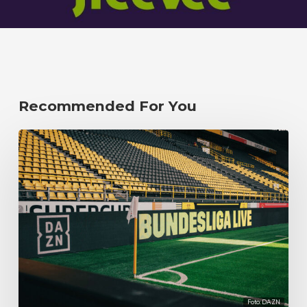
Recommended For You
Foto: DAZN