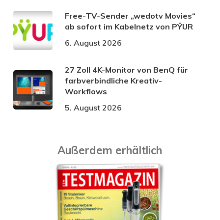
Free-TV-Sender „wedotv Movies“
ab sofort im Kabelnetz von PŸUR
6. August 2026
27 Zoll 4K-Monitor von BenQ für
farbverbindliche Kreativ-
Workflows
5. August 2026
Außerdem erhältlich