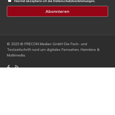
Hiermit akzeptiere ich die Datenschutzbestimmungen.
© 2025 © PRECON Medien GmbH Die Fach- und
Testzeitschrift rund um digitales Fernsehen, Heimkino &
Multimedia.
facebook
RSS