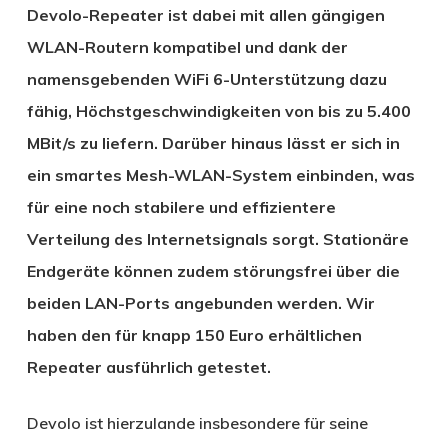
Devolo-Repeater ist dabei mit allen gängigen
WLAN-Routern kompatibel und dank der
namensgebenden WiFi 6-Unterstützung dazu
fähig, Höchstgeschwindigkeiten von bis zu 5.400
MBit/s zu liefern. Darüber hinaus lässt er sich in
ein smartes Mesh-WLAN-System einbinden, was
für eine noch stabilere und effizientere
Verteilung des Internetsignals sorgt. Stationäre
Endgeräte können zudem störungsfrei über die
beiden LAN-Ports angebunden werden. Wir
haben den für knapp 150 Euro erhältlichen
Repeater ausführlich getestet.
Devolo ist hierzulande insbesondere für seine