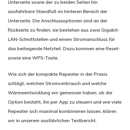
Unterseite sowie der zu beiden Seiten hin
ausfahrbare Standfuß im hinteren Bereich der
Unterseite. Die Anschlussoptionen sind an der
Rückseite zu finden; sie bestehen aus zwei Gigabit-
LAN-Schnittstellen und einem Stromanschluss für
das beiliegende Netzteil. Dazu kommen eine Reset-
sowie eine WPS-Taste.
Wie sich der kompakte Repeater in der Praxis
schlägt, welchen Stromverbrauch und welche
Wärmeentwicklung wir gemessen haben, ob die
Option besteht, ihn per App zu steuern und wie viele
Repeater sich maximal kombinieren lassen, klären
wir in unserem ausführlichen Testbericht.