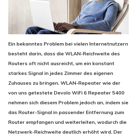
Ein bekanntes Problem bei vielen Internetnutzern
besteht darin, dass die WLAN-Reichweite des
Routers oft nicht ausreicht, um ein konstant
starkes Signal in jedes Zimmer des eigenen
Zuhauses zu bringen. WLAN-Repeater wie der
von uns getestete Devolo WiFi 6 Repeater 5400
nehmen sich diesem Problem jedoch an, indem sie
das Router-Signal in passender Entfernung zum
Router empfangen und weiterleiten, wodurch die
Netzwerk-Reichweite deutlich erhöht wird. Der