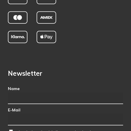
Newsletter
Name
E-Mail