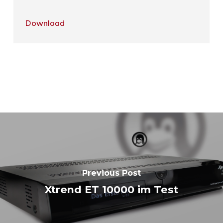
Download
Previous Post
Xtrend ET 10000 im Test