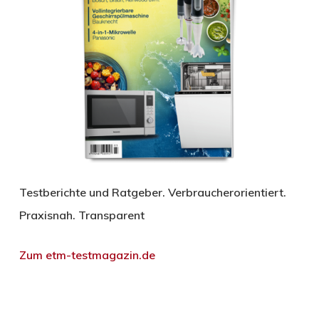
Testberichte und Ratgeber. Verbraucherorientiert.
Praxisnah. Transparent
Zum etm-testmagazin.de