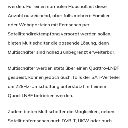
werden. Für einen normalen Haushalt ist diese
Anzahl ausreichend, aber falls mehrere Familien
oder Wohnparteien mit Fernsehen per
Satellitendirektempfang versorgt werden sollen,
bieten Multischalter die passende Lösung, denn
Multischalter sind nahezu unbegrenzt erweiterbar.
Multischalter werden stets über einen Quattro-LNBF
gespeist, können jedoch auch, falls der SAT-Verteiler
die 22kHz-Umschaltung unterstützt mit einem
Quad-LNBF betrieben werden.
Zudem bieten Multischalter die Möglichkeit, neben
Satellitenfernsehen auch DVB-T, UKW oder auch