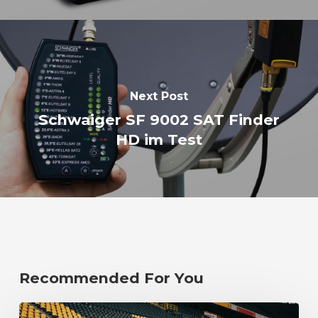
Next Post
Schwaiger SF 9002 SAT Finder
HD im Test
Recommended For You