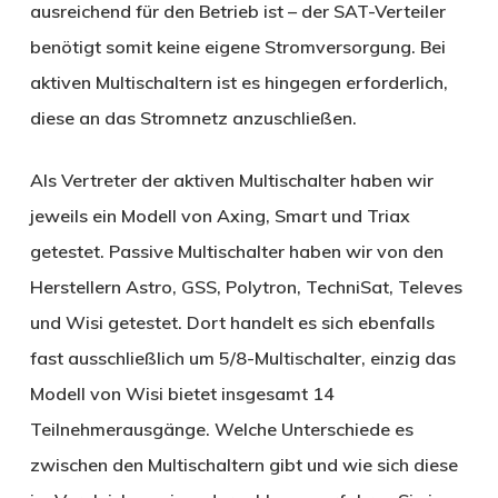
ausreichend für den Betrieb ist – der SAT-Verteiler
benötigt somit keine eigene Stromversorgung. Bei
aktiven Multischaltern ist es hingegen erforderlich,
diese an das Stromnetz anzuschließen.
Als Vertreter der aktiven Multischalter haben wir
jeweils ein Modell von Axing, Smart und Triax
getestet. Passive Multischalter haben wir von den
Herstellern Astro, GSS, Polytron, TechniSat, Televes
und Wisi getestet. Dort handelt es sich ebenfalls
fast ausschließlich um 5/8-Multischalter, einzig das
Modell von Wisi bietet insgesamt 14
Teilnehmerausgänge. Welche Unterschiede es
zwischen den Multischaltern gibt und wie sich diese