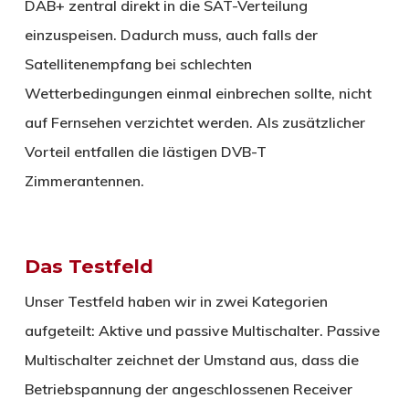
DAB+ zentral direkt in die SAT-Verteilung
einzuspeisen. Dadurch muss, auch falls der
Satellitenempfang bei schlechten
Wetterbedingungen einmal einbrechen sollte, nicht
auf Fernsehen verzichtet werden. Als zusätzlicher
Vorteil entfallen die lästigen DVB-T
Zimmerantennen.
Das Testfeld
Unser Testfeld haben wir in zwei Kategorien
aufgeteilt: Aktive und passive Multischalter. Passive
Multischalter zeichnet der Umstand aus, dass die
Betriebspannung der angeschlossenen Receiver