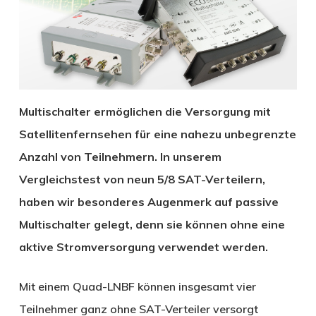
Multischalter ermöglichen die Versorgung mit
Satellitenfernsehen für eine nahezu unbegrenzte
Anzahl von Teilnehmern. In unserem
Vergleichstest von neun 5/8 SAT-Verteilern,
haben wir besonderes Augenmerk auf passive
Multischalter gelegt, denn sie können ohne eine
aktive Stromversorgung verwendet werden.
Mit einem Quad-LNBF können insgesamt vier
Teilnehmer ganz ohne SAT-Verteiler versorgt