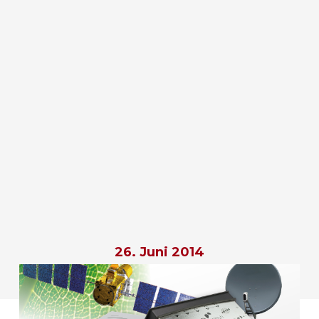
26. Juni 2014