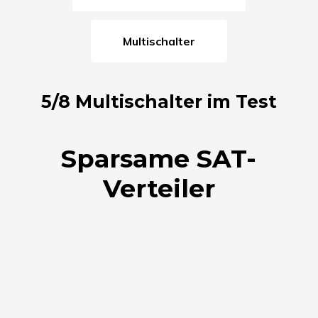
Multischalter
5/8 Multischalter im Test
Sparsame SAT-
Verteiler