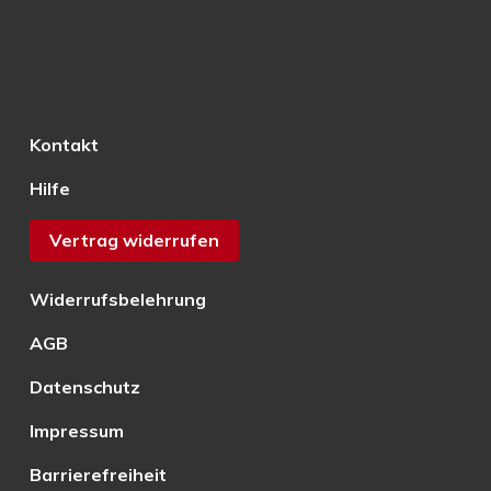
Kontakt
Hilfe
Vertrag widerrufen
Widerrufsbelehrung
AGB
Datenschutz
Impressum
Barrierefreiheit