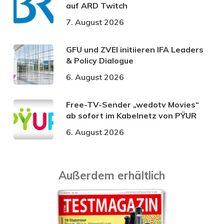
auf ARD Twitch
7. August 2026
GFU und ZVEI initiieren IFA Leaders
& Policy Dialogue
6. August 2026
Free-TV-Sender „wedotv Movies“
ab sofort im Kabelnetz von PŸUR
6. August 2026
Außerdem erhältlich