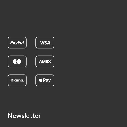
Newsletter