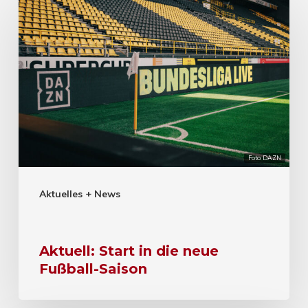
Foto: DAZN
Aktuelles + News
Aktuell: Start in die neue
Fußball-Saison