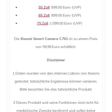
55 Zoll
: 699,00 Euro (UVP)
65 Zoll
: 899,00 Euro (UVP)
75 Zoll
: 1.099,00 Euro (UVP)
Die
Xiaomi Smart Camera C701
ist zu einem Preis
von 59,99 Euro erhältlich.
Disclaimer
1 Daten wurden von den internen Labors von Xiaomi
getestet, tatsächliche Ergebnisse können variieren.
Bitte beachten Sie das tatsächliche Produkt.
2 Dieses Produkt und seine Funktionen sind nicht für
medizinische Zwecke bestimmt und sollen keine