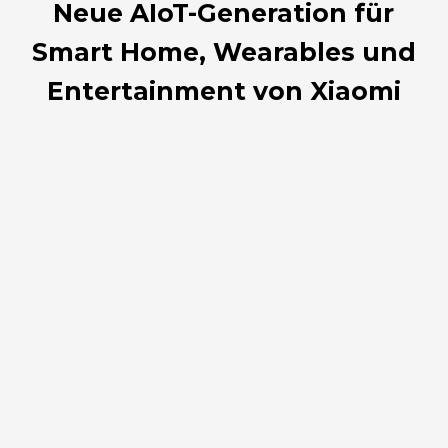
Neue AIoT-Generation für
Smart Home, Wearables und
Entertainment von Xiaomi