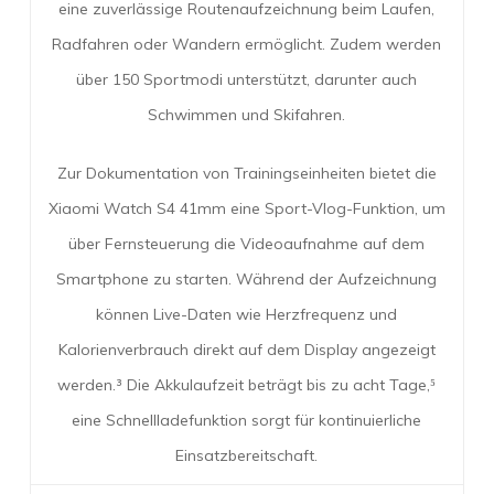
eine zuverlässige Routenaufzeichnung beim Laufen,
Radfahren oder Wandern ermöglicht. Zudem werden
über 150 Sportmodi unterstützt, darunter auch
Schwimmen und Skifahren.
Zur Dokumentation von Trainingseinheiten bietet die
Xiaomi Watch S4 41mm eine Sport-Vlog-Funktion, um
über Fernsteuerung die Videoaufnahme auf dem
Smartphone zu starten. Während der Aufzeichnung
können Live-Daten wie Herzfrequenz und
Kalorienverbrauch direkt auf dem Display angezeigt
werden.³ Die Akkulaufzeit beträgt bis zu acht Tage,⁵
eine Schnellladefunktion sorgt für kontinuierliche
Einsatzbereitschaft.