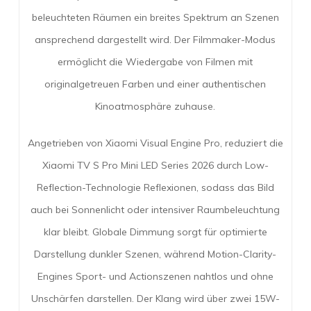
beleuchteten Räumen ein breites Spektrum an Szenen
ansprechend dargestellt wird. Der Filmmaker-Modus
ermöglicht die Wiedergabe von Filmen mit
originalgetreuen Farben und einer authentischen
Kinoatmosphäre zuhause.
Angetrieben von Xiaomi Visual Engine Pro, reduziert die
Xiaomi TV S Pro Mini LED Series 2026 durch Low-
Reflection-Technologie Reflexionen, sodass das Bild
auch bei Sonnenlicht oder intensiver Raumbeleuchtung
klar bleibt. Globale Dimmung sorgt für optimierte
Darstellung dunkler Szenen, während Motion-Clarity-
Engines Sport- und Actionszenen nahtlos und ohne
Unschärfen darstellen. Der Klang wird über zwei 15W-