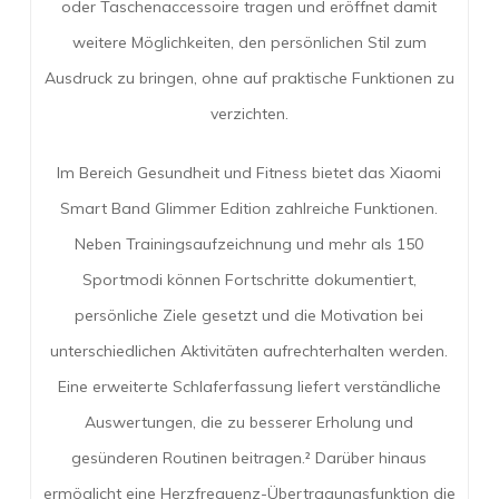
oder Taschenaccessoire tragen und eröffnet damit
weitere Möglichkeiten, den persönlichen Stil zum
Ausdruck zu bringen, ohne auf praktische Funktionen zu
verzichten.
Im Bereich Gesundheit und Fitness bietet das Xiaomi
Smart Band Glimmer Edition zahlreiche Funktionen.
Neben Trainingsaufzeichnung und mehr als 150
Sportmodi können Fortschritte dokumentiert,
persönliche Ziele gesetzt und die Motivation bei
unterschiedlichen Aktivitäten aufrechterhalten werden.
Eine erweiterte Schlaferfassung liefert verständliche
Auswertungen, die zu besserer Erholung und
gesünderen Routinen beitragen.² Darüber hinaus
ermöglicht eine Herzfrequenz-Übertragungsfunktion die