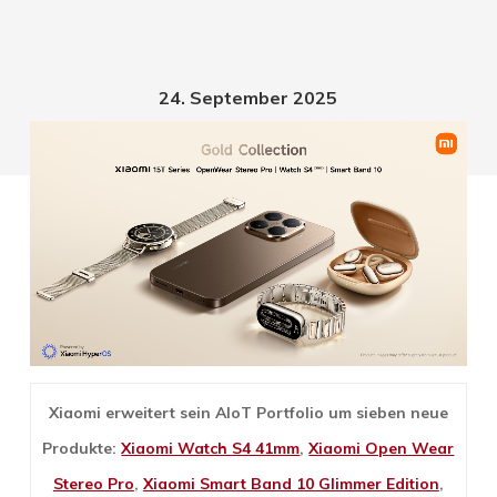
24. September 2025
Xiaomi erweitert sein AIoT Portfolio um sieben neue
Produkte:
Xiaomi Watch S4 41mm
,
Xiaomi Open Wear
Stereo Pro
,
Xiaomi Smart Band 10 Glimmer Edition
,