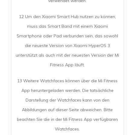
verwendet werden.
12 Um den Xiaomi Smart Hub nutzen zu können,
muss das Smart Band mit einem Xiaomi
Smartphone oder Pad verbunden sein, das sowohl
die neueste Version von Xiaomi HyperOS 3
unterstützt als auch mit der neuesten Version der Mi
Fitness App läuft.
13 Weitere Watchfaces können über die Mi Fitness
App heruntergeladen werden. Die tatsächliche
Darstellung der Watchfaces kann von den
Abbildungen auf dieser Seite abweichen. Bitte
beachten Sie die in der Mi Fitness App verfügbaren
Watchfaces.