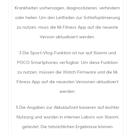
Krankheiten vorhersagen, diagnostizieren, verhindern
oder heilen. Um den Leitfaden zur Schlafoptimierung
zu nutzen, muss die Mi Fitness App auf die neueste
Version aktualisiert werden.
3 Die Sport-Vlog-Funktion ist nur auf Xiaomi und
POCO Smartphones verfügbar. Um diese Funktion
zu nutzen, müssen die Watch Firmware und die Mi
Fitness App auf die neuesten Versionen aktualisiert
werden.
5 Die Angaben zur Akkulaufzeit basieren auf leichter
Nutzung und wurden in internen Labors von Xiaomi
getestet. Die tatsächlichen Ergebnisse können