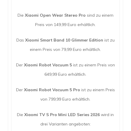
Die
Xiaomi Open Wear Stereo Pro
sind zu einem
Preis von 149,99 Euro erhältlich.
Das
Xiaomi Smart Band 10 Glimmer Edition
ist zu
einem Preis von 79,99 Euro erhältlich.
Der
Xiaomi Robot Vacuum 5
ist zu einem Preis von
649,99 Euro erhältlich.
Der
Xiaomi Robot Vacuum 5 Pro
ist zu einem Preis
von 799,99 Euro erhältlich.
Die
Xiaomi TV S Pro Mini LED Series 2026
wird in
drei Varianten angeboten: