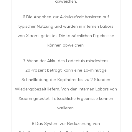
abweichen.
6 Die Angaben zur Akkulaufzeit basieren auf
typischer Nutzung und wurden in internen Labors
von Xiaomi getestet. Die tatsächlichen Ergebnisse
können abweichen.
7 Wenn der Akku des Ladeetuis mindestens
20 Prozent beträgt, kann eine 10-minütige
Schnellladung der Kopfhörer bis zu 2 Stunden
Wiedergabezeit liefern. Von den internen Labors von
Xiaomi getestet. Tatsächliche Ergebnisse können
variieren.
8 Das System zur Reduzierung von