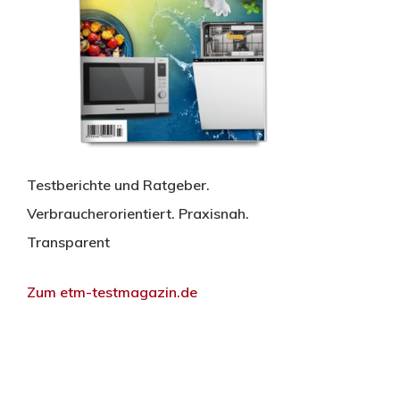
Testberichte und Ratgeber.
Verbraucherorientiert. Praxisnah.
Transparent
Zum etm-testmagazin.de