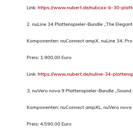
Link:
https://www.nubert.de/nuboxx-b-30-plat
2. nuLine 34 Plattenspieler-Bundle „The Elegan
Komponenten: nuConnect ampX, nuLine 34, Pro
Preis: 1.900,00 Euro
Link:
https://www.nubert.de/nuline-34-platten
3. nuVero nova 9 Plattenspieler-Bundle „Sound 
Komponenten: nuConnect ampXL, nuVero nova 
Preis: 4.590,00 Euro