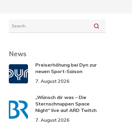
News
Preiserhöhung bei Dyn zur
neuen Sport-Saison
7. August 2026
„Wünsch dir was – Die
Sternschnuppen Space
Night“ live auf ARD Twitch
7. August 2026