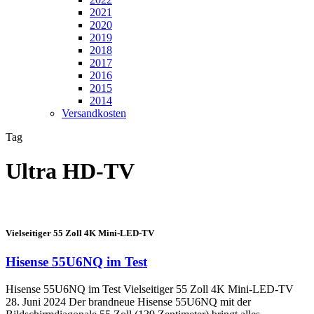
2021
2020
2019
2018
2017
2016
2015
2014
Versandkosten
Tag
Ultra HD-TV
Vielseitiger 55 Zoll 4K Mini-LED-TV
Hisense 55U6NQ im Test
Hisense 55U6NQ im Test Vielseitiger 55 Zoll 4K Mini-LED-TV
28. Juni 2024 Der brandneue Hisense 55U6NQ mit der