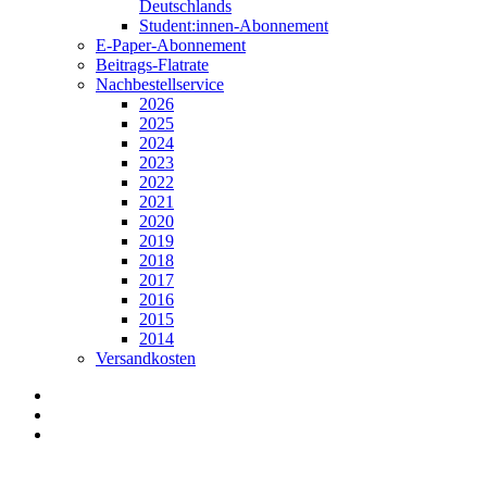
Deutschlands
Student:innen-Abonnement
E-Paper-Abonnement
Beitrags-Flatrate
Nachbestellservice
2026
2025
2024
2023
2022
2021
2020
2019
2018
2017
2016
2015
2014
Versandkosten