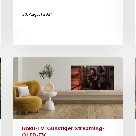
30. August 2024
Roku-TV: Günstiger Streaming-
QLED-TV