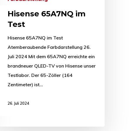
Hisense 65A7NQ im
Test
Hisense 65A7NQ im Test
Atemberaubende Farbdarstellung 26.
Juli 2024 Mit dem 65A7NQ erreichte ein
brandneuer QLED-TV von Hisense unser
Testlabor. Der 65-Zöller (164
Zentimeter) ist…
26. Juli 2024