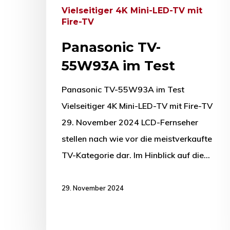
Vielseitiger 4K Mini-LED-TV mit
Fire-TV
Panasonic TV-
55W93A im Test
Panasonic TV-55W93A im Test
Vielseitiger 4K Mini-LED-TV mit Fire-TV
29. November 2024 LCD-Fernseher
stellen nach wie vor die meistverkaufte
TV-Kategorie dar. Im Hinblick auf die…
29. November 2024