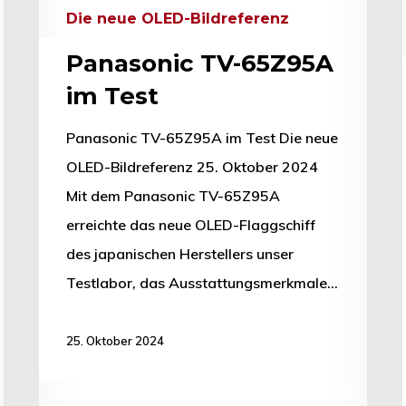
Die neue OLED-Bildreferenz
Panasonic TV-65Z95A
im Test
Panasonic TV-65Z95A im Test Die neue
OLED-Bildreferenz 25. Oktober 2024
Mit dem Panasonic TV-65Z95A
erreichte das neue OLED-Flaggschiff
des japanischen Herstellers unser
Testlabor, das Ausstattungsmerkmale…
25. Oktober 2024