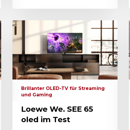
Brillanter OLED-TV für Streaming
und Gaming
Loewe We. SEE 65
oled im Test