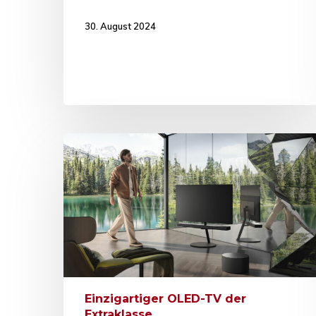
30. August 2024
Einzigartiger OLED-TV der
Extraklasse