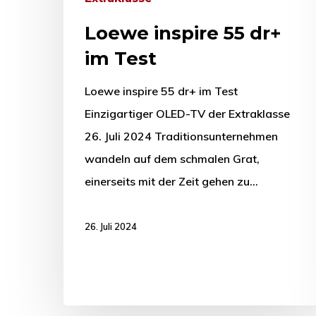
Loewe inspire 55 dr+
im Test
Loewe inspire 55 dr+ im Test
Einzigartiger OLED-TV der Extraklasse
26. Juli 2024 Traditionsunternehmen
wandeln auf dem schmalen Grat,
einerseits mit der Zeit gehen zu…
26. Juli 2024