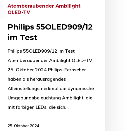
Atemberaubender Ambilight
OLED-TV
Philips 55OLED909/12
im Test
Philips 55OLED909/12 im Test
Atemberaubender Ambilight OLED-TV
25. Oktober 2024 Philips-Fernseher
haben als herausragendes
Alleinstellungsmerkmal die dynamische
Umgebungsbeleuchtung Ambilight, die
mit farbigen LEDs, die sich…
25. Oktober 2024