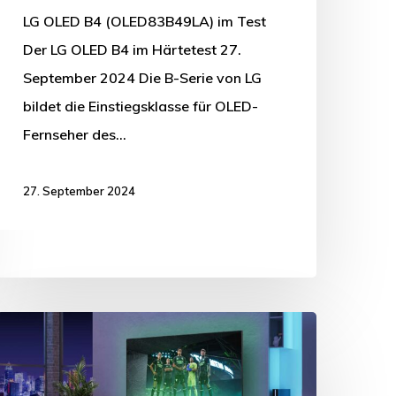
LG OLED B4 (OLED83B49LA) im Test
Der LG OLED B4 im Härtetest 27.
September 2024 Die B-Serie von LG
bildet die Einstiegsklasse für OLED-
Fernseher des…
27. September 2024