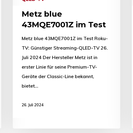
Metz blue
43MQE7001Z im Test
Metz blue 43MQE7001Z im Test Roku-
TV: Günstiger Streaming-QLED-TV 26.
Juli 2024 Der Hersteller Metz ist in
erster Linie für seine Premium-TV-
Geräte der Classic-Line bekannt,
bietet…
26. Juli 2024