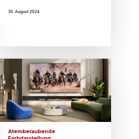
30. August 2024
Atemberaubende
Farbdarstellung