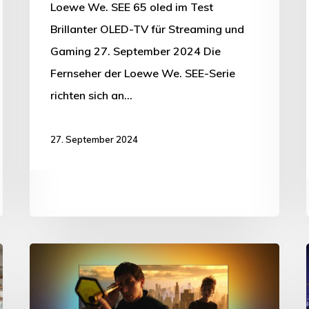
Loewe We. SEE 65 oled im Test
Brillanter OLED-TV für Streaming und
Gaming 27. September 2024 Die
Fernseher der Loewe We. SEE-Serie
richten sich an…
27. September 2024