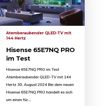
Atemberaubender QLED-TV mit
144 Hertz
Hisense 65E7NQ PRO
im Test
Hisense 65E7NQ PRO im Test
Atemberaubender QLED-TV mit 144
Hertz 30. August 2024 Bei dem neuen
Hisense 65E7NQ PRO handelt es sich
um einen für…