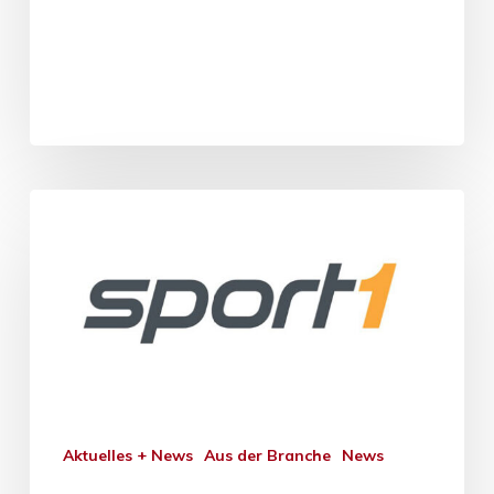
Aktuelles + News
Aus der Branche
News