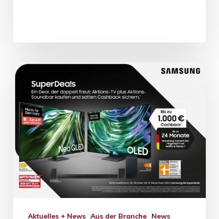
Aktuelles + News
Aus der Branche
News