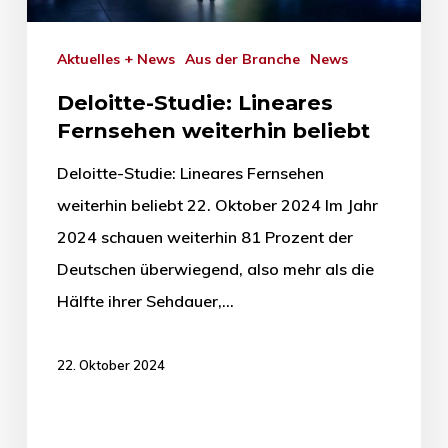
Aktuelles + News
Aus der Branche
News
Deloitte-Studie: Lineares
Fernsehen weiterhin beliebt
Deloitte-Studie: Lineares Fernsehen
weiterhin beliebt 22. Oktober 2024 Im Jahr
2024 schauen weiterhin 81 Prozent der
Deutschen überwiegend, also mehr als die
Hälfte ihrer Sehdauer,…
22. Oktober 2024