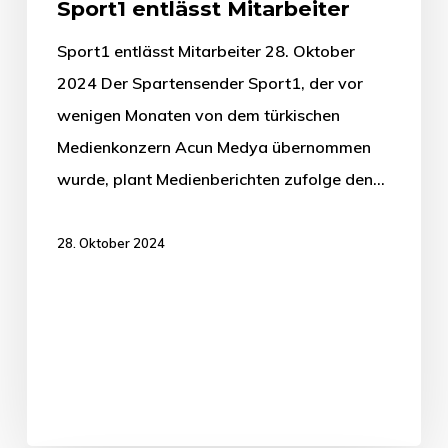
Sport1 entlässt Mitarbeiter
Sport1 entlässt Mitarbeiter 28. Oktober
2024 Der Spartensender Sport1, der vor
wenigen Monaten von dem türkischen
Medienkonzern Acun Medya übernommen
wurde, plant Medienberichten zufolge den…
28. Oktober 2024