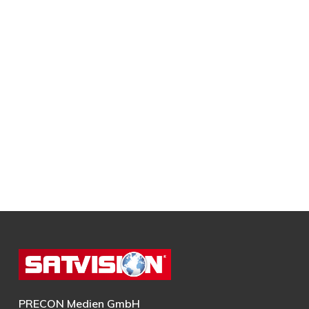
PRECON Medien GmbH