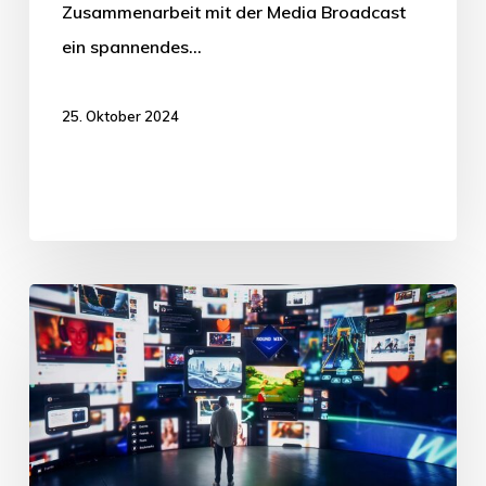
Zusammenarbeit mit der Media Broadcast
ein spannendes…
25. Oktober 2024