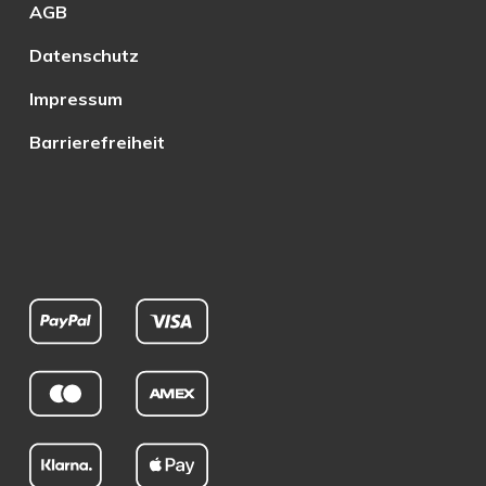
AGB
Datenschutz
Impressum
Barrierefreiheit