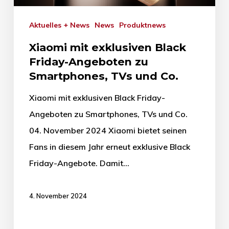
Aktuelles + News
News
Produktnews
Xiaomi mit exklusiven Black
Friday-Angeboten zu
Smartphones, TVs und Co.
Xiaomi mit exklusiven Black Friday-
Angeboten zu Smartphones, TVs und Co.
04. November 2024 Xiaomi bietet seinen
Fans in diesem Jahr erneut exklusive Black
Friday-Angebote. Damit…
4. November 2024