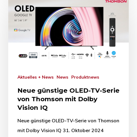
Aktuelles + News
News
Produktnews
Neue günstige OLED-TV-Serie
von Thomson mit Dolby
Vision IQ
Neue günstige OLED-TV-Serie von Thomson
mit Dolby Vision IQ 31. Oktober 2024