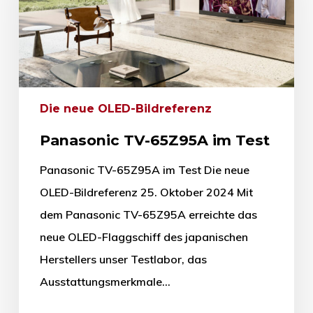
Die neue OLED-Bildreferenz
Panasonic TV-65Z95A im Test
Panasonic TV-65Z95A im Test Die neue
OLED-Bildreferenz 25. Oktober 2024 Mit
dem Panasonic TV-65Z95A erreichte das
neue OLED-Flaggschiff des japanischen
Herstellers unser Testlabor, das
Ausstattungsmerkmale…