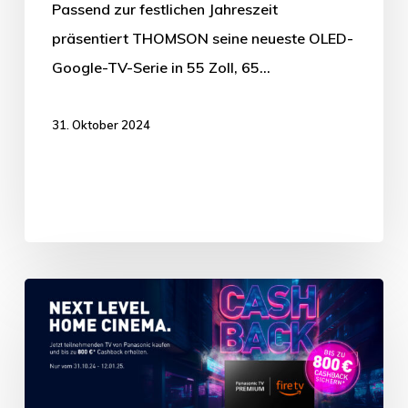
Passend zur festlichen Jahreszeit
präsentiert THOMSON seine neueste OLED-
Google-TV-Serie in 55 Zoll, 65…
31. Oktober 2024