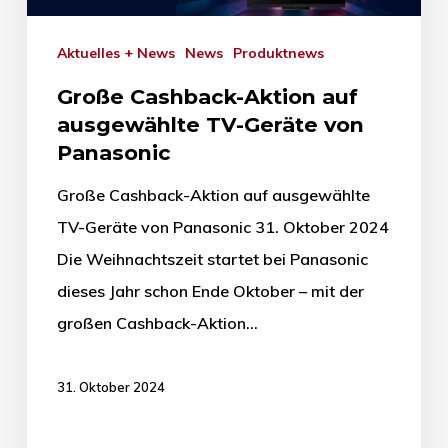
Aktuelles + News
News
Produktnews
Große Cashback-Aktion auf
ausgewählte TV-Geräte von
Panasonic
Große Cashback-Aktion auf ausgewählte
TV-Geräte von Panasonic 31. Oktober 2024
Die Weihnachtszeit startet bei Panasonic
dieses Jahr schon Ende Oktober – mit der
großen Cashback-Aktion…
31. Oktober 2024