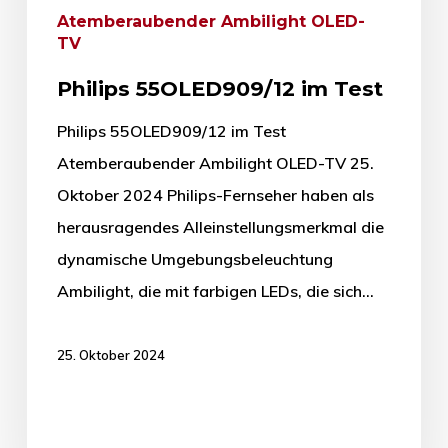
Atemberaubender Ambilight OLED-
TV
Philips 55OLED909/12 im Test
Philips 55OLED909/12 im Test
Atemberaubender Ambilight OLED-TV 25.
Oktober 2024 Philips-Fernseher haben als
herausragendes Alleinstellungsmerkmal die
dynamische Umgebungsbeleuchtung
Ambilight, die mit farbigen LEDs, die sich…
25. Oktober 2024