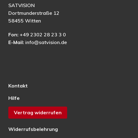
SATVISION
Dortmunderstraße 12
58455 Witten
Fon:
+49 2302 28 23 3 0
E-Mail:
info@satvision.de
Kontakt
Hilfe
Vertrag widerrufen
Widerrufsbelehrung