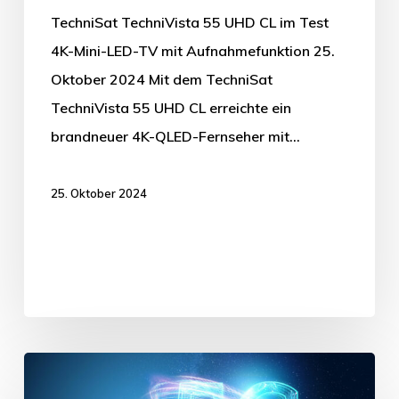
TechniSat TechniVista 55 UHD CL im Test
4K-Mini-LED-TV mit Aufnahmefunktion 25.
Oktober 2024 Mit dem TechniSat
TechniVista 55 UHD CL erreichte ein
brandneuer 4K-QLED-Fernseher mit…
25. Oktober 2024