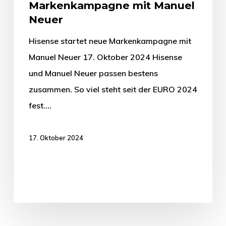
Markenkampagne mit Manuel
Neuer
Hisense startet neue Markenkampagne mit
Manuel Neuer 17. Oktober 2024 Hisense
und Manuel Neuer passen bestens
zusammen. So viel steht seit der EURO 2024
fest.…
17. Oktober 2024