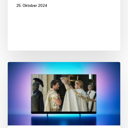
25. Oktober 2024