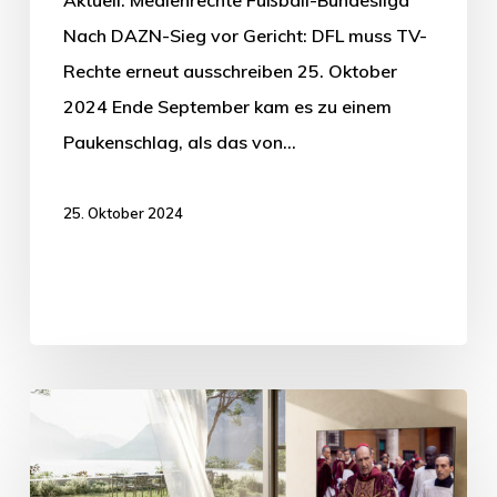
Nach DAZN-Sieg vor Gericht: DFL muss TV-
Rechte erneut ausschreiben 25. Oktober
2024 Ende September kam es zu einem
Paukenschlag, als das von…
25. Oktober 2024