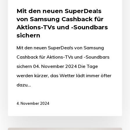
Mit den neuen SuperDea!s
von Samsung Cashback für
Aktions-TVs und -Soundbars
sichern
Mit den neuen SuperDea!s von Samsung
Cashback für Aktions-TVs und -Soundbars
sichern 04. November 2024 Die Tage
werden kürzer, das Wetter lädt immer öfter
dazu…
4. November 2024