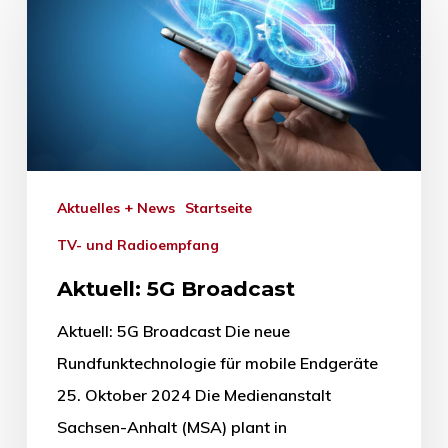
Aktuelles + News
Startseite
TV- und Radioempfang
Aktuell: 5G Broadcast
Aktuell: 5G Broadcast Die neue
Rundfunktechnologie für mobile Endgeräte
25. Oktober 2024 Die Medienanstalt
Sachsen-Anhalt (MSA) plant in