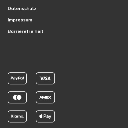
Datenschutz
Impressum
Barrierefreiheit