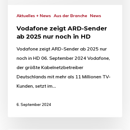
Aktuelles + News
Aus der Branche
News
Vodafone zeigt ARD-Sender
ab 2025 nur noch in HD
Vodafone zeigt ARD-Sender ab 2025 nur
noch in HD 06. September 2024 Vodafone,
der größte Kabelnetzbetreiber
Deutschlands mit mehr als 11 Millionen TV-
Kunden, setzt im…
6. September 2024