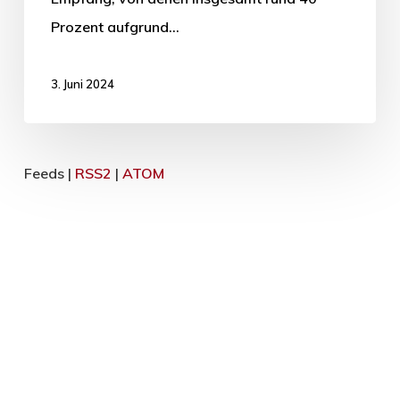
Prozent aufgrund…
3. Juni 2024
Feeds |
RSS2
|
ATOM