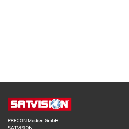
PRECON Medien GmbH
SATVISION