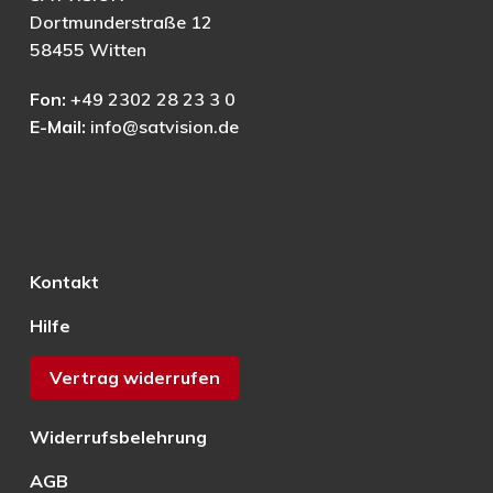
Dortmunderstraße 12
58455 Witten
Fon:
+49 2302 28 23 3 0
E-Mail:
info@satvision.de
Kontakt
Hilfe
Vertrag widerrufen
Widerrufsbelehrung
AGB