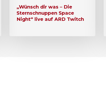
„Wünsch dir was – Die
Sternschnuppen Space
Night“ live auf ARD Twitch