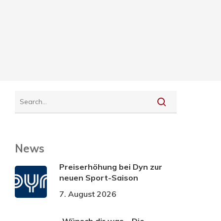
News
Preiserhöhung bei Dyn zur
neuen Sport-Saison
7. August 2026