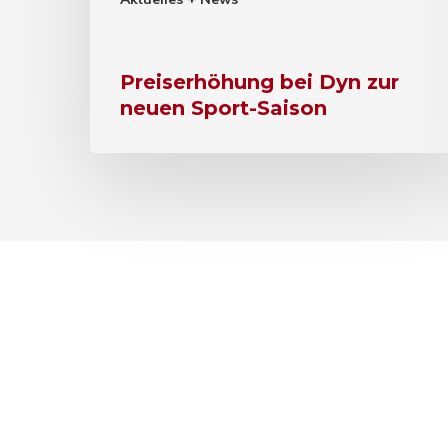
Preiserhöhung bei Dyn zur
neuen Sport-Saison