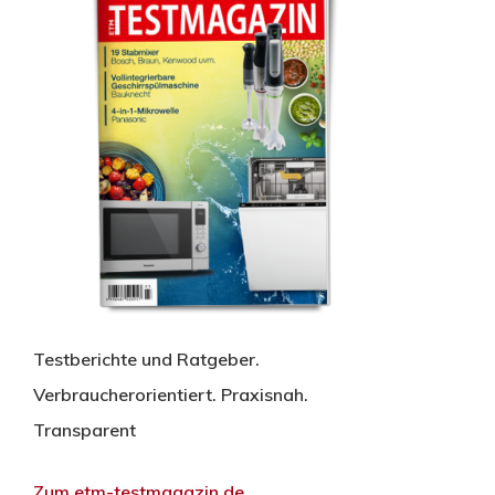
Testberichte und Ratgeber.
Verbraucherorientiert. Praxisnah.
Transparent
Zum etm-testmagazin.de