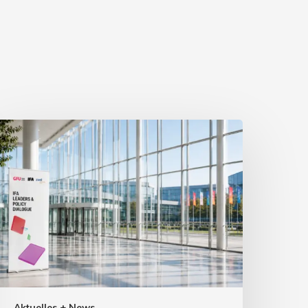
Aktuelles + News