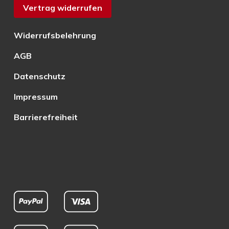
Vertrag widerrufen
Widerrufsbelehrung
AGB
Datenschutz
Impressum
Barrierefreiheit