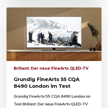
Brillant: Der neue FineArts QLED-TV
Grundig FineArts 55 CQA
8490 London im Test
Grundig FineArts 55 CQA 8490 London im
Test Brillant: Der neue FineArts QLED-TV