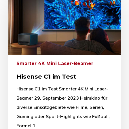
Smarter 4K Mini Laser-Beamer
Hisense C1 im Test
Hisense C1 im Test Smarter 4K Mini Laser-
Beamer 29. September 2023 Heimkino für
diverse Einsatzgebiete wie Filme, Serien,
Gaming oder Sport-Highlights wie Fußball,
Formel 1,…