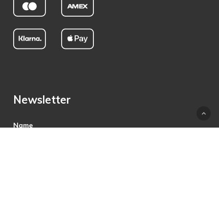
Newsletter
Name
E-Mail
Hiermit akzeptiere ich die Datenschutzbestimmungen.