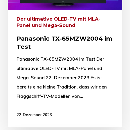
Der ultimative OLED-TV mit MLA-
Panel und Mega-Sound
Panasonic TX-65MZW2004 im
Test
Panasonic TX-65MZW2004 im Test Der
ultimative OLED-TV mit MLA-Panel und
Mega-Sound 22. Dezember 2023 Es ist
bereits eine kleine Tradition, dass wir den
Flaggschiff-TV-Modellen von…
22. Dezember 2023