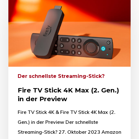
Der schnellste Streaming-Stick?
Fire TV Stick 4K Max (2. Gen.)
in der Preview
Fire TV Stick 4K & Fire TV Stick 4K Max (2.
Gen.) in der Preview Der schnellste
Streaming-Stick? 27. Oktober 2023 Amazon