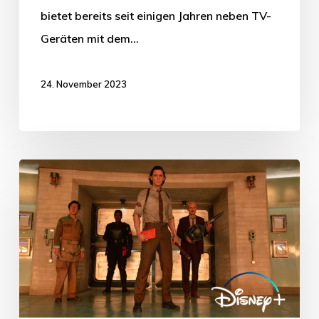
bietet bereits seit einigen Jahren neben TV-
Geräten mit dem…
24. November 2023