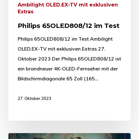
Ambilight OLED.EX-TV mit exklusiven
Extras
Philips 65OLED808/12 im Test
Philips 65OLED808/12 im Test Ambilight
OLED.EX-TV mit exklusiven Extras 27.
Oktober 2023 Der Philips 65OLED808/12 ist
ein brandneuer 4K-OLED-Fernseher mit der
Bildschirmdiagonale 65 Zoll (165…
27. Oktober 2023