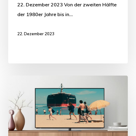
22. Dezember 2023 Von der zweiten Hälfte
der 1980er Jahre bis in…
22. Dezember 2023