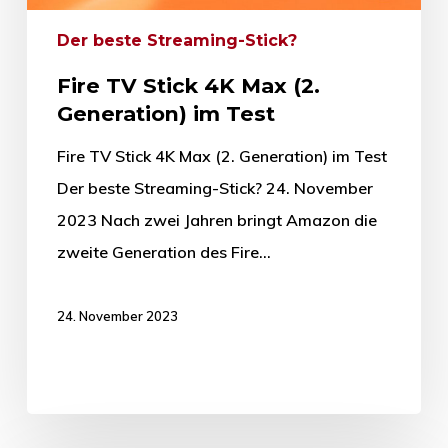
Der beste Streaming-Stick?
Fire TV Stick 4K Max (2.
Generation) im Test
Fire TV Stick 4K Max (2. Generation) im Test
Der beste Streaming-Stick? 24. November
2023 Nach zwei Jahren bringt Amazon die
zweite Generation des Fire…
24. November 2023