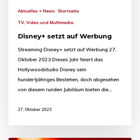
Aktuelles + News
Startseite
TV, Video und Multimedia
Disney+ setzt auf Werbung
Streaming Disney+ setzt auf Werbung 27.
Oktober 2023 Dieses Jahr feiert das
Hollywoodstudio Disney sein
hundertjähriges Bestehen, doch abgesehen
von diesem runden Jubiläum bieten die…
27. Oktober 2023