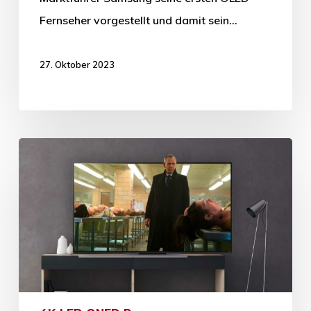
Fernseher vorgestellt und damit sein…
27. Oktober 2023