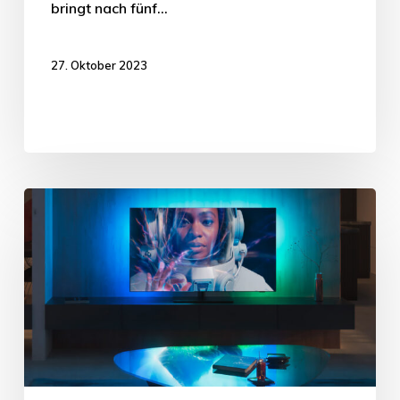
bringt nach fünf…
27. Oktober 2023