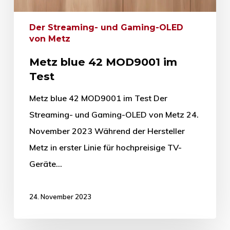
Der Streaming- und Gaming-OLED
von Metz
Metz blue 42 MOD9001 im
Test
Metz blue 42 MOD9001 im Test Der
Streaming- und Gaming-OLED von Metz 24.
November 2023 Während der Hersteller
Metz in erster Linie für hochpreisige TV-
Geräte…
24. November 2023