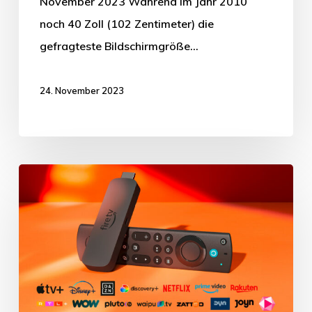
November 2023 Während im Jahr 2010
noch 40 Zoll (102 Zentimeter) die
gefragteste Bildschirmgröße…
24. November 2023