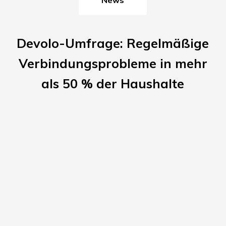
Devolo-Umfrage: Regelmäßige
Verbindungsprobleme in mehr
als 50 % der Haushalte