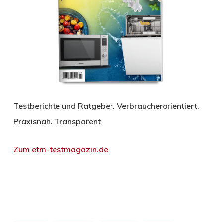
Testberichte und Ratgeber. Verbraucherorientiert.
Praxisnah. Transparent
Zum etm-testmagazin.de