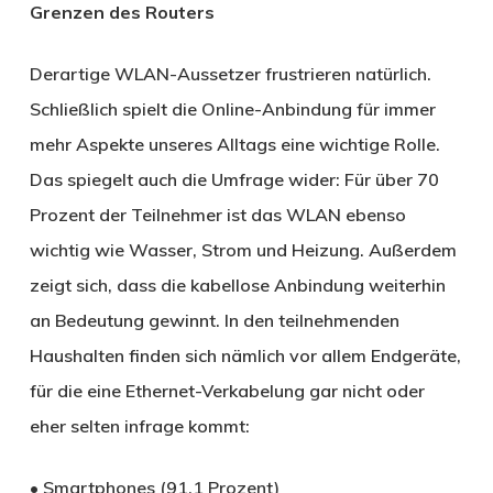
Grenzen des Routers
Derartige WLAN-Aussetzer frustrieren natürlich.
Schließlich spielt die Online-Anbindung für immer
mehr Aspekte unseres Alltags eine wichtige Rolle.
Das spiegelt auch die Umfrage wider: Für über 70
Prozent der Teilnehmer ist das WLAN ebenso
wichtig wie Wasser, Strom und Heizung. Außerdem
zeigt sich, dass die kabellose Anbindung weiterhin
an Bedeutung gewinnt. In den teilnehmenden
Haushalten finden sich nämlich vor allem Endgeräte,
für die eine Ethernet-Verkabelung gar nicht oder
eher selten infrage kommt:
• Smartphones (91,1 Prozent)