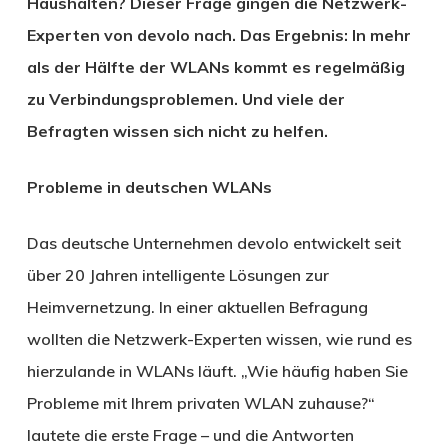
Haushalten? Dieser Frage gingen die Netzwerk-
Experten von devolo nach. Das Ergebnis: In mehr
als der Hälfte der WLANs kommt es regelmäßig
zu Verbindungsproblemen. Und viele der
Befragten wissen sich nicht zu helfen.
Probleme in deutschen WLANs
Das deutsche Unternehmen devolo entwickelt seit
über 20 Jahren intelligente Lösungen zur
Heimvernetzung. In einer aktuellen Befragung
wollten die Netzwerk-Experten wissen, wie rund es
hierzulande in WLANs läuft. „Wie häufig haben Sie
Probleme mit Ihrem privaten WLAN zuhause?“
lautete die erste Frage – und die Antworten