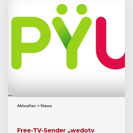
Aktuelles + News
Free-TV-Sender „wedotv