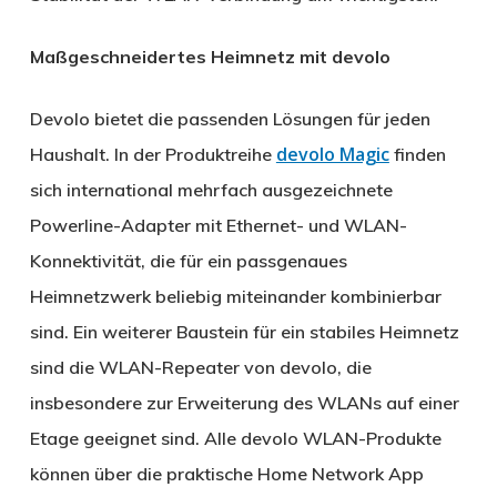
Maßgeschneidertes Heimnetz mit devolo
Devolo bietet die passenden Lösungen für jeden
devolo Magic
Haushalt. In der Produktreihe
finden
sich international mehrfach ausgezeichnete
Powerline-Adapter mit Ethernet- und WLAN-
Konnektivität, die für ein passgenaues
Heimnetzwerk beliebig miteinander kombinierbar
sind. Ein weiterer Baustein für ein stabiles Heimnetz
sind die WLAN-Repeater von devolo, die
insbesondere zur Erweiterung des WLANs auf einer
Etage geeignet sind. Alle devolo WLAN-Produkte
können über die praktische Home Network App