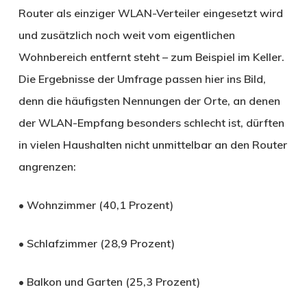
Router als einziger WLAN-Verteiler eingesetzt wird
und zusätzlich noch weit vom eigentlichen
Wohnbereich entfernt steht – zum Beispiel im Keller.
Die Ergebnisse der Umfrage passen hier ins Bild,
denn die häufigsten Nennungen der Orte, an denen
der WLAN-Empfang besonders schlecht ist, dürften
in vielen Haushalten nicht unmittelbar an den Router
angrenzen:
• Wohnzimmer (40,1 Prozent)
• Schlafzimmer (28,9 Prozent)
• Balkon und Garten (25,3 Prozent)