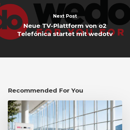
Next Post
Neue TV-Plattform von o2
Telefónica startet mit wedotv
Recommended For You