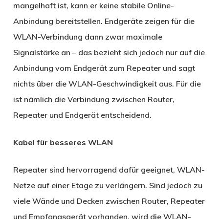
mangelhaft ist, kann er keine stabile Online-
Anbindung bereitstellen. Endgeräte zeigen für die
WLAN-Verbindung dann zwar maximale
Signalstärke an – das bezieht sich jedoch nur auf die
Anbindung vom Endgerät zum Repeater und sagt
nichts über die WLAN-Geschwindigkeit aus. Für die
ist nämlich die Verbindung zwischen Router,
Repeater und Endgerät entscheidend.
Kabel für besseres WLAN
Repeater sind hervorragend dafür geeignet, WLAN-
Netze auf einer Etage zu verlängern. Sind jedoch zu
viele Wände und Decken zwischen Router, Repeater
und Empfangsgerät vorhanden, wird die WLAN-