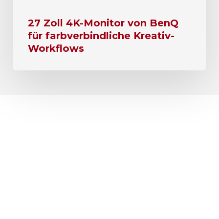
27 Zoll 4K-Monitor von BenQ
für farbverbindliche Kreativ-
Workflows