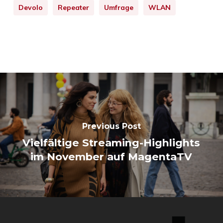
Devolo
Repeater
Umfrage
WLAN
Previous Post
Vielfältige Streaming-Highlights
im November auf MagentaTV