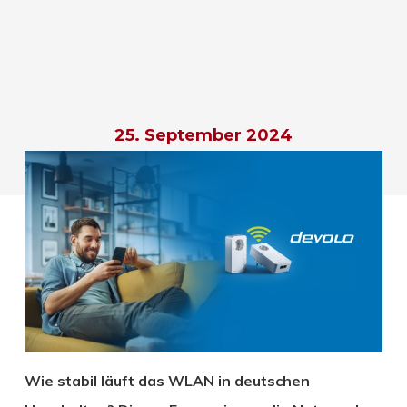
25. September 2024
Wie stabil läuft das WLAN in deutschen