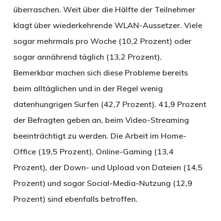
überraschen. Weit über die Hälfte der Teilnehmer
klagt über wiederkehrende WLAN-Aussetzer. Viele
sogar mehrmals pro Woche (10,2 Prozent) oder
sogar annährend täglich (13,2 Prozent).
Bemerkbar machen sich diese Probleme bereits
beim alltäglichen und in der Regel wenig
datenhungrigen Surfen (42,7 Prozent). 41,9 Prozent
der Befragten geben an, beim Video-Streaming
beeinträchtigt zu werden. Die Arbeit im Home-
Office (19,5 Prozent), Online-Gaming (13,4
Prozent), der Down- und Upload von Dateien (14,5
Prozent) und sogar Social-Media-Nutzung (12,9
Prozent) sind ebenfalls betroffen.