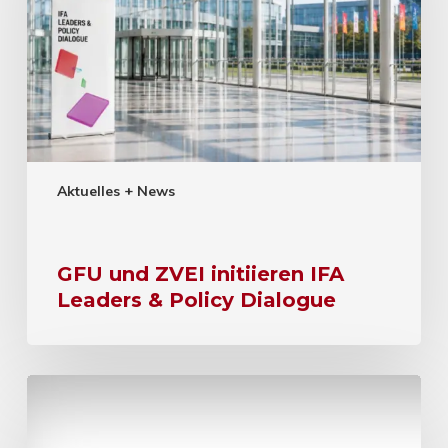
Aktuelles + News
GFU und ZVEI initiieren IFA
Leaders & Policy Dialogue