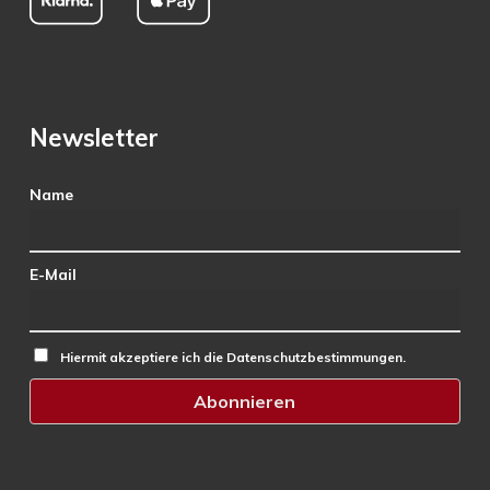
Newsletter
Name
E-Mail
Hiermit akzeptiere ich die Datenschutzbestimmungen.