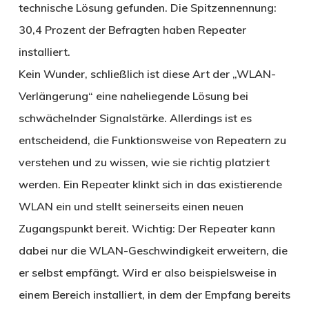
technische Lösung gefunden. Die Spitzennennung:
30,4 Prozent der Befragten haben Repeater
installiert.
Kein Wunder, schließlich ist diese Art der „WLAN-
Verlängerung“ eine naheliegende Lösung bei
schwächelnder Signalstärke. Allerdings ist es
entscheidend, die Funktionsweise von Repeatern zu
verstehen und zu wissen, wie sie richtig platziert
werden. Ein Repeater klinkt sich in das existierende
WLAN ein und stellt seinerseits einen neuen
Zugangspunkt bereit. Wichtig: Der Repeater kann
dabei nur die WLAN-Geschwindigkeit erweitern, die
er selbst empfängt. Wird er also beispielsweise in
einem Bereich installiert, in dem der Empfang bereits