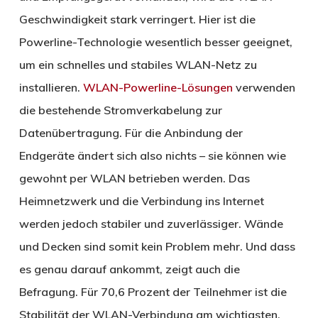
Geschwindigkeit stark verringert. Hier ist die
Powerline-Technologie wesentlich besser geeignet,
um ein schnelles und stabiles WLAN-Netz zu
installieren.
WLAN-Powerline-Lösungen
verwenden
die bestehende Stromverkabelung zur
Datenübertragung. Für die Anbindung der
Endgeräte ändert sich also nichts – sie können wie
gewohnt per WLAN betrieben werden. Das
Heimnetzwerk und die Verbindung ins Internet
werden jedoch stabiler und zuverlässiger. Wände
und Decken sind somit kein Problem mehr. Und dass
es genau darauf ankommt, zeigt auch die
Befragung. Für 70,6 Prozent der Teilnehmer ist die
Stabilität der WLAN-Verbindung am wichtigsten.