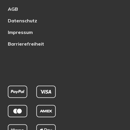
AGB
Datenschutz
Impressum
Barrierefreiheit