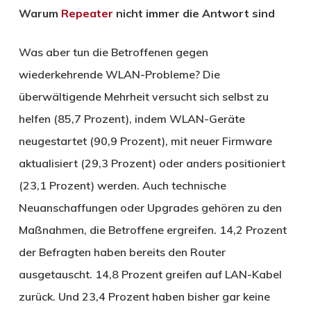
Warum
Repeater
nicht immer die Antwort sind
Was aber tun die Betroffenen gegen
wiederkehrende WLAN-Probleme? Die
überwältigende Mehrheit versucht sich selbst zu
helfen (85,7 Prozent), indem WLAN-Geräte
neugestartet (90,9 Prozent), mit neuer Firmware
aktualisiert (29,3 Prozent) oder anders positioniert
(23,1 Prozent) werden. Auch technische
Neuanschaffungen oder Upgrades gehören zu den
Maßnahmen, die Betroffene ergreifen. 14,2 Prozent
der Befragten haben bereits den Router
ausgetauscht. 14,8 Prozent greifen auf LAN-Kabel
zurück. Und 23,4 Prozent haben bisher gar keine