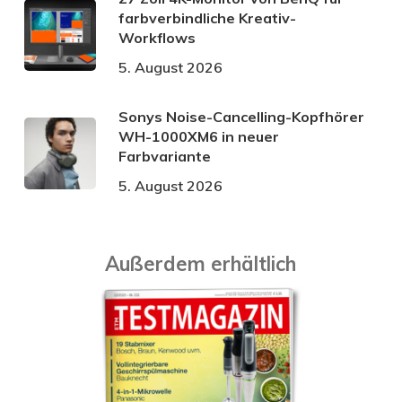
farbverbindliche Kreativ-
Workflows
5. August 2026
Sonys Noise-Cancelling-Kopfhörer
WH-1000XM6 in neuer
Farbvariante
5. August 2026
Außerdem erhältlich