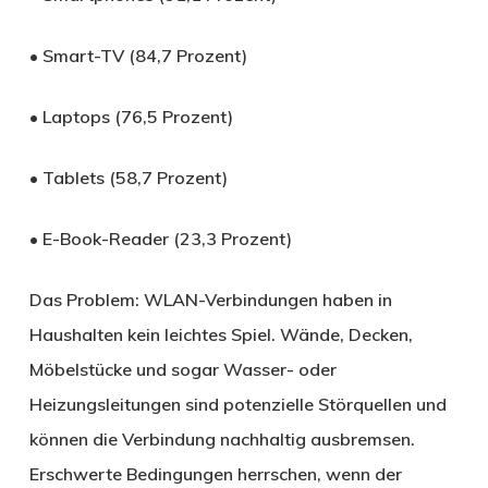
• Smart-TV (84,7 Prozent)
• Laptops (76,5 Prozent)
• Tablets (58,7 Prozent)
• E-Book-Reader (23,3 Prozent)
Das Problem: WLAN-Verbindungen haben in
Haushalten kein leichtes Spiel. Wände, Decken,
Möbelstücke und sogar Wasser- oder
Heizungsleitungen sind potenzielle Störquellen und
können die Verbindung nachhaltig ausbremsen.
Erschwerte Bedingungen herrschen, wenn der