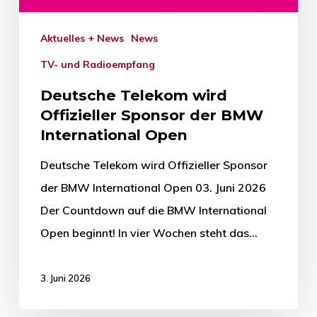
Aktuelles + News
News
TV- und Radioempfang
Deutsche Telekom wird
Offizieller Sponsor der BMW
International Open
Deutsche Telekom wird Offizieller Sponsor
der BMW International Open 03. Juni 2026
Der Countdown auf die BMW International
Open beginnt! In vier Wochen steht das…
3. Juni 2026