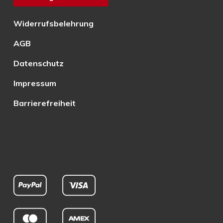
Widerrufsbelehrung
AGB
Datenschutz
Impressum
Barrierefreiheit