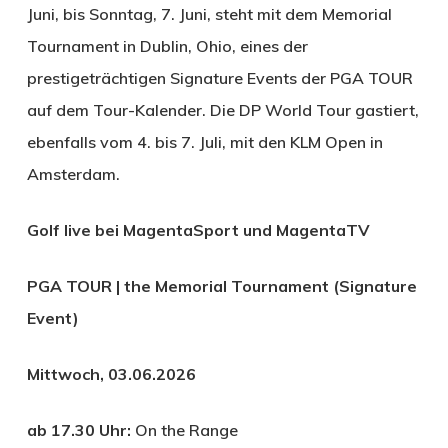
Juni, bis Sonntag, 7. Juni, steht mit dem Memorial
Tournament in Dublin, Ohio, eines der
prestigeträchtigen Signature Events der PGA TOUR
auf dem Tour-Kalender. Die DP World Tour gastiert,
ebenfalls vom 4. bis 7. Juli, mit den KLM Open in
Amsterdam.
Golf live bei MagentaSport und MagentaTV
PGA TOUR | the Memorial Tournament (Signature
Event)
Mittwoch, 03.06.2026
ab 17.30 Uhr:
On the Range