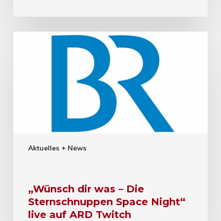
Aktuelles + News
„Wünsch dir was – Die
Sternschnuppen Space Night“
live auf ARD Twitch