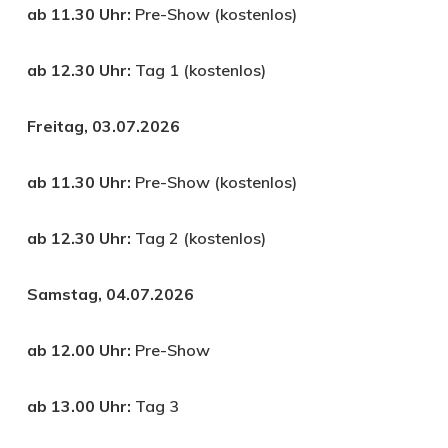
ab 11.30 Uhr:
Pre-Show (kostenlos)
ab 12.30 Uhr:
Tag 1 (kostenlos)
Freitag, 03.07.2026
ab 11.30 Uhr:
Pre-Show (kostenlos)
ab 12.30 Uhr:
Tag 2 (kostenlos)
Samstag, 04.07.2026
ab 12.00 Uhr:
Pre-Show
ab 13.00 Uhr:
Tag 3