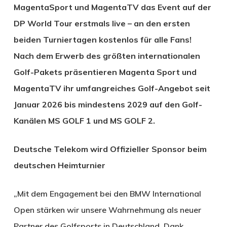
MagentaSport und MagentaTV das Event auf der
DP World Tour erstmals live – an den ersten
beiden Turniertagen kostenlos für alle Fans!
Nach dem Erwerb des größten internationalen
Golf-Pakets präsentieren Magenta Sport und
MagentaTV ihr umfangreiches Golf-Angebot seit
Januar 2026 bis mindestens 2029 auf den Golf-
Kanälen MS GOLF 1 und MS GOLF 2.
Deutsche Telekom wird Offizieller Sponsor beim
deutschen Heimturnier
„Mit dem Engagement bei den BMW International
Open stärken wir unsere Wahrnehmung als neuer
Partner des Golfsports in Deutschland. Dank