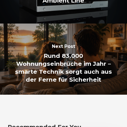
Ambient Line
Next Post
Rund 83.000
Wohnungseinbrüche im Jahr –
smarte Technik sorgt auch aus
der Ferne für Sicherheit
Recommended For You