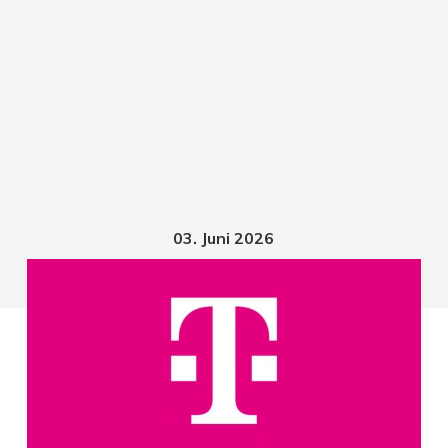
03. Juni 2026