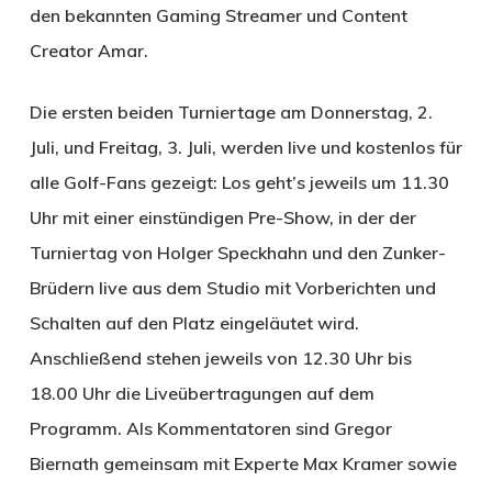
den bekannten Gaming Streamer und Content
Creator Amar.
Die ersten beiden Turniertage am Donnerstag, 2.
Juli, und Freitag, 3. Juli, werden live und kostenlos für
alle Golf-Fans gezeigt: Los geht’s jeweils um 11.30
Uhr mit einer einstündigen Pre-Show, in der der
Turniertag von Holger Speckhahn und den Zunker-
Brüdern live aus dem Studio mit Vorberichten und
Schalten auf den Platz eingeläutet wird.
Anschließend stehen jeweils von 12.30 Uhr bis
18.00 Uhr die Liveübertragungen auf dem
Programm. Als Kommentatoren sind Gregor
Biernath gemeinsam mit Experte Max Kramer sowie