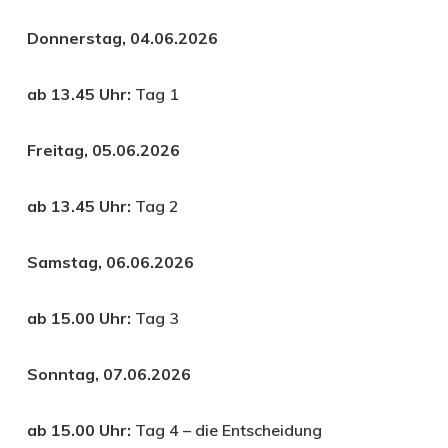
Donnerstag, 04.06.2026
ab 13.45 Uhr:
Tag 1
Freitag, 05.06.2026
ab 13.45 Uhr:
Tag 2
Samstag, 06.06.2026
ab 15.00 Uhr:
Tag 3
Sonntag, 07.06.2026
ab 15.00 Uhr:
Tag 4 – die Entscheidung