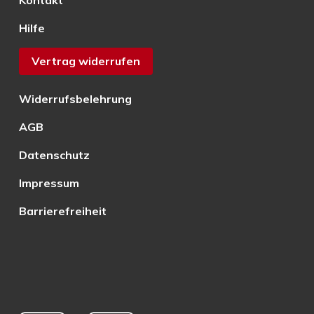
Kontakt
Hilfe
Vertrag widerrufen
Widerrufsbelehrung
AGB
Datenschutz
Impressum
Barrierefreiheit