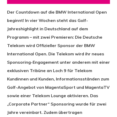
Der Countdown auf die BMW International Open
beginnt! In vier Wochen steht das Golf-
Jahreshighlight in Deutschland auf dem
Programm – mit zwei Premieren: Die Deutsche
Telekom wird Offizieller Sponsor der BMW
International Open. Die Telekom wird ihr neues
Sponsoring-Engagement unter anderem mit einer
exklusiven Tribüne an Loch 9 für Telekom
Kundinnen und Kunden, Informationsständen zum
Golf-Angebot von MagentaSport und MagentaTV
sowie einer Telekom Lounge aktivieren. Das
„Corporate Partner“ Sponsoring wurde für zwei
Jahre vereinbart. Zudem übertragen