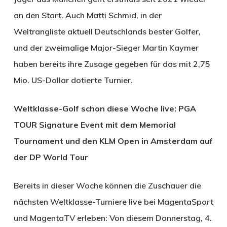
an den Start. Auch Matti Schmid, in der
Weltrangliste aktuell Deutschlands bester Golfer,
und der zweimalige Major-Sieger Martin Kaymer
haben bereits ihre Zusage gegeben für das mit 2,75
Mio. US-Dollar dotierte Turnier.
Weltklasse-Golf schon diese Woche live: PGA
TOUR Signature Event mit dem Memorial
Tournament und den KLM Open in Amsterdam auf
der DP World Tour
Bereits in dieser Woche können die Zuschauer die
nächsten Weltklasse-Turniere live bei MagentaSport
und MagentaTV erleben: Von diesem Donnerstag, 4.