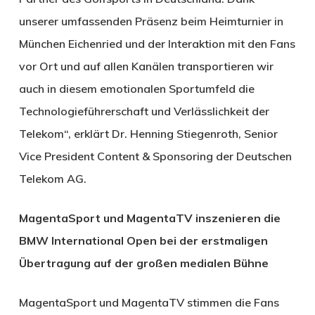
unserer umfassenden Präsenz beim Heimturnier in
München Eichenried und der Interaktion mit den Fans
vor Ort und auf allen Kanälen transportieren wir
auch in diesem emotionalen Sportumfeld die
Technologieführerschaft und Verlässlichkeit der
Telekom“, erklärt Dr. Henning Stiegenroth, Senior
Vice President Content & Sponsoring der Deutschen
Telekom AG.
MagentaSport und MagentaTV inszenieren die
BMW International Open bei der erstmaligen
Übertragung auf der großen medialen Bühne
MagentaSport und MagentaTV stimmen die Fans