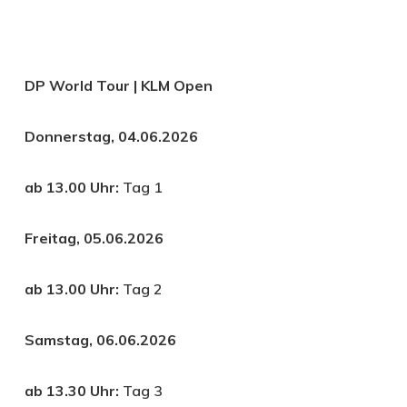
DP World Tour | KLM Open
Donnerstag, 04.06.2026
ab 13.00 Uhr:
Tag 1
Freitag, 05.06.2026
ab 13.00 Uhr:
Tag 2
Samstag, 06.06.2026
ab 13.30 Uhr:
Tag 3