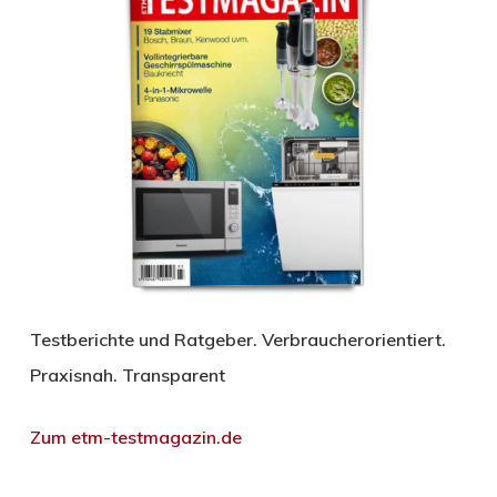
Testberichte und Ratgeber. Verbraucherorientiert.
Praxisnah. Transparent
Zum etm-testmagazin.de