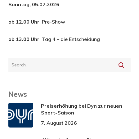
Sonntag, 05.07.2026
ab 12.00 Uhr:
Pre-Show
ab 13.00 Uhr:
Tag 4 – die Entscheidung
News
Preiserhöhung bei Dyn zur neuen
Sport-Saison
7. August 2026