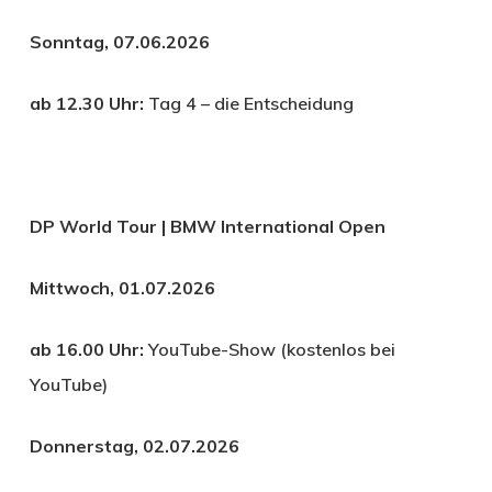
Sonntag, 07.06.2026
ab 12.30 Uhr:
Tag 4 – die Entscheidung
DP World Tour | BMW International Open
Mittwoch, 01.07.2026
ab 16.00 Uhr:
YouTube-Show (kostenlos bei
YouTube)
Donnerstag, 02.07.2026