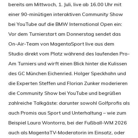
bereits am Mittwoch, 1. Juli, live ab 16.00 Uhr mit
einer 90-minütigen interaktiven Community Show
bei YouTube auf die BMW International Open ein:
Vor dem Turnierstart am Donnerstag sendet das
On-Air-Team von MagentaSport live aus dem
Studio direkt vom Platz während des laufenden Pro-
Am Turniers und wirft einen Blick hinter die Kulissen
des GC München Eichenried. Holger Speckhahn und
die Experten Steffen und Florian Zunker moderieren
die Community Show bei YouTube und begrüßen
zahlreiche Talkgäste: darunter sowohl Golfprofis als
auch Promis aus Sport und Unterhaltung – wie zum
Beispiel Laura Wontorra, bei der Fußball-WM 2026
auch als MagentaTV-Moderatorin im Einsatz, oder