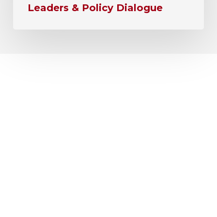
Leaders & Policy Dialogue