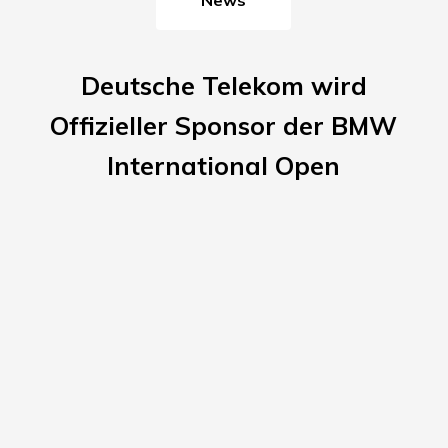
Deutsche Telekom wird
Offizieller Sponsor der BMW
International Open