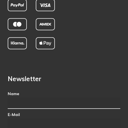
Newsletter
Name
E-Mail