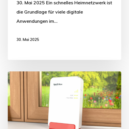
30. Mai 2025 Ein schnelles Heimnetzwerk ist
die Grundlage für viele digitale
Anwendungen im…
30. Mai 2025