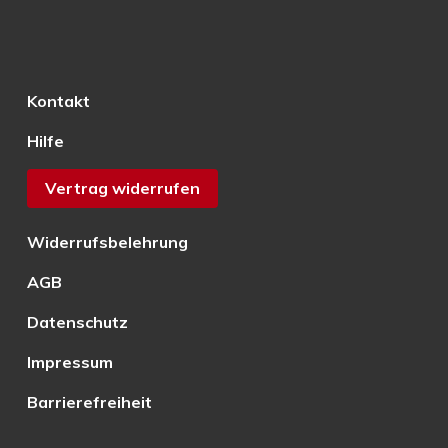
Kontakt
Hilfe
Vertrag widerrufen
Widerrufsbelehrung
AGB
Datenschutz
Impressum
Barrierefreiheit