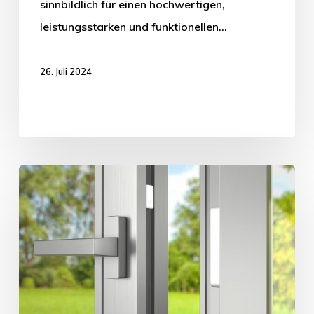
sinnbildlich für einen hochwertigen,
leistungsstarken und funktionellen…
26. Juli 2024