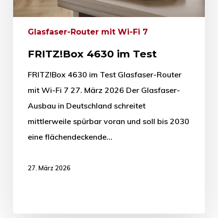
Glasfaser-Router mit Wi-Fi 7
FRITZ!Box 4630 im Test
FRITZ!Box 4630 im Test Glasfaser-Router
mit Wi-Fi 7 27. März 2026 Der Glasfaser-
Ausbau in Deutschland schreitet
mittlerweile spürbar voran und soll bis 2030
eine flächendeckende…
27. März 2026