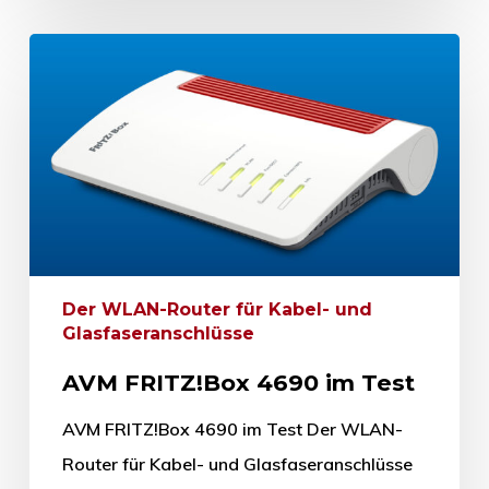
Der WLAN-Router für Kabel- und
Glasfaseranschlüsse
AVM FRITZ!Box 4690 im Test
AVM FRITZ!Box 4690 im Test Der WLAN-
Router für Kabel- und Glasfaseranschlüsse