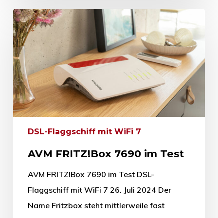
DSL-Flaggschiff mit WiFi 7
AVM FRITZ!Box 7690 im Test
AVM FRITZ!Box 7690 im Test DSL-
Flaggschiff mit WiFi 7 26. Juli 2024 Der
Name Fritzbox steht mittlerweile fast