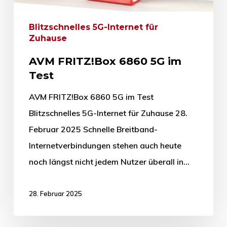
Blitzschnelles 5G-Internet für
Zuhause
AVM FRITZ!Box 6860 5G im
Test
AVM FRITZ!Box 6860 5G im Test
Blitzschnelles 5G-Internet für Zuhause 28.
Februar 2025 Schnelle Breitband-
Internetverbindungen stehen auch heute
noch längst nicht jedem Nutzer überall in…
28. Februar 2025