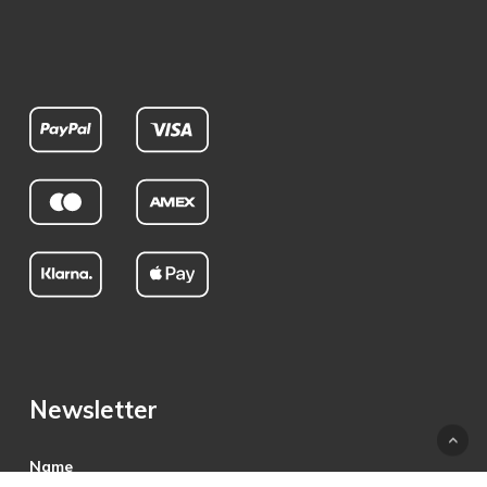
Newsletter
Name