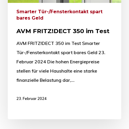
Smarter Tür-/Fensterkontakt spart
bares Geld
AVM FRITZ!DECT 350 im Test
AVM FRITZ!DECT 350 im Test Smarter
Tür-/Fensterkontakt spart bares Geld 23.
Februar 2024 Die hohen Energiepreise
stellen für viele Haushalte eine starke
finanzielle Belastung dar,…
23. Februar 2024