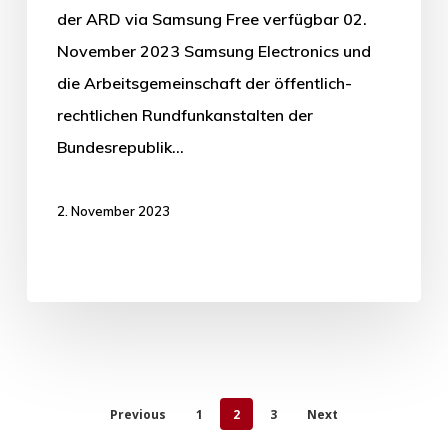
der ARD via Samsung Free verfügbar 02.
November 2023 Samsung Electronics und
die Arbeitsgemeinschaft der öffentlich-
rechtlichen Rundfunkanstalten der
Bundesrepublik…
2. November 2023
Previous
1
2
3
Next