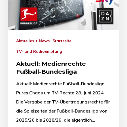
Aktuelles + News
Startseite
TV- und Radioempfang
Aktuell: Medienrechte
Fußball-Bundesliga
Aktuell: Medienrechte Fußball-Bundesliga
Pures Chaos um TV-Rechte 28. Juni 2024
Die Vergabe der TV-Übertragungsrechte für
die Spielzeiten der Fußball-Bundesliga von
2025/26 bis 2028/29, die eigentlich…