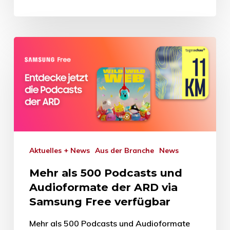
Aktuelles + News
Aus der Branche
News
Mehr als 500 Podcasts und
Audioformate der ARD via
Samsung Free verfügbar
Mehr als 500 Podcasts und Audioformate