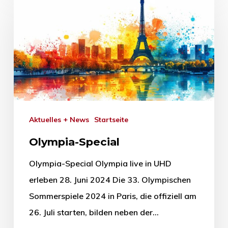
Aktuelles + News
Startseite
Olympia-Special
Olympia-Special Olympia live in UHD
erleben 28. Juni 2024 Die 33. Olympischen
Sommerspiele 2024 in Paris, die offiziell am
26. Juli starten, bilden neben der…