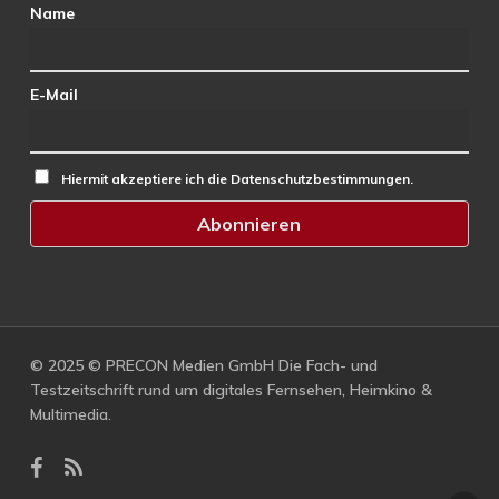
Name
E-Mail
Hiermit akzeptiere ich die Datenschutzbestimmungen.
© 2025 © PRECON Medien GmbH Die Fach- und
Testzeitschrift rund um digitales Fernsehen, Heimkino &
Multimedia.
facebook
RSS