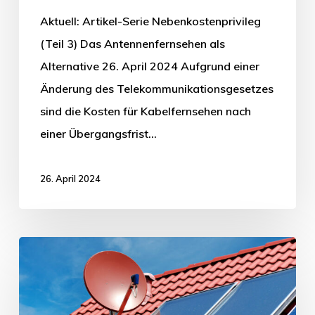
Aktuell: Artikel-Serie Nebenkostenprivileg
(Teil 3) Das Antennenfernsehen als
Alternative 26. April 2024 Aufgrund einer
Änderung des Telekommunikationsgesetzes
sind die Kosten für Kabelfernsehen nach
einer Übergangsfrist…
26. April 2024