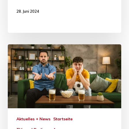
28. Juni 2024
Aktuelles + News
Startseite