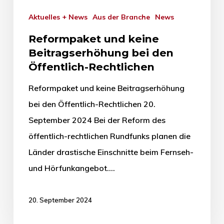
Aktuelles + News
Aus der Branche
News
Reformpaket und keine
Beitragserhöhung bei den
Öffentlich-Rechtlichen
Reformpaket und keine Beitragserhöhung
bei den Öffentlich-Rechtlichen 20.
September 2024 Bei der Reform des
öffentlich-rechtlichen Rundfunks planen die
Länder drastische Einschnitte beim Fernseh-
und Hörfunkangebot.…
20. September 2024