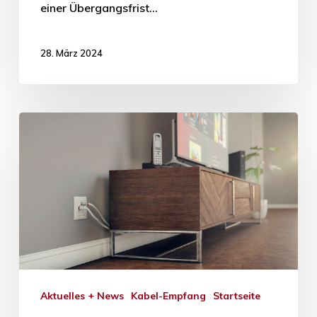
einer Übergangsfrist…
28. März 2024
Aktuelles + News
Kabel-Empfang
Startseite