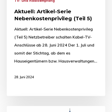
TV- und Radioempfang
Aktuell: Artikel-Serie
Nebenkostenprivileg (Teil 5)
Aktuell: Artikel-Serie Nebenkostenprivileg
(Teil 5) Netzbetreiber schalten Kabel-TV-
Anschlüsse ab 28. Juni 2024 Der 1. Juli und
somit der Stichtag, ab dem es
Hauseigentümern bzw. Hausverwaltungen…
28. Juni 2024