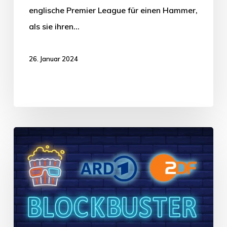
englische Premier League für einen Hammer,
als sie ihren…
26. Januar 2024