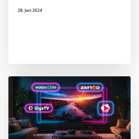
28. Juni 2024