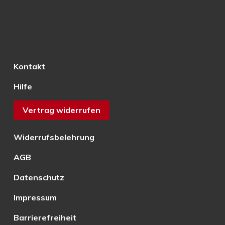
Kontakt
Hilfe
Vertrag widerrufen
Widerrufsbelehrung
AGB
Datenschutz
Impressum
Barrierefreiheit