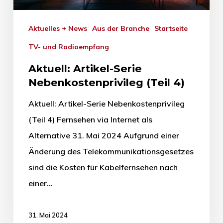
Aktuelles + News
Aus der Branche
Startseite
TV- und Radioempfang
Aktuell: Artikel-Serie
Nebenkostenprivileg (Teil 4)
Aktuell: Artikel-Serie Nebenkostenprivileg
(Teil 4) Fernsehen via Internet als
Alternative 31. Mai 2024 Aufgrund einer
Änderung des Telekommunikationsgesetzes
sind die Kosten für Kabelfernsehen nach
einer…
31. Mai 2024