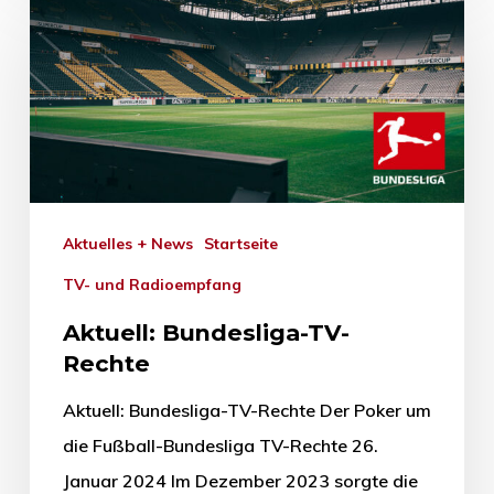
Aktuelles + News
Startseite
TV- und Radioempfang
Aktuell: Bundesliga-TV-
Rechte
Aktuell: Bundesliga-TV-Rechte Der Poker um
die Fußball-Bundesliga TV-Rechte 26.
Januar 2024 Im Dezember 2023 sorgte die