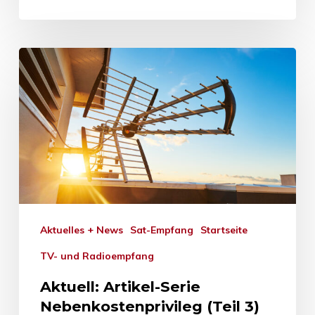
Aktuelles + News
Sat-Empfang
Startseite
TV- und Radioempfang
Aktuell: Artikel-Serie
Nebenkostenprivileg (Teil 3)