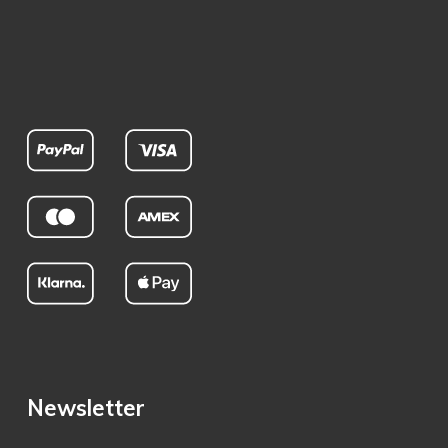
Newsletter