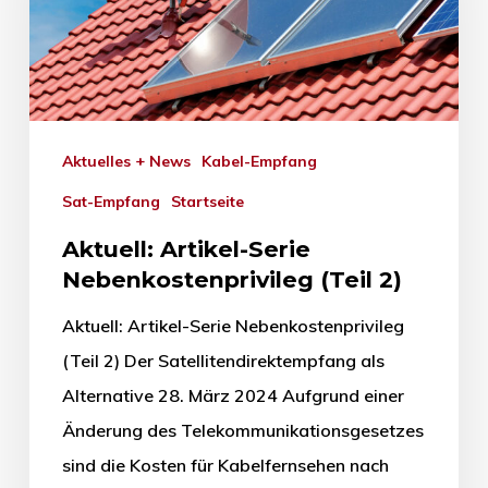
Aktuelles + News
Kabel-Empfang
Sat-Empfang
Startseite
Aktuell: Artikel-Serie
Nebenkostenprivileg (Teil 2)
Aktuell: Artikel-Serie Nebenkostenprivileg
(Teil 2) Der Satellitendirektempfang als
Alternative 28. März 2024 Aufgrund einer
Änderung des Telekommunikationsgesetzes
sind die Kosten für Kabelfernsehen nach