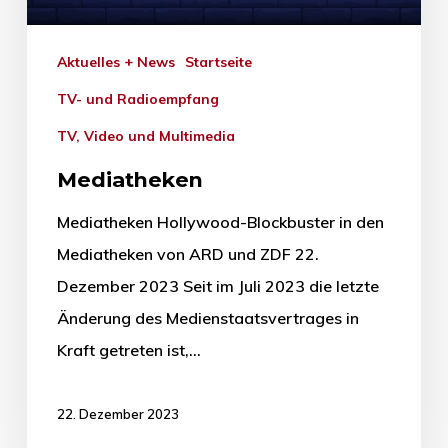
Aktuelles + News
Startseite
TV- und Radioempfang
TV, Video und Multimedia
Mediatheken
Mediatheken Hollywood-Blockbuster in den
Mediatheken von ARD und ZDF 22.
Dezember 2023 Seit im Juli 2023 die letzte
Änderung des Medienstaatsvertrages in
Kraft getreten ist,…
22. Dezember 2023