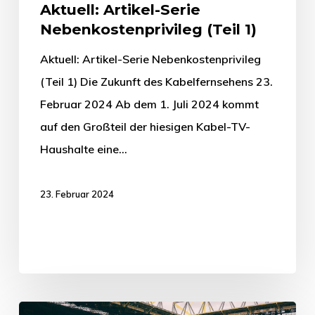
Aktuell: Artikel-Serie
Nebenkostenprivileg (Teil 1)
Aktuell: Artikel-Serie Nebenkostenprivileg
(Teil 1) Die Zukunft des Kabelfernsehens 23.
Februar 2024 Ab dem 1. Juli 2024 kommt
auf den Großteil der hiesigen Kabel-TV-
Haushalte eine…
23. Februar 2024