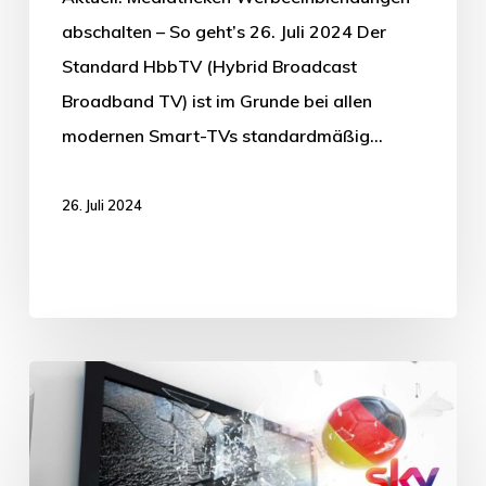
abschalten – So geht’s 26. Juli 2024 Der
Standard HbbTV (Hybrid Broadcast
Broadband TV) ist im Grunde bei allen
modernen Smart-TVs standardmäßig…
26. Juli 2024