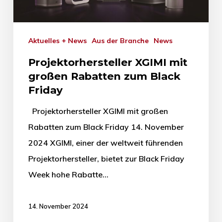
Aktuelles + News
Aus der Branche
News
Projektorhersteller XGIMI mit
großen Rabatten zum Black
Friday
Projektorhersteller XGIMI mit großen
Rabatten zum Black Friday 14. November
2024 XGIMI, einer der weltweit führenden
Projektorhersteller, bietet zur Black Friday
Week hohe Rabatte…
14. November 2024