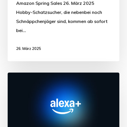
Amazon Spring Sales 26. März 2025
Hobby-Schatzsucher, die nebenbei noch
Schnäppchenjäger sind, kommen ab sofort
bei…
26. März 2025