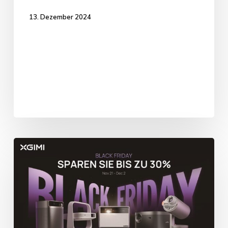
13. Dezember 2024