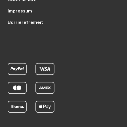
Impressum
Barrierefreiheit