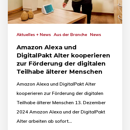
Aktuelles + News
Aus der Branche
News
Amazon Alexa und
DigitalPakt Alter kooperieren
zur Förderung der digitalen
Teilhabe älterer Menschen
Amazon Alexa und DigitalPakt Alter
kooperieren zur Förderung der digitalen
Teilhabe älterer Menschen 13. Dezember
2024 Amazon Alexa und der DigitalPakt
Alter arbeiten ab sofort…