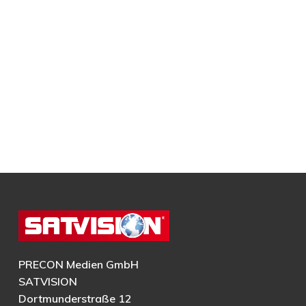
PRECON Medien GmbH
SATVISION
Dortmunderstraße 12