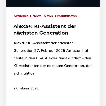
Aktuelles + News
News
Produktnews
Alexa+: KI-Assistent der
nächsten Generation
Alexa+: KI-Assistent der nächsten
Generation 27. Februar 2025 Amazon hat
heute in den USA Alexa+ angekündigt – den
KI-Assistenten der nächsten Generation, der
sich nahtlos…
27. Februar 2025