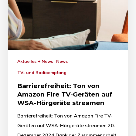
Aktuelles + News
News
TV- und Radioempfang
Barrierefreiheit: Ton von
Amazon Fire TV-Geräten auf
WSA-Hörgeräte streamen
Barrierefreiheit: Ton von Amazon Fire TV-
Geräten auf WSA-Hörgeräte streamen 20.
Dezember 2024 Dank der Zusammenarbeit