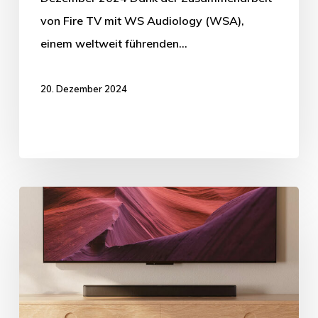
von Fire TV mit WS Audiology (WSA),
einem weltweit führenden…
20. Dezember 2024