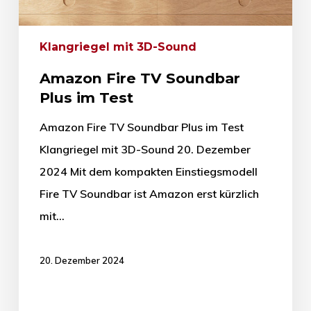
Klangriegel mit 3D-Sound
Amazon Fire TV Soundbar
Plus im Test
Amazon Fire TV Soundbar Plus im Test
Klangriegel mit 3D-Sound 20. Dezember
2024 Mit dem kompakten Einstiegsmodell
Fire TV Soundbar ist Amazon erst kürzlich
mit…
20. Dezember 2024