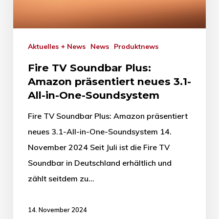
Aktuelles + News
News
Produktnews
Fire TV Soundbar Plus:
Amazon präsentiert neues 3.1-
All-in-One-Soundsystem
Fire TV Soundbar Plus: Amazon präsentiert
neues 3.1-All-in-One-Soundsystem 14.
November 2024 Seit Juli ist die Fire TV
Soundbar in Deutschland erhältlich und
zählt seitdem zu…
14. November 2024