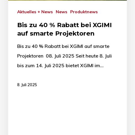
Aktuelles + News
News
Produktnews
Bis zu 40 % Rabatt bei XGIMI
auf smarte Projektoren
Bis zu 40 % Rabatt bei XGIMI auf smarte
Projektoren 08. Juli 2025 Seit heute 8. Juli
bis zum 14. Juli 2025 bietet XGIMI im…
8. Juli 2025