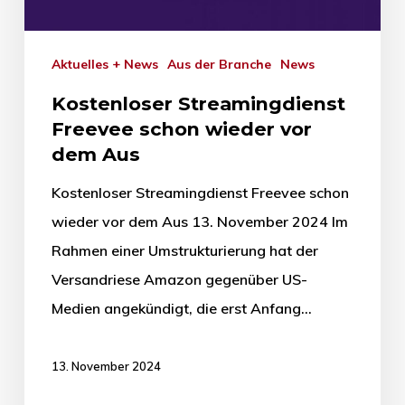
Aktuelles + News
Aus der Branche
News
Kostenloser Streamingdienst
Freevee schon wieder vor
dem Aus
Kostenloser Streamingdienst Freevee schon
wieder vor dem Aus 13. November 2024 Im
Rahmen einer Umstrukturierung hat der
Versandriese Amazon gegenüber US-
Medien angekündigt, die erst Anfang…
13. November 2024