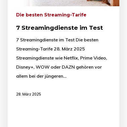
Die besten Streaming-Tarife
7 Streamingdienste im Test
7 Streamingdienste im Test Die besten
Streaming-Tarife 28. März 2025
Streamingdienste wie Netflix, Prime Video,
Disney+, WOW oder DAZN gehören vor
allem bei der jüngeren…
28. März 2025