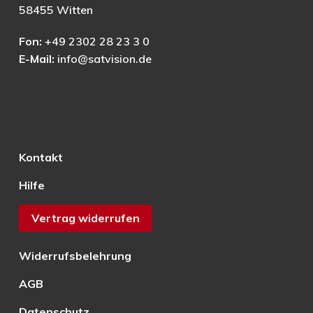
58455 Witten
Fon:
+49 2302 28 23 3 0
E-Mail:
info@satvision.de
Kontakt
Hilfe
Vertrag widerrufen
Widerrufsbelehrung
AGB
Datenschutz