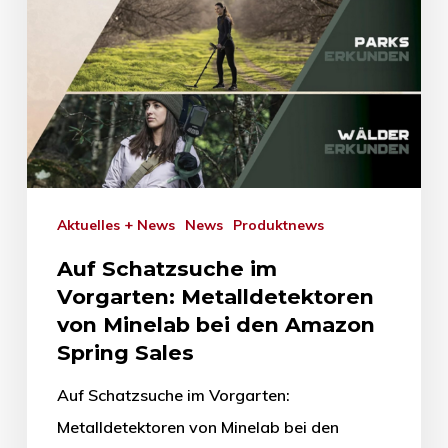
Aktuelles + News
News
Produktnews
Auf Schatzsuche im
Vorgarten: Metalldetektoren
von Minelab bei den Amazon
Spring Sales
Auf Schatzsuche im Vorgarten:
Metalldetektoren von Minelab bei den