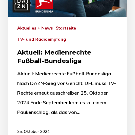
Aktuelles + News
Startseite
TV- und Radioempfang
Aktuell: Medienrechte
Fußball-Bundesliga
Aktuell: Medienrechte Fußball-Bundesliga
Nach DAZN-Sieg vor Gericht: DFL muss TV-
Rechte erneut ausschreiben 25. Oktober
2024 Ende September kam es zu einem
Paukenschlag, als das von…
25. Oktober 2024