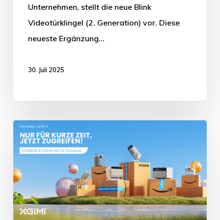
Unternehmen, stellt die neue Blink
Videotürklingel (2. Generation) vor. Diese
neueste Ergänzung…
30. Juli 2025