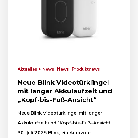
Aktuelles + News
News
Produktnews
Neue Blink Videotürklingel
mit langer Akkulaufzeit und
„Kopf-bis-Fuß-Ansicht“
Neue Blink Videotürklingel mit langer
Akkulaufzeit und "Kopf-bis-Fuß-Ansicht"
30. Juli 2025 Blink, ein Amazon-