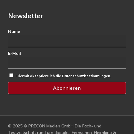
Newsletter
Name
E-Mail
Hiermit akzeptiere ich die Datenschutzbestimmungen.
© 2025 © PRECON Medien GmbH Die Fach- und
Testzeitschrift rund um digitales Fernsehen, Heimkino &