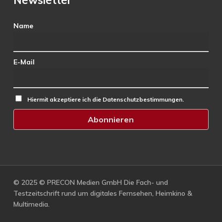
Newsletter
Name
E-Mail
Hiermit akzeptiere ich die Datenschutzbestimmungen.
© 2025 © PRECON Medien GmbH Die Fach- und
Testzeitschrift rund um digitales Fernsehen, Heimkino &
Multimedia.