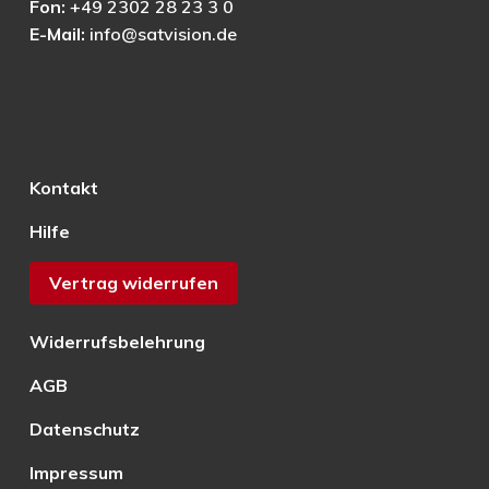
Fon:
+49 2302 28 23 3 0
E-Mail:
info@satvision.de
Kontakt
Hilfe
Vertrag widerrufen
Widerrufsbelehrung
AGB
Datenschutz
Impressum