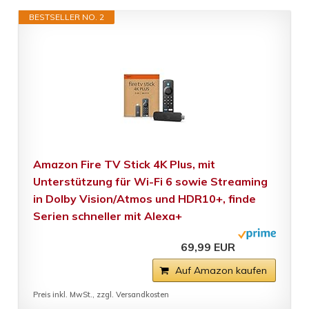
BESTSELLER NO. 2
Amazon Fire TV Stick 4K Plus, mit
Unterstützung für Wi-Fi 6 sowie Streaming
in Dolby Vision/Atmos und HDR10+, finde
Serien schneller mit Alexa+
69,99 EUR
Auf Amazon kaufen
Preis inkl. MwSt., zzgl. Versandkosten