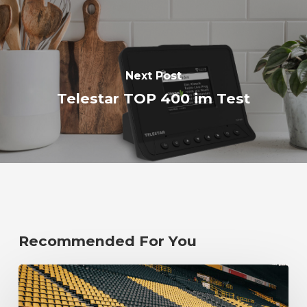
Next Post
Telestar TOP 400 im Test
Recommended For You