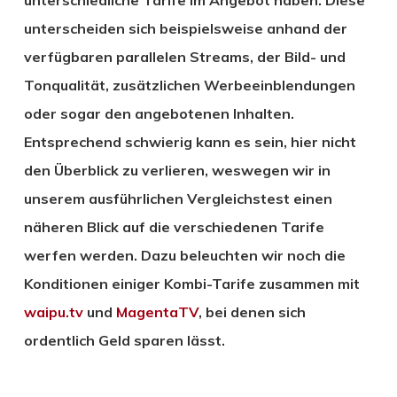
unterscheiden sich beispielsweise anhand der
verfügbaren parallelen Streams, der Bild- und
Tonqualität, zusätzlichen Werbeeinblendungen
oder sogar den angebotenen Inhalten.
Entsprechend schwierig kann es sein, hier nicht
den Überblick zu verlieren, weswegen wir in
unserem ausführlichen Vergleichstest einen
näheren Blick auf die verschiedenen Tarife
werfen werden. Dazu beleuchten wir noch die
Konditionen einiger Kombi-Tarife zusammen mit
waipu.tv
und
MagentaTV
, bei denen sich
ordentlich Geld sparen lässt.