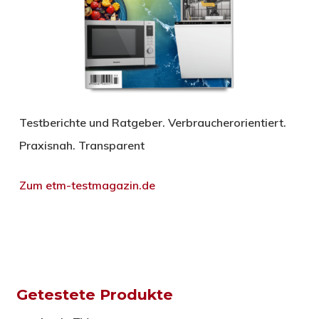
Testberichte und Ratgeber. Verbraucherorientiert.
Praxisnah. Transparent
Zum etm-testmagazin.de
Getestete Produkte