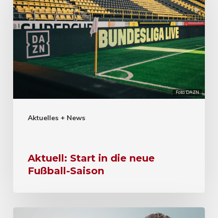
Foto: DAZN
Aktuelles + News
Aktuell: Start in die neue
Fußball-Saison