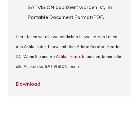
SATVISION publiziert worden ist, im
Portable Document Format/PDF.
Hier
stellen wir alle wesentlichen Hinweise zum Lesen
des Artikels dar, bspw. mit dem Adobe Acrobat Reader
DC. Wenn Sie unsere
Artikel-Flatrate
buchen, können Sie
alle Artikel der
SATVISION
lesen.
Download