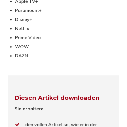
Apple TV+
Paramount+
Disney+
Netflix
Prime Video
WOW
DAZN
Diesen Artikel downloaden
Sie erhalten:
den vollen Artikel so, wie er in der