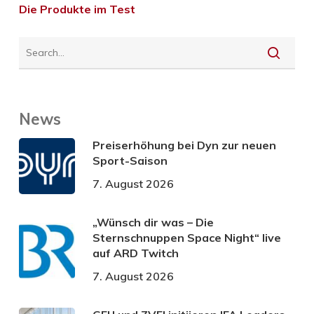
Die Produkte im Test
News
Preiserhöhung bei Dyn zur neuen
Sport-Saison
7. August 2026
„Wünsch dir was – Die
Sternschnuppen Space Night“ live
auf ARD Twitch
7. August 2026