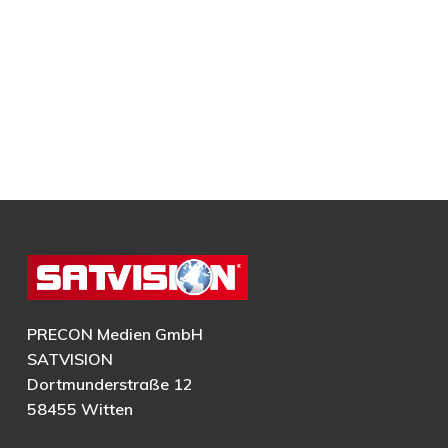
PRECON Medien GmbH
SATVISION
Dortmunderstraße 12
58455 Witten