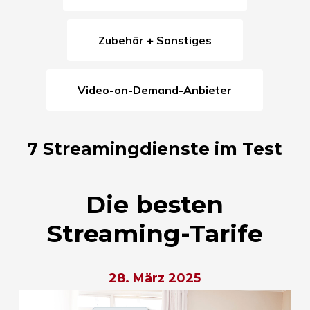
Zubehör + Sonstiges
Video-on-Demand-Anbieter
7 Streamingdienste im Test
Die besten
Streaming-Tarife
28. März 2025