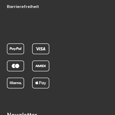
Barrierefreiheit