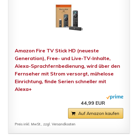
Amazon Fire TV Stick HD (neueste
Generation), Free- und Live-TV-Inhalte,
Alexa-Sprachfernbedienung, wird über den
Fernseher mit Strom versorgt, mühelose
Einrichtung, finde Serien schneller mit
Alexa+
44,99 EUR
Auf Amazon kaufen
Preis inkl. MwSt., zzgl. Versandkosten