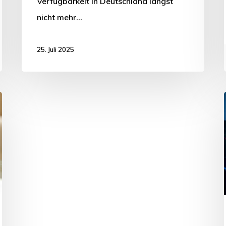
Verfügbarkeit in Deutschland längst
nicht mehr…
25. Juli 2025