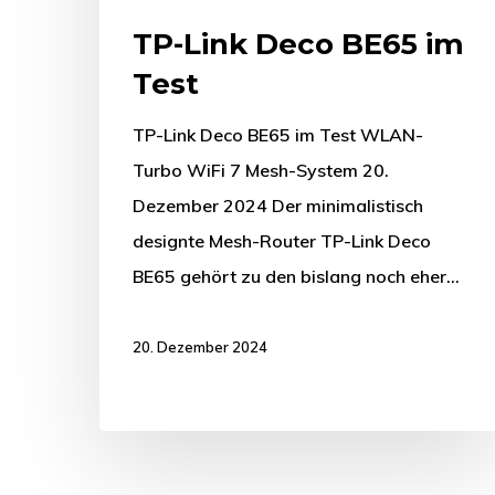
TP-Link Deco BE65 im
Test
TP-Link Deco BE65 im Test WLAN-
Turbo WiFi 7 Mesh-System 20.
Dezember 2024 Der minimalistisch
designte Mesh-Router TP-Link Deco
BE65 gehört zu den bislang noch eher…
20. Dezember 2024