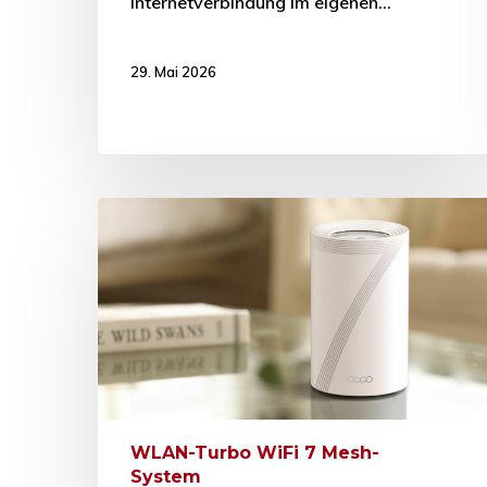
Internetverbindung im eigenen…
29. Mai 2026
WLAN-Turbo WiFi 7 Mesh-
System