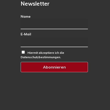
Newsletter
Name
E-Mail
Hiermit akzeptiere ich die
Datenschutzbestimmungen.