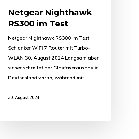
Netgear Nighthawk
RS300 im Test
Netgear Nighthawk RS300 im Test
Schlanker WiFi 7 Router mit Turbo-
WLAN 30. August 2024 Langsam aber
sicher schreitet der Glasfaserausbau in
Deutschland voran, während mit…
30. August 2024