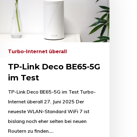
Turbo-Internet überall
TP-Link Deco BE65-5G
im Test
TP-Link Deco BE65-5G im Test Turbo-
Internet überall 27. Juni 2025 Der
neueste WLAN-Standard WiFi 7 ist
bislang noch eher selten bei neuen
Routern zu finden.…