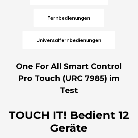
Fernbedienungen
Universalfernbedienungen
One For All Smart Control
Pro Touch (URC 7985) im
Test
TOUCH IT! Bedient 12
Geräte