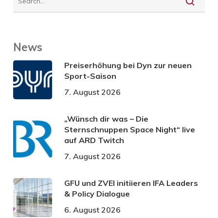
News
Preiserhöhung bei Dyn zur neuen
Sport-Saison
7. August 2026
„Wünsch dir was – Die
Sternschnuppen Space Night“ live
auf ARD Twitch
7. August 2026
GFU und ZVEI initiieren IFA Leaders
& Policy Dialogue
6. August 2026