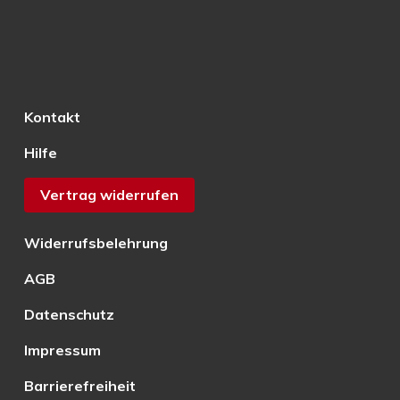
Kontakt
Hilfe
Vertrag widerrufen
Widerrufsbelehrung
AGB
Datenschutz
Impressum
Barrierefreiheit