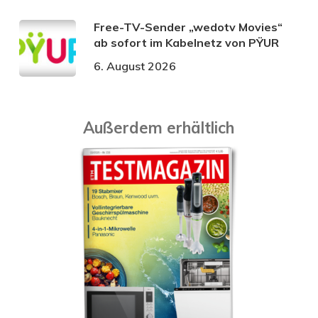
Free-TV-Sender „wedotv Movies“
ab sofort im Kabelnetz von PŸUR
6. August 2026
Außerdem erhältlich