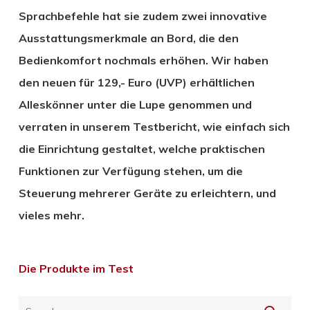
Sprachbefehle hat sie zudem zwei innovative
Ausstattungsmerkmale an Bord, die den
Bedienkomfort nochmals erhöhen. Wir haben
den neuen für 129,- Euro (UVP) erhältlichen
Alleskönner unter die Lupe genommen und
verraten in unserem Testbericht, wie einfach sich
die Einrichtung gestaltet, welche praktischen
Funktionen zur Verfügung stehen, um die
Steuerung mehrerer Geräte zu erleichtern, und
vieles mehr.
Die Produkte im Test