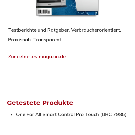
Testberichte und Ratgeber. Verbraucherorientiert.
Praxisnah. Transparent
Zum etm-testmagazin.de
Getestete Produkte
One For All Smart Control Pro Touch (URC 7985)