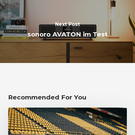
Next Post
sonoro AVATON im Test
Recommended For You