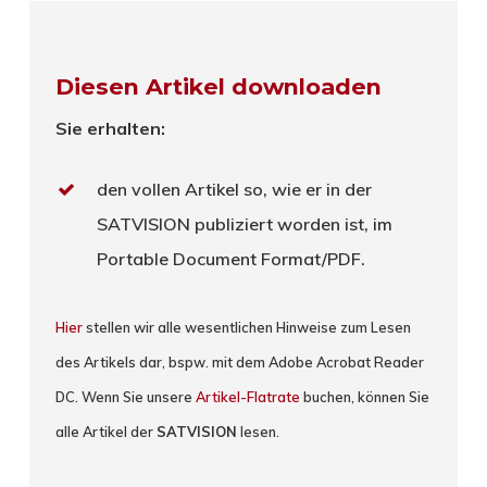
Diesen Artikel downloaden
Sie erhalten:
den vollen Artikel so, wie er in der
SATVISION publiziert worden ist, im
Portable Document Format/PDF.
Hier
stellen wir alle wesentlichen Hinweise zum Lesen
des Artikels dar, bspw. mit dem Adobe Acrobat Reader
DC. Wenn Sie unsere
Artikel-Flatrate
buchen, können Sie
alle Artikel der
SATVISION
lesen.