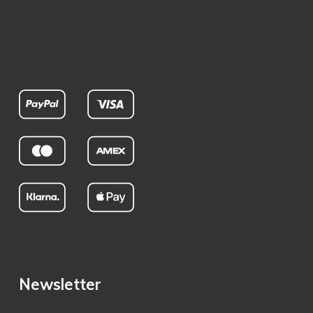
Newsletter