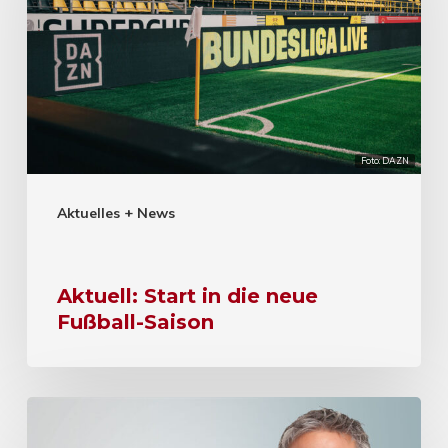
Foto: DAZN
Aktuelles + News
Aktuell: Start in die neue
Fußball-Saison