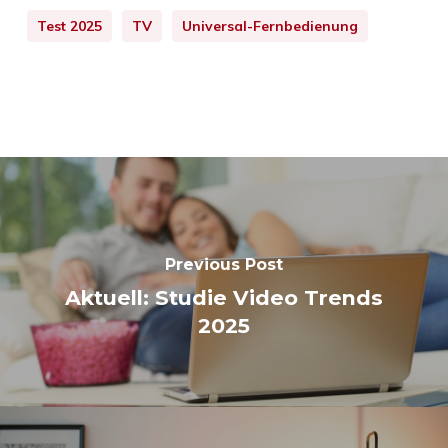
Test 2025
TV
Universal-Fernbedienung
Previous Post
Aktuell: Studie Video Trends
2025