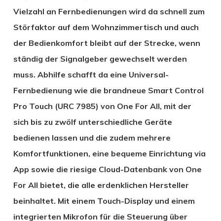
Vielzahl an Fernbedienungen wird da schnell zum
Störfaktor auf dem Wohnzimmertisch und auch
der Bedienkomfort bleibt auf der Strecke, wenn
ständig der Signalgeber gewechselt werden
muss. Abhilfe schafft da eine Universal-
Fernbedienung wie die brandneue Smart Control
Pro Touch (URC 7985) von One For All, mit der
sich bis zu zwölf unterschiedliche Geräte
bedienen lassen und die zudem mehrere
Komfortfunktionen, eine bequeme Einrichtung via
App sowie die riesige Cloud-Datenbank von One
For All bietet, die alle erdenklichen Hersteller
beinhaltet. Mit einem Touch-Display und einem
integrierten Mikrofon für die Steuerung über