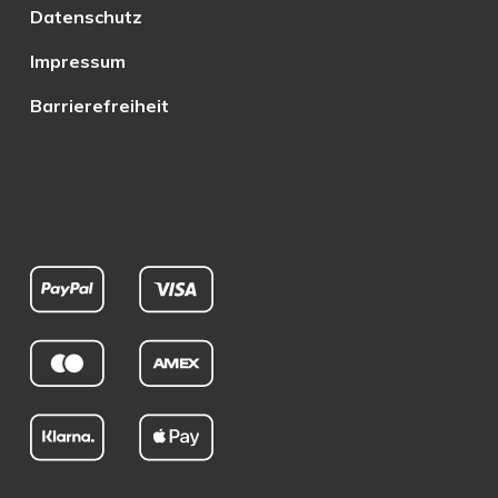
Datenschutz
Impressum
Barrierefreiheit