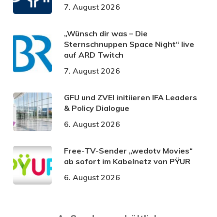
7. August 2026
„Wünsch dir was – Die
Sternschnuppen Space Night“ live
auf ARD Twitch
7. August 2026
GFU und ZVEI initiieren IFA Leaders
& Policy Dialogue
6. August 2026
Free-TV-Sender „wedotv Movies“
ab sofort im Kabelnetz von PŸUR
6. August 2026