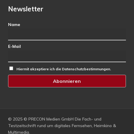
Newsletter
Name
E-Mail
Hiermit akzeptiere ich die Datenschutzbestimmungen.
© 2025 © PRECON Medien GmbH Die Fach- und
Testzeitschrift rund um digitales Fernsehen, Heimkino &
Multimedia.