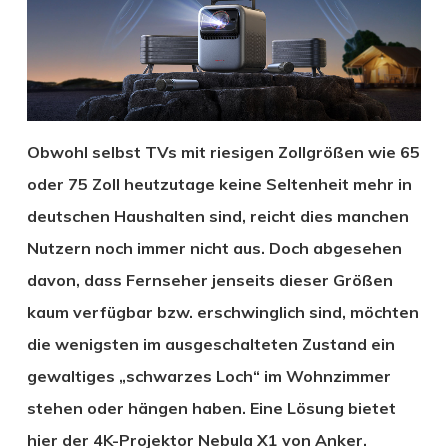
Obwohl selbst TVs mit riesigen Zollgrößen wie 65
oder 75 Zoll heutzutage keine Seltenheit mehr in
deutschen Haushalten sind, reicht dies manchen
Nutzern noch immer nicht aus. Doch abgesehen
davon, dass Fernseher jenseits dieser Größen
kaum verfügbar bzw. erschwinglich sind, möchten
die wenigsten im ausgeschalteten Zustand ein
gewaltiges „schwarzes Loch“ im Wohnzimmer
stehen oder hängen haben. Eine Lösung bietet
hier der 4K-Projektor Nebula X1 von Anker.