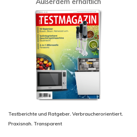
Außerdem erhältlich
Testberichte und Ratgeber. Verbraucherorientiert.
Praxisnah. Transparent