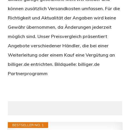
können zusätzlich Versandkosten umfassen. Für die
Richtigkeit und Aktualität der Angaben wird keine
Gewähr übernommen, da Änderungen jederzeit
möglich sind. Unser Preisvergleich präsentiert
Angebote verschiedener Händler, die bei einer
Weiterleitung oder einem Kauf eine Vergütung an
billiger.de entrichten. Bildquelle: billiger.de
Partnerprogramm
BESTSELLER NO. 1