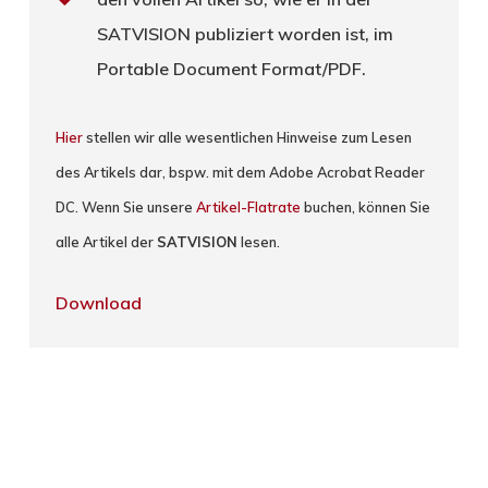
SATVISION publiziert worden ist, im
Portable Document Format/PDF.
Hier
stellen wir alle wesentlichen Hinweise zum Lesen
des Artikels dar, bspw. mit dem Adobe Acrobat Reader
DC. Wenn Sie unsere
Artikel-Flatrate
buchen, können Sie
alle Artikel der
SATVISION
lesen.
Download