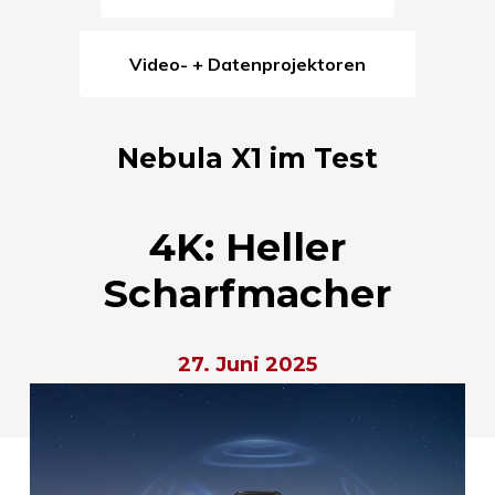
Video- + Datenprojektoren
Nebula X1 im Test
4K: Heller
Scharfmacher
27. Juni 2025