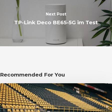
Next Post
TP-Link Deco BE65-5G im Test
Recommended For You