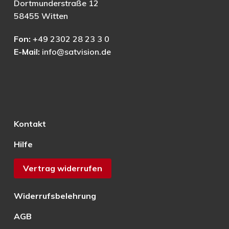
Dortmunderstraße 12
58455 Witten
Fon:
+49 2302 28 23 3 0
E-Mail:
info@satvision.de
Kontakt
Hilfe
Vertrag widerrufen
Widerrufsbelehrung
AGB