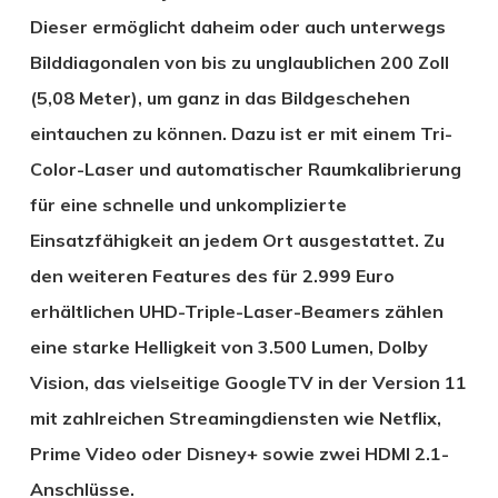
Dieser ermöglicht daheim oder auch unterwegs
Bilddiagonalen von bis zu unglaublichen 200 Zoll
(5,08 Meter), um ganz in das Bildgeschehen
eintauchen zu können. Dazu ist er mit einem Tri-
Color-Laser und automatischer Raumkalibrierung
für eine schnelle und unkomplizierte
Einsatzfähigkeit an jedem Ort ausgestattet. Zu
den weiteren Features des für 2.999 Euro
erhältlichen UHD-Triple-Laser-Beamers zählen
eine starke Helligkeit von 3.500 Lumen, Dolby
Vision, das vielseitige GoogleTV in der Version 11
mit zahlreichen Streamingdiensten wie Netflix,
Prime Video oder Disney+ sowie zwei HDMI 2.1-
Anschlüsse.