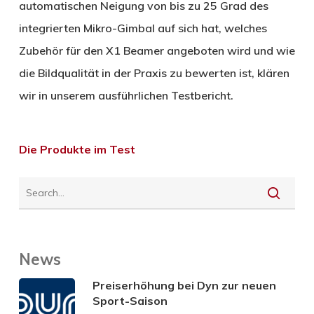
automatischen Neigung von bis zu 25 Grad des
integrierten Mikro-Gimbal auf sich hat, welches
Zubehör für den X1 Beamer angeboten wird und wie
die Bildqualität in der Praxis zu bewerten ist, klären
wir in unserem ausführlichen Testbericht.
Die Produkte im Test
News
Preiserhöhung bei Dyn zur neuen
Sport-Saison