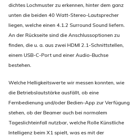
dichtes Lochmuster zu erkennen, hinter dem ganz
unten die beiden 40 Watt-Stereo-Lautsprecher
liegen, welche einen 4.1.2 Surround Sound liefern.
An der Rückseite sind die Anschlussoptionen zu
finden, die u. a. aus zwei HDMI 2.1-Schnittstellen,
einem USB-C-Port und einer Audio-Buchse
bestehen.
Welche Helligkeitswerte wir messen konnten, wie
die Betriebslautstärke ausfällt, ob eine
Fernbedienung und/oder Bedien-App zur Verfügung
stehen, ob der Beamer auch bei normalem
Tageslichteinfall nutzbar, welche Rolle Künstliche
Intelligenz beim X1 spielt, was es mit der