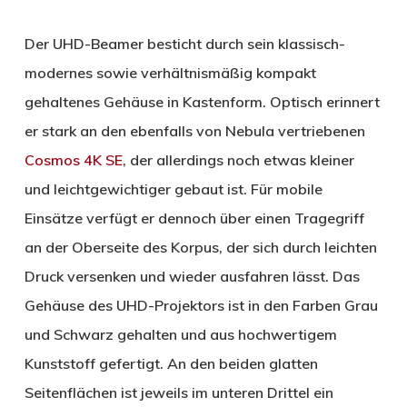
Der UHD-Beamer besticht durch sein klassisch-
modernes sowie verhältnismäßig kompakt
gehaltenes Gehäuse in Kastenform. Optisch erinnert
er stark an den ebenfalls von Nebula vertriebenen
Cosmos 4K SE
, der allerdings noch etwas kleiner
und leichtgewichtiger gebaut ist. Für mobile
Einsätze verfügt er dennoch über einen Tragegriff
an der Oberseite des Korpus, der sich durch leichten
Druck versenken und wieder ausfahren lässt. Das
Gehäuse des UHD-Projektors ist in den Farben Grau
und Schwarz gehalten und aus hochwertigem
Kunststoff gefertigt. An den beiden glatten
Seitenflächen ist jeweils im unteren Drittel ein