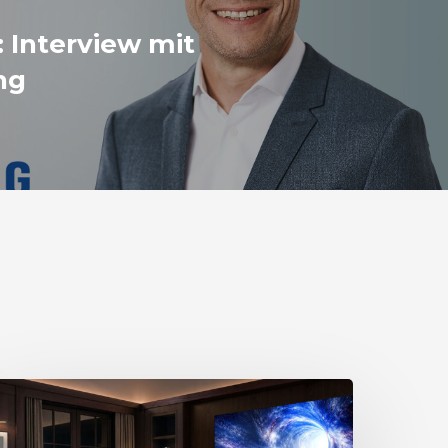
: Interview mit
ng