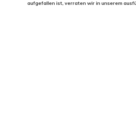
aufgefallen ist, verraten wir in unserem ausf