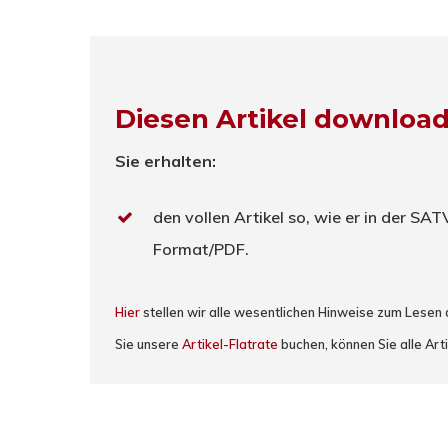
Diesen Artikel downloa
Sie erhalten:
den vollen Artikel so, wie er in der SA
Format/PDF.
Hier
stellen wir alle wesentlichen Hinweise zum Lesen
Sie unsere
Artikel-Flatrate
buchen, können Sie alle Art