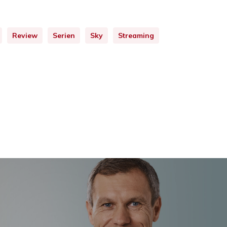
Review
Serien
Sky
Streaming