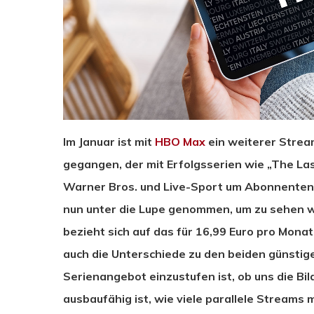
Im Januar ist mit
HBO Max
ein weiterer Strea
gegangen, der mit Erfolgsserien wie „The La
Warner Bros. und Live-Sport um Abonnenten
nun unter die Lupe genommen, um zu sehen wie
bezieht sich auf das für 16,99 Euro pro Monat
auch die Unterschiede zu den beiden günstig
Serienangebot einzustufen ist, ob uns die Bi
ausbaufähig ist, wie viele parallele Streams 