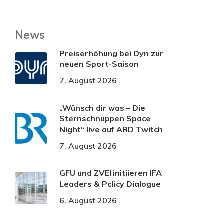
News
Preiserhöhung bei Dyn zur
neuen Sport-Saison
7. August 2026
„Wünsch dir was – Die
Sternschnuppen Space
Night“ live auf ARD Twitch
7. August 2026
GFU und ZVEI initiieren IFA
Leaders & Policy Dialogue
6. August 2026