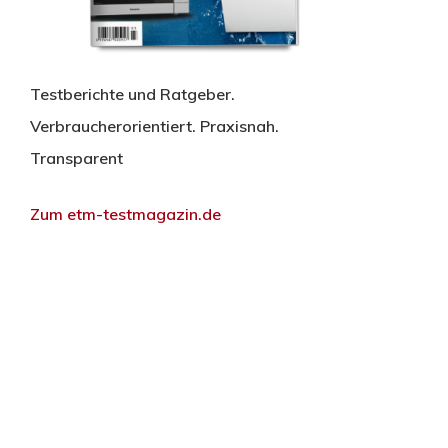
Testberichte und Ratgeber.
Verbraucherorientiert. Praxisnah.
Transparent
Zum etm-testmagazin.de