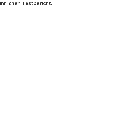
ührlichen Testbericht.