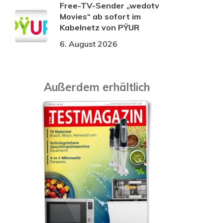
Free-TV-Sender „wedotv
Movies“ ab sofort im
Kabelnetz von PŸUR
6. August 2026
Außerdem erhältlich