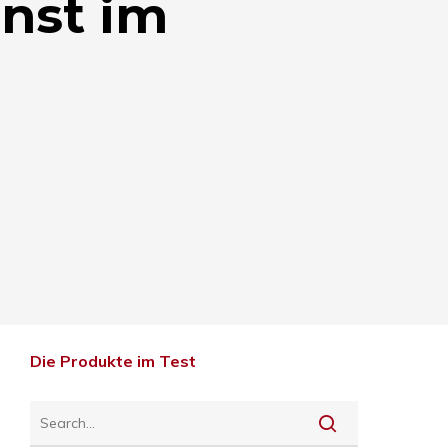
nst im
Die Produkte im Test