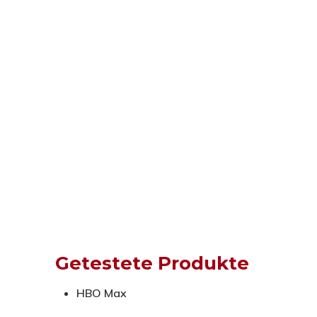
Getestete Produkte
HBO Max