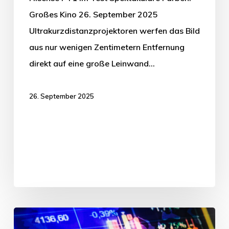
Großes Kino 26. September 2025
Ultrakurzdistanzprojektoren werfen das Bild
aus nur wenigen Zentimetern Entfernung
direkt auf eine große Leinwand…
26. September 2025