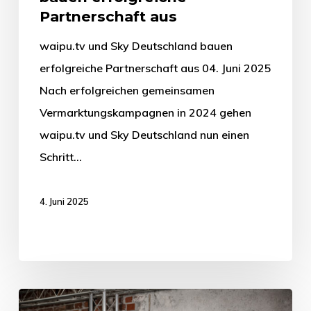
Partnerschaft aus
waipu.tv und Sky Deutschland bauen
erfolgreiche Partnerschaft aus 04. Juni 2025
Nach erfolgreichen gemeinsamen
Vermarktungskampagnen in 2024 gehen
waipu.tv und Sky Deutschland nun einen
Schritt…
4. Juni 2025