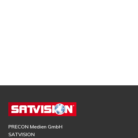
PRECON Medien GmbH
SATVISION