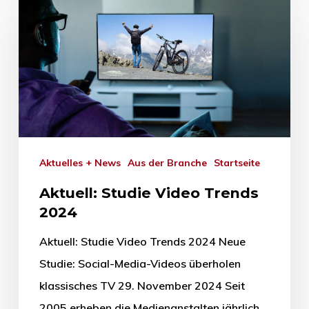
Aktuelles + News
Aus der Branche
Startseite
Aktuell: Studie Video Trends
2024
Aktuell: Studie Video Trends 2024 Neue
Studie: Social-Media-Videos überholen
klassisches TV 29. November 2024 Seit
2005 erheben die Medienanstalten jährlich