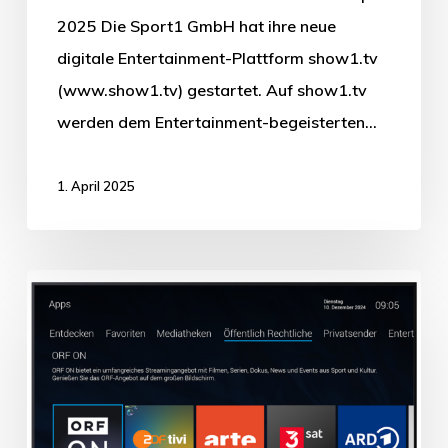
2025 Die Sport1 GmbH hat ihre neue
digitale Entertainment-Plattform show1.tv
(www.show1.tv) gestartet. Auf show1.tv
werden dem Entertainment-begeisterten…
1. April 2025