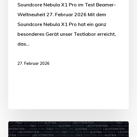
Soundcore Nebula X1 Pro im Test Beamer-
Weltneuheit 27. Februar 2026 Mit dem
Soundcore Nebula X1 Pro hat ein ganz
besonderes Gerät unser Testlabor erreicht,
das…
27. Februar 2026