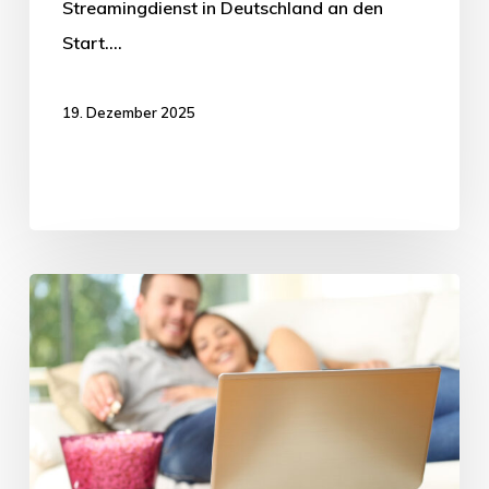
Streamingdienst in Deutschland an den
Start.…
19. Dezember 2025