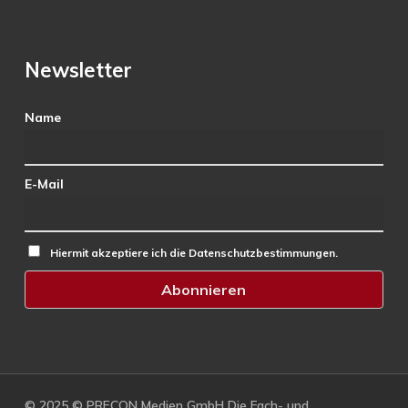
Newsletter
Name
E-Mail
Hiermit akzeptiere ich die Datenschutzbestimmungen.
© 2025 © PRECON Medien GmbH Die Fach- und