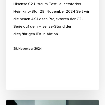
Hisense C2 Ultra im Test Leuchtstarker
Heimkino-Star 29. November 2024 Seit wir
die neuen 4K-Laser-Projektoren der C2-
Serie auf dem Hisense-Stand der
diesjährigen IFA in Aktion…
29. November 2024