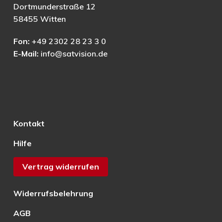
Dortmunderstraße 12
58455 Witten
Fon:
+49 2302 28 23 3 0
E-Mail:
info@satvision.de
Kontakt
Hilfe
Vertrag widerrufen
Widerrufsbelehrung
AGB