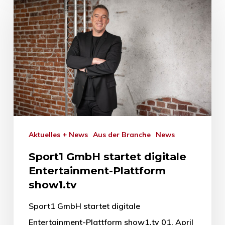
Aktuelles + News
Aus der Branche
News
Sport1 GmbH startet digitale
Entertainment-Plattform
show1.tv
Sport1 GmbH startet digitale
Entertainment-Plattform show1.tv 01. April