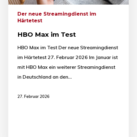
Der neue Streamingdienst im
Härtetest
HBO Max im Test
HBO Max im Test Der neue Streamingdienst
im Härtetest 27. Februar 2026 Im Januar ist
mit HBO Max ein weiterer Streamingdienst
in Deutschland an den…
27. Februar 2026