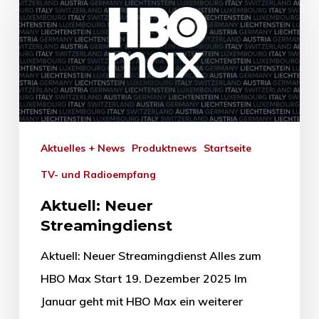
Aktuelles + News
Produktnews
Startseite
TV- und Radioempfang
Aktuell: Neuer
Streamingdienst
Aktuell: Neuer Streamingdienst Alles zum
HBO Max Start 19. Dezember 2025 Im
Januar geht mit HBO Max ein weiterer