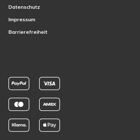
Datenschutz
Impressum
Barrierefreiheit