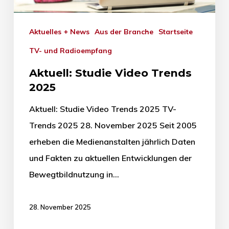
Aktuelles + News
Aus der Branche
Startseite
TV- und Radioempfang
Aktuell: Studie Video Trends
2025
Aktuell: Studie Video Trends 2025 TV-
Trends 2025 28. November 2025 Seit 2005
erheben die Medienanstalten jährlich Daten
und Fakten zu aktuellen Entwicklungen der
Bewegtbildnutzung in…
28. November 2025