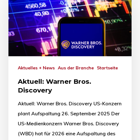
Aktuelles + News
Aus der Branche
Startseite
Aktuell: Warner Bros.
Discovery
Aktuell: Warner Bros. Discovery US-Konzern
plant Aufspaltung 26. September 2025 Der
US-Medienkonzern Warner Bros. Discovery
(WBD) hat für 2026 eine Aufspaltung des