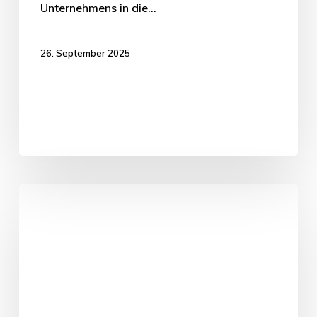
Unternehmens in die…
26. September 2025