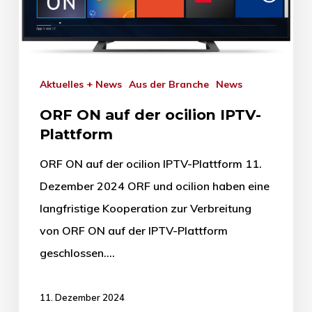
Aktuelles + News
Aus der Branche
News
ORF ON auf der ocilion IPTV-
Plattform
ORF ON auf der ocilion IPTV-Plattform 11.
Dezember 2024 ORF und ocilion haben eine
langfristige Kooperation zur Verbreitung
von ORF ON auf der IPTV-Plattform
geschlossen.…
11. Dezember 2024