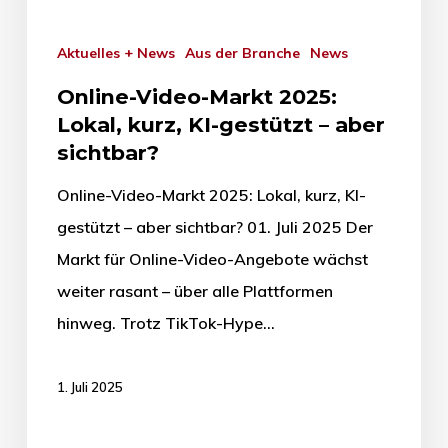
Aktuelles + News
Aus der Branche
News
Online-Video-Markt 2025:
Lokal, kurz, KI-gestützt – aber
sichtbar?
Online-Video-Markt 2025: Lokal, kurz, KI-
gestützt – aber sichtbar? 01. Juli 2025 Der
Markt für Online-Video-Angebote wächst
weiter rasant – über alle Plattformen
hinweg. Trotz TikTok-Hype…
1. Juli 2025