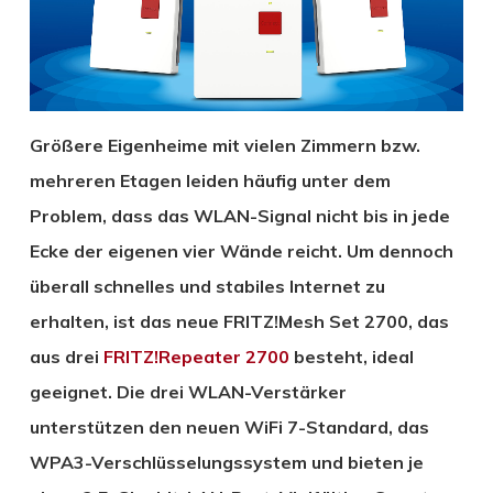
Größere Eigenheime mit vielen Zimmern bzw.
mehreren Etagen leiden häufig unter dem
Problem, dass das WLAN-Signal nicht bis in jede
Ecke der eigenen vier Wände reicht. Um dennoch
überall schnelles und stabiles Internet zu
erhalten, ist das neue FRITZ!Mesh Set 2700, das
aus drei
FRITZ!Repeater 2700
besteht, ideal
geeignet. Die drei WLAN-Verstärker
unterstützen den neuen WiFi 7-Standard, das
WPA3-Verschlüsselungssystem und bieten je