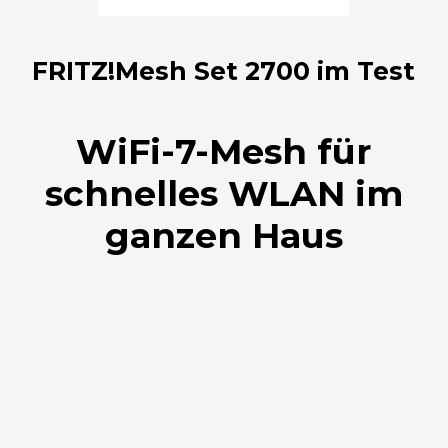
FRITZ!Mesh Set 2700 im Test
WiFi-7-Mesh für
schnelles WLAN im
ganzen Haus