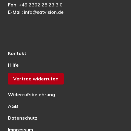
Fon:
+49 2302 28 23 3 0
E-Mail:
info@satvision.de
Kontakt
Hilfe
Vertrag widerrufen
Widerrufsbelehrung
AGB
Datenschutz
Impressum