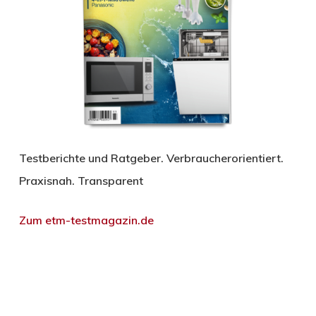
Testberichte und Ratgeber. Verbraucherorientiert.
Praxisnah. Transparent
Zum etm-testmagazin.de