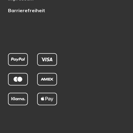
Barrierefreiheit