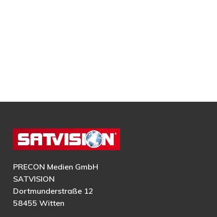
PRECON Medien GmbH
SATVISION
Dortmunderstraße 12
58455 Witten