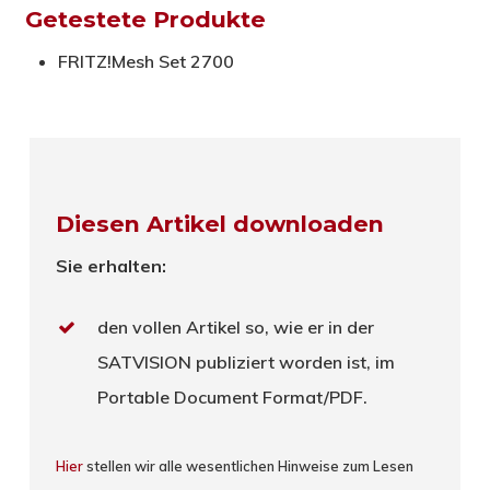
Getestete Produkte
FRITZ!Mesh Set 2700
Diesen Artikel downloaden
Sie erhalten:
den vollen Artikel so, wie er in der
SATVISION publiziert worden ist, im
Portable Document Format/PDF.
Hier
stellen wir alle wesentlichen Hinweise zum Lesen