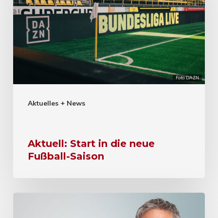
Foto: DAZN
Aktuelles + News
Aktuell: Start in die neue
Fußball-Saison