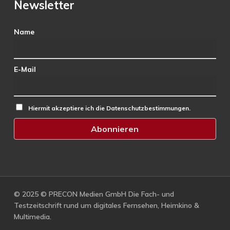
Newsletter
Name
E-Mail
Hiermit akzeptiere ich die Datenschutzbestimmungen.
© 2025 © PRECON Medien GmbH Die Fach- und
Testzeitschrift rund um digitales Fernsehen, Heimkino &
Multimedia.