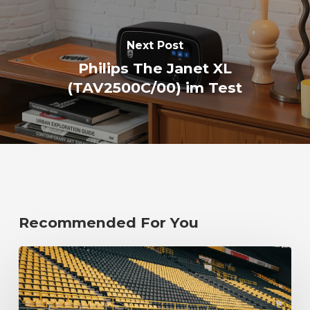
Next Post
Philips The Janet XL
(TAV2500C/00) im Test
Recommended For You