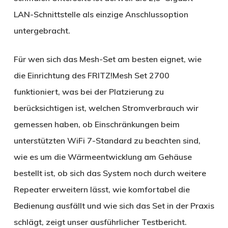
LAN-Schnittstelle als einzige Anschlussoption
untergebracht.
Für wen sich das Mesh-Set am besten eignet, wie
die Einrichtung des FRITZ!Mesh Set 2700
funktioniert, was bei der Platzierung zu
berücksichtigen ist, welchen Stromverbrauch wir
gemessen haben, ob Einschränkungen beim
unterstützten WiFi 7-Standard zu beachten sind,
wie es um die Wärmeentwicklung am Gehäuse
bestellt ist, ob sich das System noch durch weitere
Repeater erweitern lässt, wie komfortabel die
Bedienung ausfällt und wie sich das Set in der Praxis
schlägt, zeigt unser ausführlicher Testbericht.