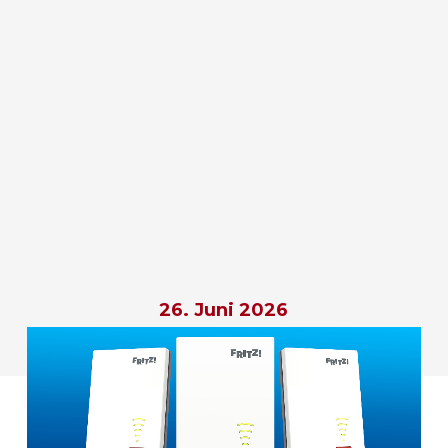
26. Juni 2026