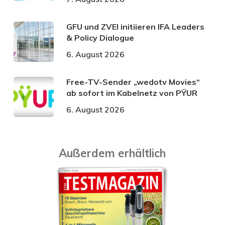
GFU und ZVEI initiieren IFA Leaders
& Policy Dialogue
6. August 2026
Free-TV-Sender „wedotv Movies“
ab sofort im Kabelnetz von PŸUR
6. August 2026
Außerdem erhältlich