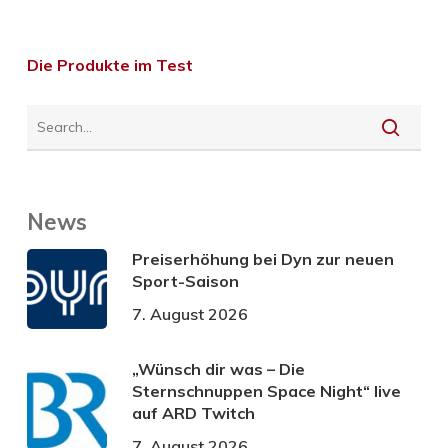
Die Produkte im Test
News
Preiserhöhung bei Dyn zur neuen
Sport-Saison
7. August 2026
„Wünsch dir was – Die
Sternschnuppen Space Night“ live
auf ARD Twitch
7. August 2026