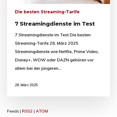
Die besten Streaming-Tarife
7 Streamingdienste im Test
7 Streamingdienste im Test Die besten
Streaming-Tarife 28. März 2025
Streamingdienste wie Netflix, Prime Video,
Disney+, WOW oder DAZN gehören vor
allem bei der jüngeren…
28. März 2025
Feeds |
RSS2
|
ATOM