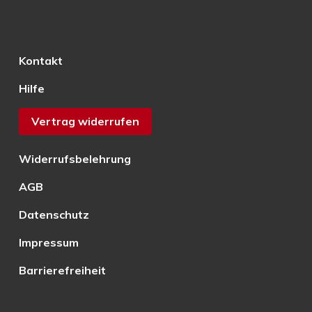
Kontakt
Hilfe
Vertrag widerrufen
Widerrufsbelehrung
AGB
Datenschutz
Impressum
Barrierefreiheit