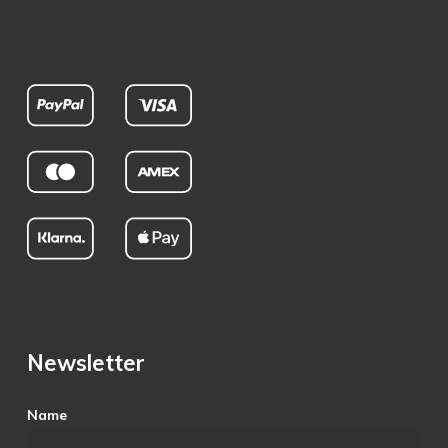
Newsletter
Name