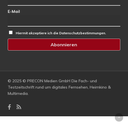
E-Mail
Hiermit akzeptiere ich die Datenschutzbestimmungen.
© 2025 © PRECON Medien GmbH Die Fach- und
Testzeitschrift rund um digitales Fernsehen, Heimkino &
Multimedia.
facebook
RSS