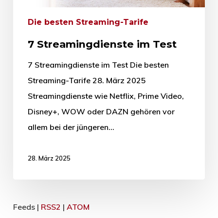
Die besten Streaming-Tarife
7 Streamingdienste im Test
7 Streamingdienste im Test Die besten
Streaming-Tarife 28. März 2025
Streamingdienste wie Netflix, Prime Video,
Disney+, WOW oder DAZN gehören vor
allem bei der jüngeren…
28. März 2025
Feeds |
RSS2
|
ATOM