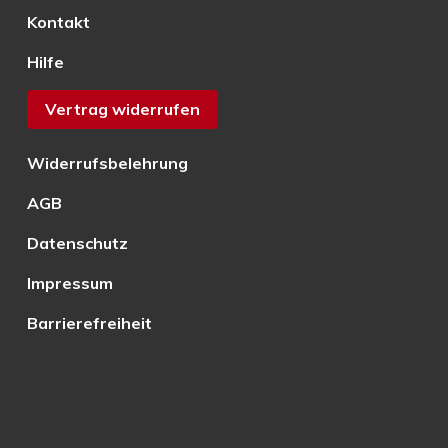
Kontakt
Hilfe
Vertrag widerrufen
Widerrufsbelehrung
AGB
Datenschutz
Impressum
Barrierefreiheit