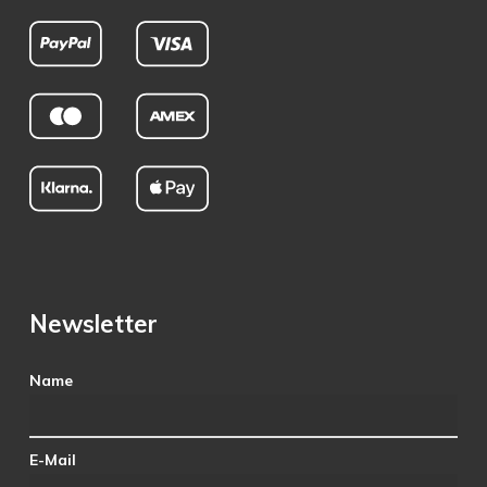
Newsletter
Name
E-Mail