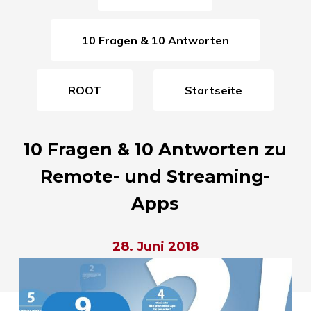
10 Fragen & 10 Antworten
ROOT
Startseite
10 Fragen & 10 Antworten zu
Remote- und Streaming-
Apps
28. Juni 2018