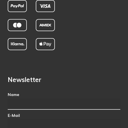
Newsletter
Name
E-Mail