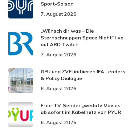
Sport-Saison
7. August 2026
„Wünsch dir was – Die
Sternschnuppen Space Night“ live
auf ARD Twitch
7. August 2026
GFU und ZVEI initiieren IFA Leaders
& Policy Dialogue
6. August 2026
Free-TV-Sender „wedotv Movies“
ab sofort im Kabelnetz von PŸUR
6. August 2026