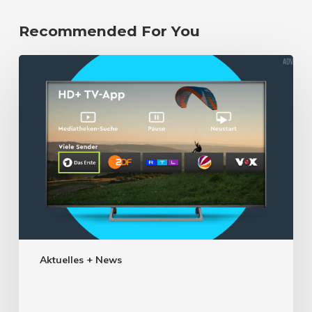
Recommended For You
Aktuelles + News