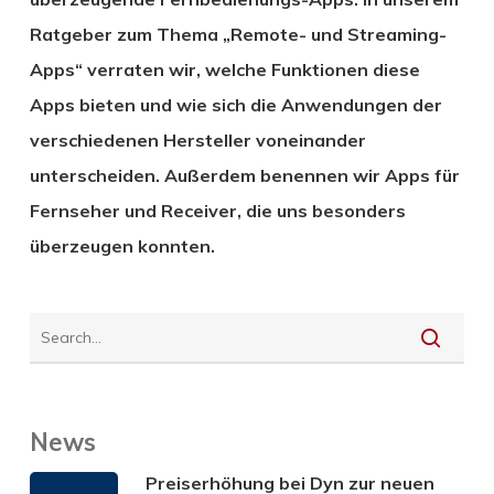
Ratgeber zum Thema „Remote- und Streaming-
Apps“ verraten wir, welche Funktionen diese
Apps bieten und wie sich die Anwendungen der
verschiedenen Hersteller voneinander
unterscheiden. Außerdem benennen wir Apps für
Fernseher und Receiver, die uns besonders
überzeugen konnten.
News
Preiserhöhung bei Dyn zur neuen