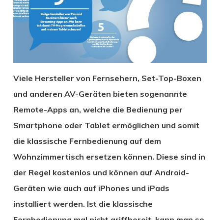
Viele Hersteller von Fernsehern, Set-Top-Boxen
und anderen AV-Geräten bieten sogenannte
Remote-Apps an, welche die Bedienung per
Smartphone oder Tablet ermöglichen und somit
die klassische Fernbedienung auf dem
Wohnzimmertisch ersetzen können. Diese sind in
der Regel kostenlos und können auf Android-
Geräten wie auch auf iPhones und iPads
installiert werden. Ist die klassische
Fernbedienung mal nicht griffbereit, kann man so