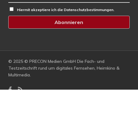
Hiermit akzeptiere ich die Datenschutzbestimmungen.
© 2025 © PRECON Medien GmbH Die Fach- und
Testzeitschrift rund um digitales Fernsehen, Heimkino &
Multimedia.
facebook
RSS