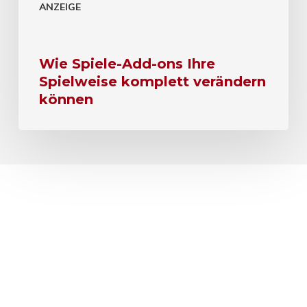
ANZEIGE
Wie Spiele-Add-ons Ihre
Spielweise komplett verändern
können