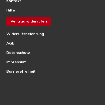
Kontakt
Hilfe
Vertrag widerrufen
Widerrufsbelehrung
AGB
Datenschutz
Impressum
Barrierefreiheit