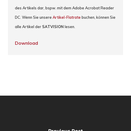
des Artikels dar, bspw. mit dem Adobe Acrobat Reader
DC. Wenn Sie unsere
Artikel-Flatrate
buchen, können Sie
alle Artikel der
SATVISION
lesen.
Download