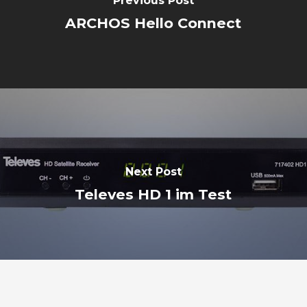
Previous Post
ARCHOS Hello Connect
Next Post
Televes HD 1 im Test