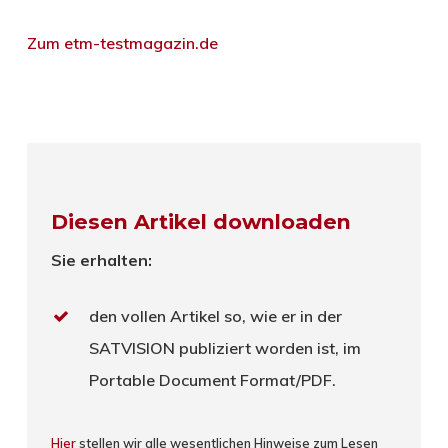
Zum etm-testmagazin.de
Diesen Artikel downloaden
Sie erhalten:
den vollen Artikel so, wie er in der
SATVISION publiziert worden ist, im
Portable Document Format/PDF.
Hier
stellen wir alle wesentlichen Hinweise zum Lesen