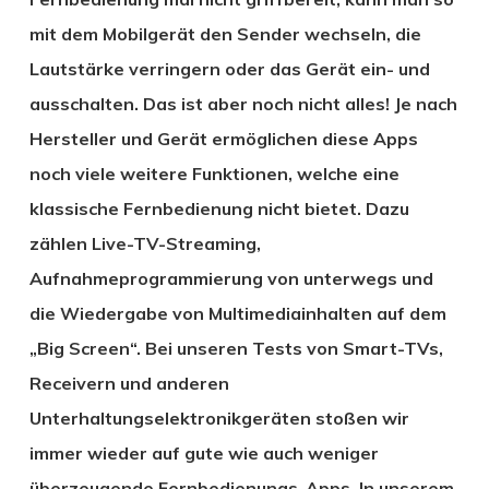
mit dem Mobilgerät den Sender wechseln, die
Lautstärke verringern oder das Gerät ein- und
ausschalten. Das ist aber noch nicht alles! Je nach
Hersteller und Gerät ermöglichen diese Apps
noch viele weitere Funktionen, welche eine
klassische Fernbedienung nicht bietet. Dazu
zählen Live-TV-Streaming,
Aufnahmeprogrammierung von unterwegs und
die Wiedergabe von Multimediainhalten auf dem
„Big Screen“. Bei unseren Tests von Smart-TVs,
Receivern und anderen
Unterhaltungselektronikgeräten stoßen wir
immer wieder auf gute wie auch weniger
überzeugende Fernbedienungs-Apps. In unserem