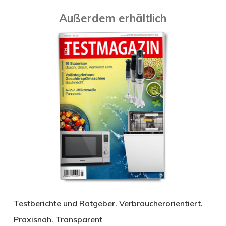
Außerdem erhältlich
Testberichte und Ratgeber. Verbraucherorientiert.
Praxisnah. Transparent