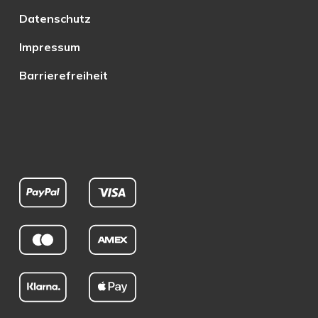
Datenschutz
Impressum
Barrierefreiheit