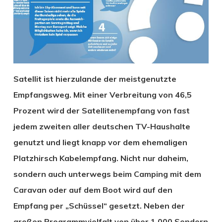
Satellit ist hierzulande der meistgenutzte
Empfangsweg. Mit einer Verbreitung von 46,5
Prozent wird der Satellitenempfang von fast
jedem zweiten aller deutschen TV-Haushalte
genutzt und liegt knapp vor dem ehemaligen
Platzhirsch Kabelempfang. Nicht nur daheim,
sondern auch unterwegs beim Camping mit dem
Caravan oder auf dem Boot wird auf den
Empfang per „Schüssel“ gesetzt. Neben der
großen Programmvielfalt von über 1.000 Sendern