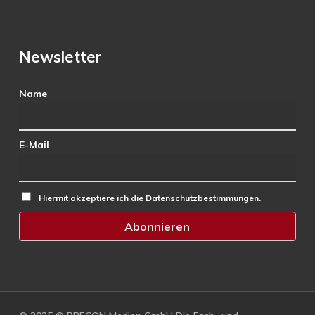
Newsletter
Name
E-Mail
Hiermit akzeptiere ich die Datenschutzbestimmungen.