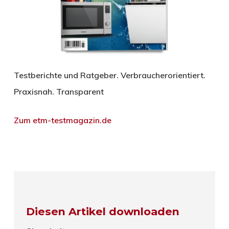
Testberichte und Ratgeber. Verbraucherorientiert.
Praxisnah. Transparent
Zum etm-testmagazin.de
Diesen Artikel downloaden