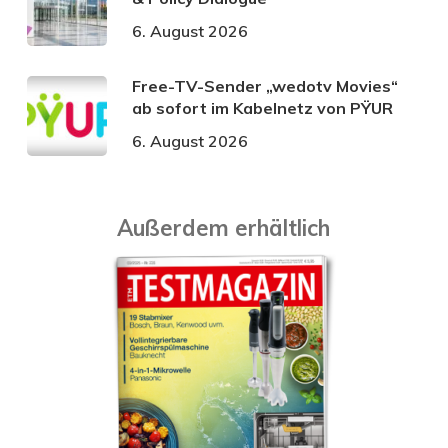
6. August 2026
Free-TV-Sender „wedotv Movies“
ab sofort im Kabelnetz von PŸUR
6. August 2026
Außerdem erhältlich