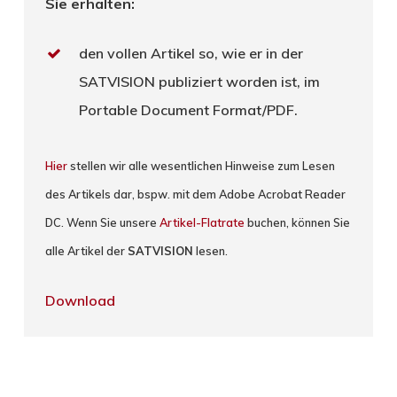
Sie erhalten:
den vollen Artikel so, wie er in der
SATVISION publiziert worden ist, im
Portable Document Format/PDF.
Hier
stellen wir alle wesentlichen Hinweise zum Lesen
des Artikels dar, bspw. mit dem Adobe Acrobat Reader
DC. Wenn Sie unsere
Artikel-Flatrate
buchen, können Sie
alle Artikel der
SATVISION
lesen.
Download