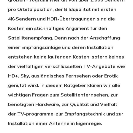
pro Orbitalposition, der Bildqualität mit ersten
4K-Sendern und HDR-Übertragungen sind die
Kosten ein stichhaltiges Argument für den
Satellitenempfang. Denn nach der Anschaffung
einer Empfangsanlage und deren Installation
entstehen keine laufenden Kosten, sofern keines
der vielfältigen verschlüsselten TV-Angebote wie
HD+, Sky, ausländisches Fernsehen oder Erotik
genutzt wird. In diesem Ratgeber klären wir alle
wichtigen Fragen zum Satellitenfernsehen, zur
benötigten Hardware, zur Qualität und Vielfalt
der TV-programme, zur Empfangstechnik und zur
Installation einer Antenne in Eigenregie.