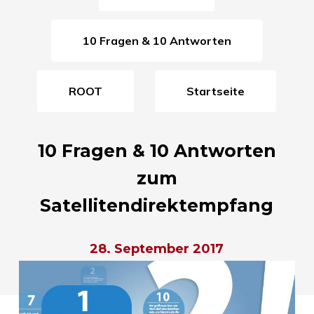
10 Fragen & 10 Antworten
ROOT
Startseite
10 Fragen & 10 Antworten
zum
Satellitendirektempfang
28. September 2017