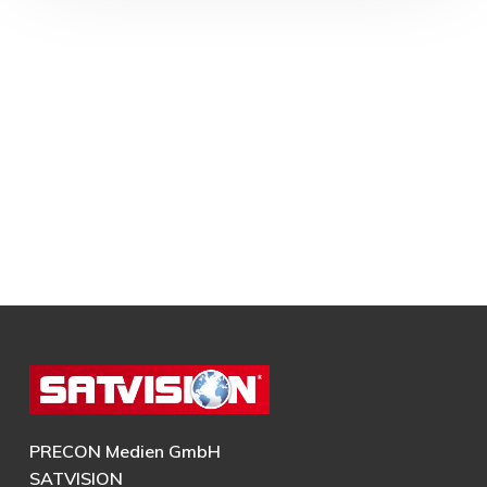
PRECON Medien GmbH
SATVISION