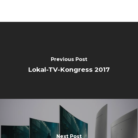
Previous Post
Lokal-TV-Kongress 2017
Next Post