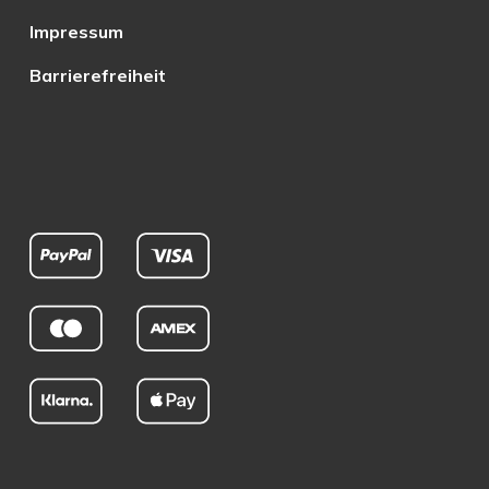
Impressum
Barrierefreiheit