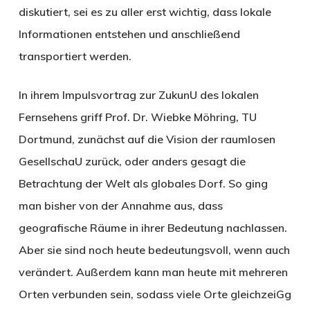
diskutiert, sei es zu aller erst wichtig, dass lokale
Informationen entstehen und anschließend
transportiert werden.
In ihrem Impulsvortrag zur ZukunU des lokalen
Fernsehens griff Prof. Dr. Wiebke Möhring, TU
Dortmund, zunächst auf die Vision der raumlosen
GesellschaU zurück, oder anders gesagt die
Betrachtung der Welt als globales Dorf. So ging
man bisher von der Annahme aus, dass
geografische Räume in ihrer Bedeutung nachlassen.
Aber sie sind noch heute bedeutungsvoll, wenn auch
verändert. Außerdem kann man heute mit mehreren
Orten verbunden sein, sodass viele Orte gleichzeiGg