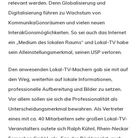
relevant werden. Denn Globalisierung und
Digitalisierung führen zu Wachstum von
KommunikaGonsräumen und vielen neuen
InterakGonsmöglichkeiten. So sei auch das Internet
ein „Medium des lokalen Raums“ und Lokal-TV habe
sein Alleinstellungsmerkmal, seinen USP verloren.
Den anwesenden Lokal-TV-Machern gab sie mit auf
den Weg, weiterhin auf lokale Informationen,
professionelle Aufbereitung und Bilder zu setzen.
Vor allem sollen sie sich die Professionalität als
Unterscheidungsmerkmal bewahren. Als Vertreter
eines mit ca. 40 Mitarbeitern sehr großen Lokal-TV-
Veranstalters outete sich Ralph Kühnl, Rhein-Neckar