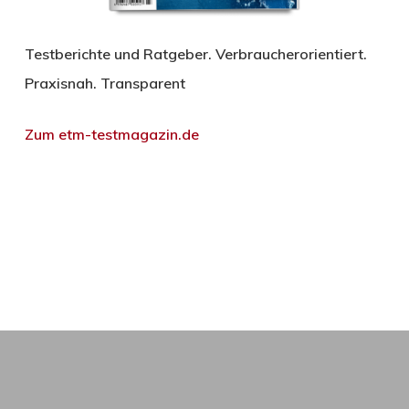
Testberichte und Ratgeber. Verbraucherorientiert.
Praxisnah. Transparent
Zum etm-testmagazin.de