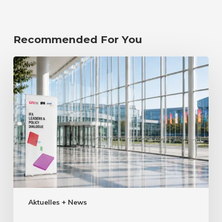
Recommended For You
Aktuelles + News