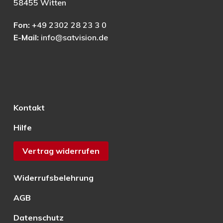
58455 Witten
Fon:
+49 2302 28 23 3 0
E-Mail:
info@satvision.de
Kontakt
Hilfe
Vertrag widerrufen
Widerrufsbelehrung
AGB
Datenschutz