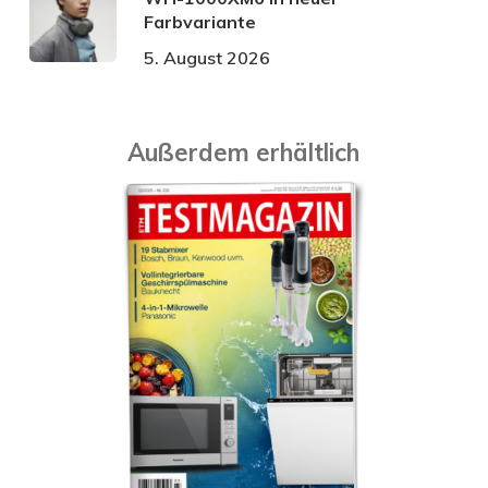
Farbvariante
5. August 2026
Außerdem erhältlich