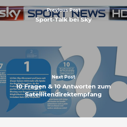
Previous Post
Sport-Talk bei Sky
Next Post
10 Fragen & 10 Antworten zum
Satellitendirektempfang