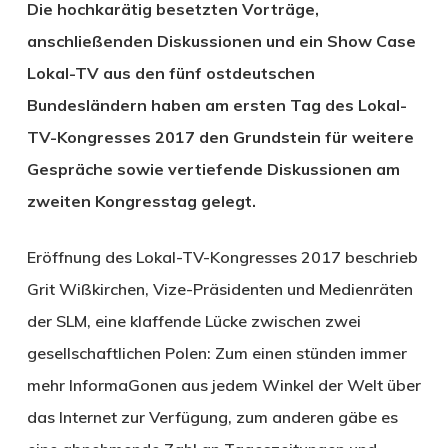
Die hochkarätig besetzten Vorträge,
anschließenden Diskussionen und ein Show Case
Lokal-TV aus den fünf ostdeutschen
Bundesländern haben am ersten Tag des Lokal-
TV-Kongresses 2017 den Grundstein für weitere
Gespräche sowie vertiefende Diskussionen am
zweiten Kongresstag gelegt.
Eröffnung des Lokal-TV-Kongresses 2017 beschrieb
Grit Wißkirchen, Vize-Präsidenten und Medienräten
der SLM, eine klaffende Lücke zwischen zwei
gesellschaftlichen Polen: Zum einen stünden immer
mehr InformaGonen aus jedem Winkel der Welt über
das Internet zur Verfügung, zum anderen gäbe es