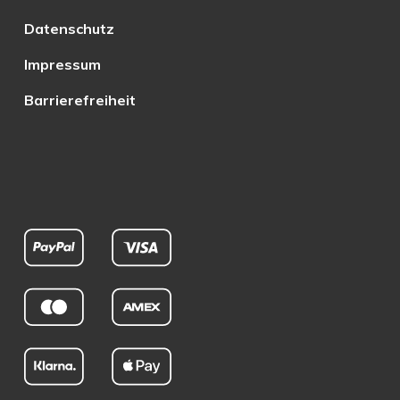
Datenschutz
Impressum
Barrierefreiheit