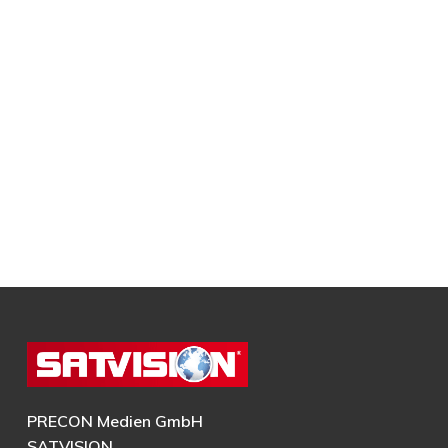
PRECON Medien GmbH
SATVISION