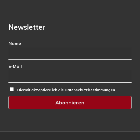
Newsletter
Name
E-Mail
Hiermit akzeptiere ich die Datenschutzbestimmungen.