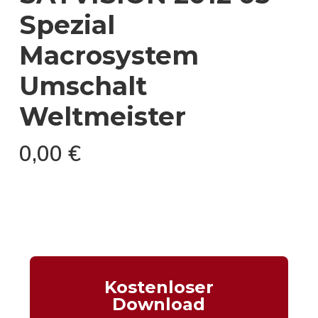
Spezial
Macrosystem
Umschalt
Weltmeister
0,00
€
Kostenloser
Download