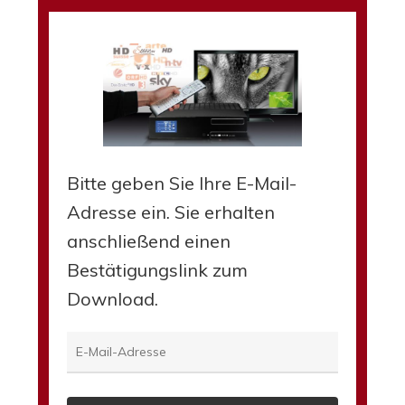
Bitte geben Sie Ihre E-Mail-
Adresse ein. Sie erhalten
anschließend einen
Bestätigungslink zum
Download.