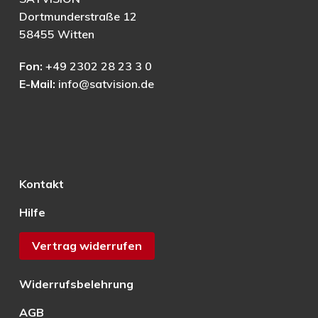
Dortmunderstraße 12
58455 Witten
Fon:
+49 2302 28 23 3 0
E-Mail:
info@satvision.de
Kontakt
Hilfe
Vertrag widerrufen
Widerrufsbelehrung
AGB