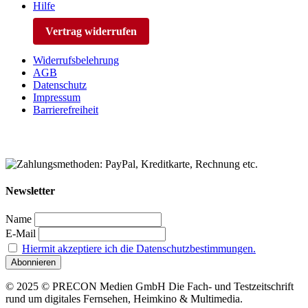
Hilfe
Vertrag widerrufen
Widerrufsbelehrung
AGB
Datenschutz
Impressum
Barrierefreiheit
Newsletter
Name
E-Mail
Hiermit akzeptiere ich die Datenschutzbestimmungen.
© 2025 © PRECON Medien GmbH Die Fach- und Testzeitschrift
rund um digitales Fernsehen, Heimkino & Multimedia.