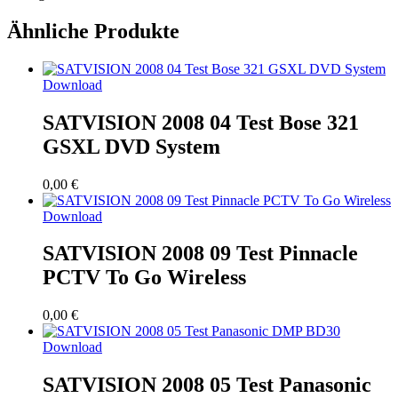
Ähnliche Produkte
Download
SATVISION 2008 04 Test Bose 321
GSXL DVD System
0,00
€
Download
SATVISION 2008 09 Test Pinnacle
PCTV To Go Wireless
0,00
€
Download
SATVISION 2008 05 Test Panasonic