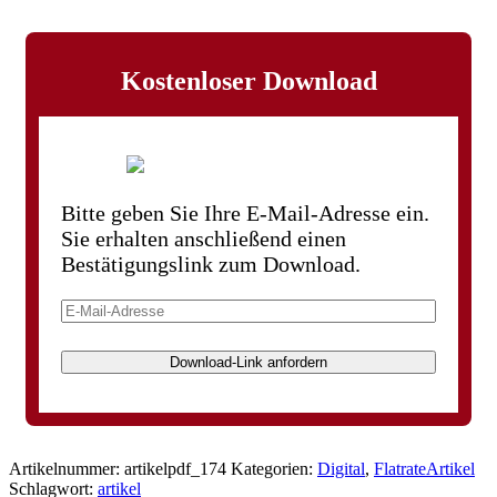
Kostenloser Download
Bitte geben Sie Ihre E-Mail-Adresse ein.
Sie erhalten anschließend einen
Bestätigungslink zum Download.
Download-Link anfordern
Artikelnummer:
artikelpdf_174
Kategorien:
Digital
,
FlatrateArtikel
Schlagwort:
artikel