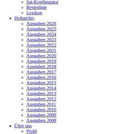
Sat-Konfigurator
Bestenliste
Lexikon
Heftarchiv
Ausgaben 2026
Ausgaben 2025
Ausgaben 2024
Ausgaben 2023
Ausgaben 2022
Ausgaben 2021
Ausgaben 2020
Ausgaben 2019
Ausgaben 2018
Ausgaben 2017
Ausgaben 2016
Ausgaben 2015
Ausgaben 2014
Ausgaben 2013
Ausgaben 2012
Ausgaben 2011
Ausgaben 2010
Ausgaben 2009
Ausgaben 2008
Über uns
Profil