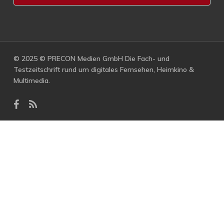
© 2025 © PRECON Medien GmbH Die Fach- und
Testzeitschrift rund um digitales Fernsehen, Heimkino &
Multimedia.
facebook
RSS