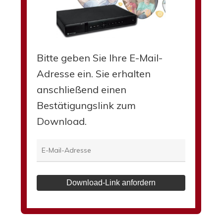
Bitte geben Sie Ihre E-Mail-
Adresse ein. Sie erhalten
anschließend einen
Bestätigungslink zum
Download.
Download-Link anfordern