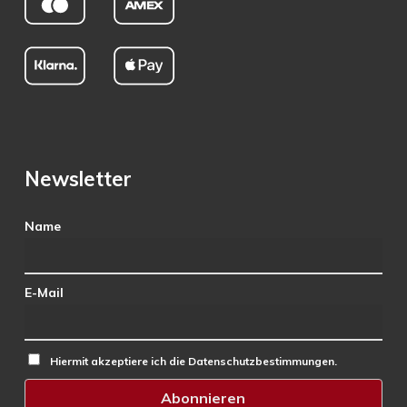
Newsletter
Name
E-Mail
Hiermit akzeptiere ich die Datenschutzbestimmungen.