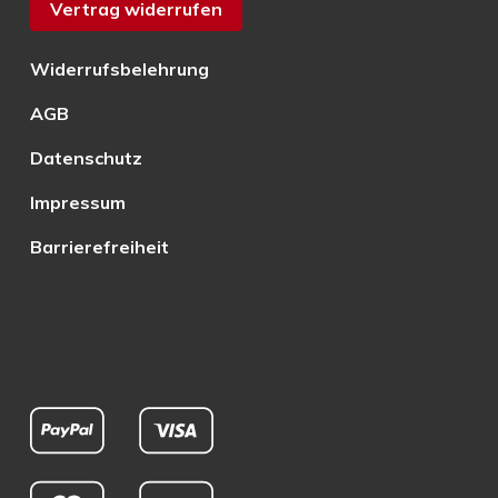
Vertrag widerrufen
Widerrufsbelehrung
AGB
Datenschutz
Impressum
Barrierefreiheit