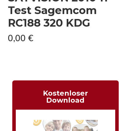
Test Sagemcom
RC188 320 KDG
0,00
€
Kostenloser
Download