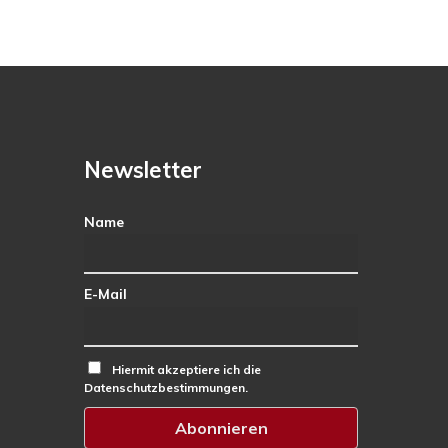
Newsletter
Name
E-Mail
Hiermit akzeptiere ich die
Datenschutzbestimmungen.