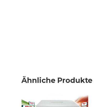
Ähnliche Produkte